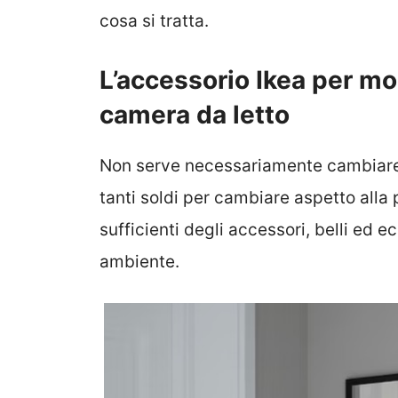
cosa si tratta.
L’accessorio Ikea per mod
camera da letto
Non serve necessariamente cambiare i
tanti soldi per cambiare aspetto alla 
sufficienti degli accessori, belli ed 
ambiente.