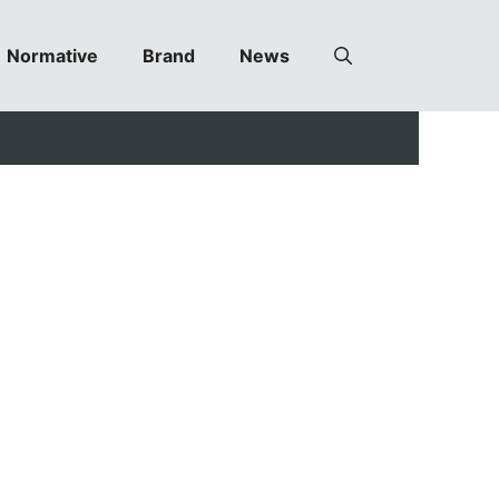
Normative
Brand
News