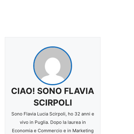
CIAO! SONO FLAVIA
SCIRPOLI
Sono Flavia Lucia Scirpoli, ho 32 anni e
vivo in Puglia. Dopo la laurea in
Economia e Commercio e in Marketing