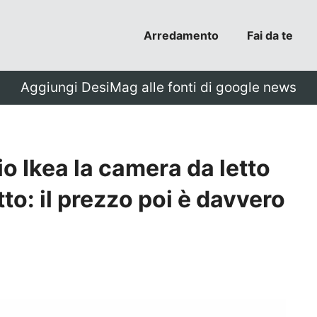
Arredamento
Fai da te
Aggiungi DesiMag alle fonti di google news
 Ikea la camera da letto
tto: il prezzo poi è davvero