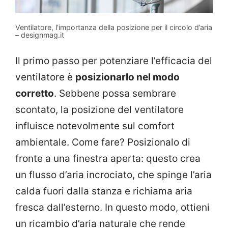
Ventilatore, l’importanza della posizione per il circolo d’aria
– designmag.it
Il primo passo per potenziare l’efficacia del
ventilatore è
posizionarlo nel modo
corretto
. Sebbene possa sembrare
scontato, la posizione del ventilatore
influisce notevolmente sul comfort
ambientale. Come fare? Posizionalo di
fronte a una finestra aperta: questo crea
un flusso d’aria incrociato, che spinge l’aria
calda fuori dalla stanza e richiama aria
fresca dall’esterno. In questo modo, ottieni
un ricambio d’aria naturale che rende