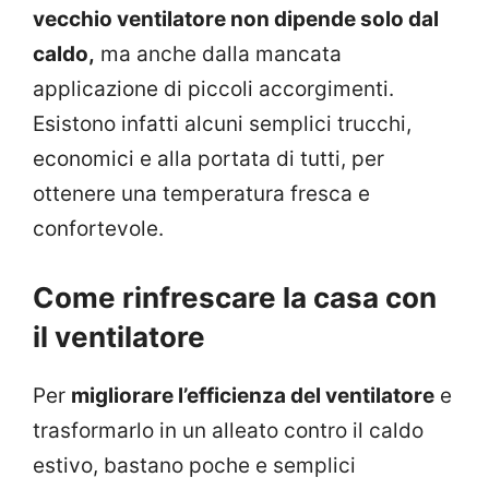
vecchio ventilatore non dipende solo dal
caldo,
ma anche dalla mancata
applicazione di piccoli accorgimenti.
Esistono infatti alcuni semplici trucchi,
economici e alla portata di tutti, per
ottenere una temperatura fresca e
confortevole.
Come rinfrescare la casa con
il ventilatore
Per
migliorare l’efficienza del ventilatore
e
trasformarlo in un alleato contro il caldo
estivo, bastano poche e semplici