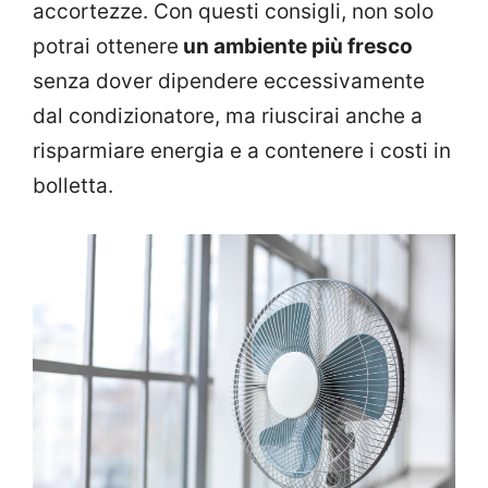
accortezze. Con questi consigli, non solo
potrai ottenere
un ambiente più fresco
senza dover dipendere eccessivamente
dal condizionatore, ma riuscirai anche a
risparmiare energia e a contenere i costi in
bolletta.