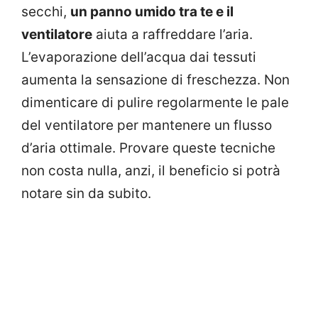
secchi,
un panno umido tra te e il
ventilatore
aiuta a raffreddare l’aria.
L’evaporazione dell’acqua dai tessuti
aumenta la sensazione di freschezza. Non
dimenticare di pulire regolarmente le pale
del ventilatore per mantenere un flusso
d’aria ottimale. Provare queste tecniche
non costa nulla, anzi, il beneficio si potrà
notare sin da subito.