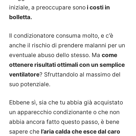
iniziale, a preoccupare sono
i costi in
bolletta.
Il condizionatore consuma molto, e c’è
anche il rischio di prendere malanni per un
eventuale abuso dello stesso. Ma
come
ottenere risultati ottimali con un semplice
ventilatore
? Sfruttandolo al massimo del
suo potenziale.
Ebbene sì, sia che tu abbia già acquistato
un apparecchio condizionante o che non
abbia ancora fatto questo passo, è bene
sapere che
l’aria calda che esce dal caro