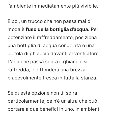
l’ambiente immediatamente più vivibile.
E poi, un trucco che non passa mai di
moda è
l’uso della bottiglia d’acqua.
Per
potenziare il raffreddamento, posiziona
una bottiglia di acqua congelata o una
ciotola di ghiaccio davanti al ventilatore.
L’aria che passa sopra il ghiaccio si
raffredda, e diffonderà una brezza
piacevolmente fresca in tutta la stanza.
Se questa opzione non ti ispira
particolarmente, ce n’è un’altra che può
portare a due benefici in uno. In ambienti