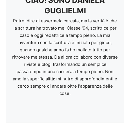
CIAO! SONO DANIELA
GUGLIELMI
Potrei dire di essermela cercata, ma la verità è che
la scrittura ha trovato me. Classe '94, scrittrice per
caso e oggi redattrice a tempo pieno. La mia
avventura con la scrittura è iniziata per gioco,
quando qualche anno fa ho mollato tutto per
ritrovare me stessa. Da allora collaboro con diverse
riviste e blog, trasformando un semplice
passatempo in una carriera a tempo pieno. Non
amo la superficialità: mi nutro di approfondimenti e
cerco sempre di andare oltre l'apparenza delle
cose.