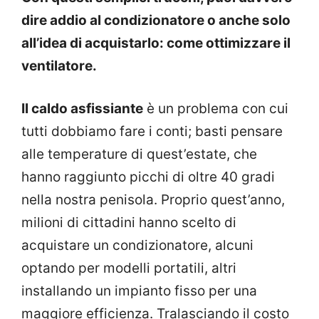
dire addio al condizionatore o anche solo
all’idea di acquistarlo: come ottimizzare il
ventilatore.
Il caldo asfissiante
è un problema con cui
tutti dobbiamo fare i conti; basti pensare
alle temperature di quest’estate, che
hanno raggiunto picchi di oltre 40 gradi
nella nostra penisola. Proprio quest’anno,
milioni di cittadini hanno scelto di
acquistare un condizionatore, alcuni
optando per modelli portatili, altri
installando un impianto fisso per una
maggiore efficienza. Tralasciando il costo