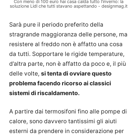
Con meno di 100 euro hai casa calda tutto l'inverno: la
soluzione Lidl che tutti stavano aspettando - designmag.it
Sarà pure il periodo preferito della
stragrande maggioranza delle persone, ma
resistere al freddo non è affatto una cosa
da tutti. Sopportare le rigide temperature,
d’altra parte, non è affatto da poco e, il più
delle volte,
si tenta di ovviare questo
problema facendo ricorso ai classici
sistemi di riscaldamento.
A partire dai termosifoni fino alle pompe di
calore, sono davvero tantissimi gli aiuti
esterni da prendere in considerazione per