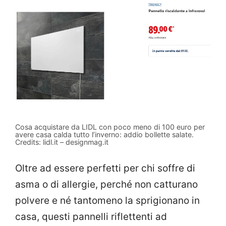
Cosa acquistare da LIDL con poco meno di 100 euro per
avere casa calda tutto l’inverno: addio bollette salate.
Credits: lidl.it – designmag.it
Oltre ad essere perfetti per chi soffre di
asma o di allergie, perché non catturano
polvere e né tantomeno la sprigionano in
casa, questi pannelli riflettenti ad