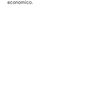
economico.