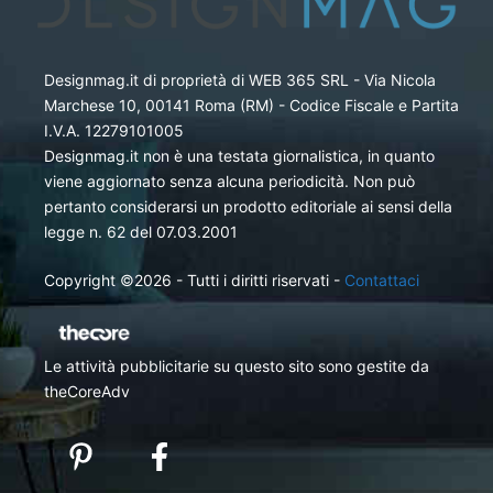
Designmag.it di proprietà di WEB 365 SRL - Via Nicola
Marchese 10, 00141 Roma (RM) - Codice Fiscale e Partita
I.V.A. 12279101005
Designmag.it non è una testata giornalistica, in quanto
viene aggiornato senza alcuna periodicità. Non può
pertanto considerarsi un prodotto editoriale ai sensi della
legge n. 62 del 07.03.2001
Copyright ©2026 - Tutti i diritti riservati -
Contattaci
Le attività pubblicitarie su questo sito sono gestite da
theCoreAdv