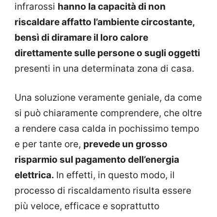
infrarossi
hanno la capacità di non
riscaldare affatto l’ambiente circostante,
bensì di diramare il loro calore
direttamente sulle persone o sugli oggetti
presenti in una determinata zona di casa.
Una soluzione veramente geniale, da come
si può chiaramente comprendere, che oltre
a rendere casa calda in pochissimo tempo
e per tante ore,
prevede un grosso
risparmio sul pagamento dell’energia
elettrica.
In effetti, in questo modo, il
processo di riscaldamento risulta essere
più veloce, efficace e soprattutto