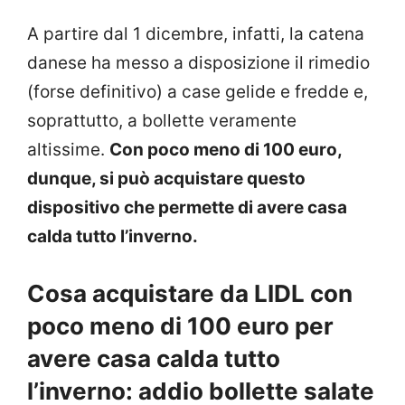
A partire dal 1 dicembre, infatti, la catena
danese ha messo a disposizione il rimedio
(forse definitivo) a case gelide e fredde e,
soprattutto, a bollette veramente
altissime.
Con poco meno di 100 euro,
dunque, si può acquistare questo
dispositivo che permette di avere casa
calda tutto l’inverno.
Cosa acquistare da LIDL con
poco meno di 100 euro per
avere casa calda tutto
l’inverno: addio bollette salate