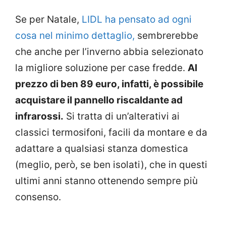
Se per Natale,
LIDL ha pensato ad ogni
cosa nel minimo dettaglio,
sembrerebbe
che anche per l’inverno abbia selezionato
la migliore soluzione per case fredde.
Al
prezzo di ben 89 euro, infatti, è possibile
acquistare il pannello riscaldante ad
infrarossi.
Si tratta di un’alterativi ai
classici termosifoni, facili da montare e da
adattare a qualsiasi stanza domestica
(meglio, però, se ben isolati), che in questi
ultimi anni stanno ottenendo sempre più
consenso.