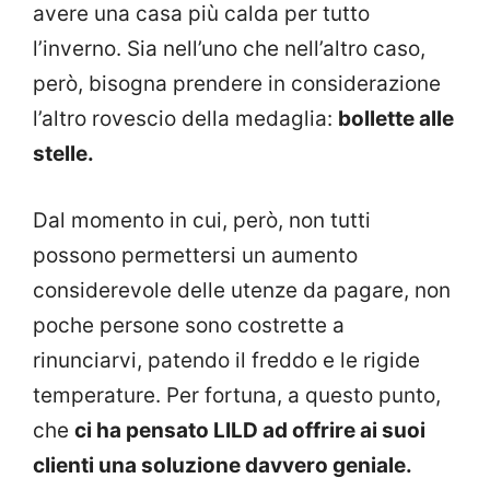
avere una casa più calda per tutto
l’inverno. Sia nell’uno che nell’altro caso,
però, bisogna prendere in considerazione
l’altro rovescio della medaglia:
bollette alle
stelle.
Dal momento in cui, però, non tutti
possono permettersi un aumento
considerevole delle utenze da pagare, non
poche persone sono costrette a
rinunciarvi, patendo il freddo e le rigide
temperature. Per fortuna, a questo punto,
che
ci ha pensato LILD ad offrire ai suoi
clienti una soluzione davvero geniale.