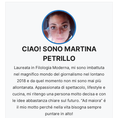
CIAO! SONO MARTINA
PETRILLO
Laureata in Filologia Moderna, mi sono imbattuta
nel magnifico mondo del giornalismo nel lontano
2018 e da quel momento non mi sono mai più
allontanata. Appassionata di spettacolo, lifestyle e
cucina, mi ritengo una persona molto decisa e con
le idee abbastanza chiare sul futuro. “Ad maiora” é
il mio motto perché nella vita bisogna sempre
puntare in alto!