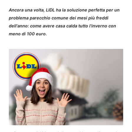
Ancora una volta, LIDL ha la soluzione perfetta per un
problema parecchio comune dei mesi più freddi
dell'anno: come avere casa calda tutto l'inverno con
meno di 100 euro.