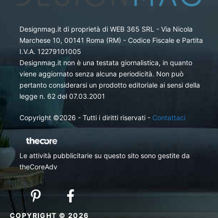
Designmag.it di proprietà di WEB 365 SRL - Via Nicola
Marchese 10, 00141 Roma (RM) - Codice Fiscale e Partita
I.V.A. 12279101005
Designmag.it non è una testata giornalistica, in quanto
viene aggiornato senza alcuna periodicità. Non può
pertanto considerarsi un prodotto editoriale ai sensi della
legge n. 62 del 07.03.2001
Copyright ©2026 - Tutti i diritti riservati -
Contattaci
Le attività pubblicitarie su questo sito sono gestite da
theCoreAdv
COPYRIGHT © 2026