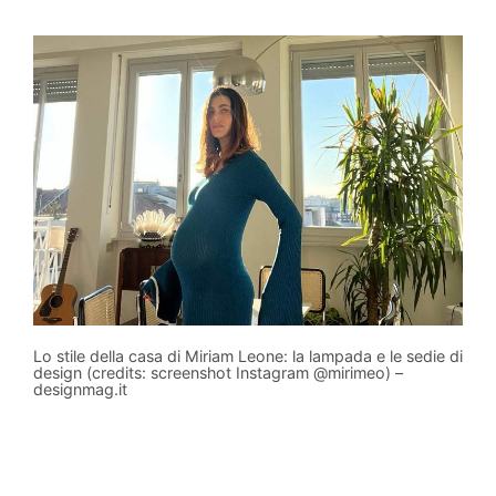
Lo stile della casa di Miriam Leone: la lampada e le sedie di
design (credits: screenshot Instagram @mirimeo) –
designmag.it