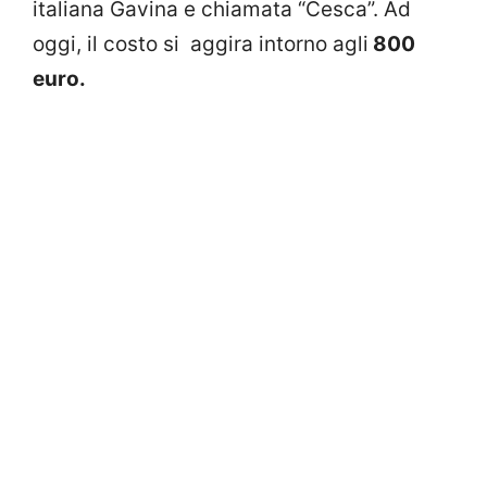
italiana Gavina e chiamata “Cesca”. Ad
oggi, il costo si aggira intorno agli
800
euro.