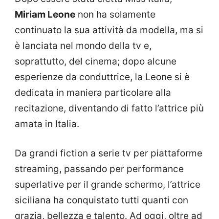
Miriam Leone
non ha solamente
continuato la sua attività da modella, ma si
è lanciata nel mondo della tv e,
soprattutto, del cinema; dopo alcune
esperienze da conduttrice, la Leone si è
dedicata in maniera particolare alla
recitazione, diventando di fatto l’attrice più
amata in Italia.
Da grandi fiction a serie tv per piattaforme
streaming, passando per performance
superlative per il grande schermo, l’attrice
siciliana ha conquistato tutti quanti con
grazia, bellezza e talento. Ad oggi, oltre ad