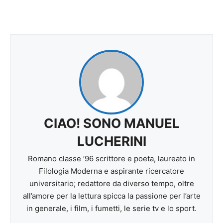
CIAO! SONO MANUEL
LUCHERINI
Romano classe ’96 scrittore e poeta, laureato in
Filologia Moderna e aspirante ricercatore
universitario; redattore da diverso tempo, oltre
all’amore per la lettura spicca la passione per l’arte
in generale, i film, i fumetti, le serie tv e lo sport.