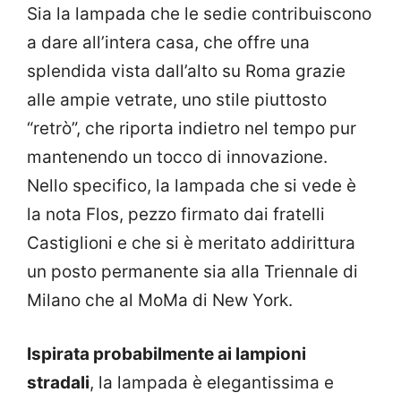
Sia la lampada che le sedie contribuiscono
a dare all’intera casa, che offre una
splendida vista dall’alto su Roma grazie
alle ampie vetrate, uno stile piuttosto
“retrò”, che riporta indietro nel tempo pur
mantenendo un tocco di innovazione.
Nello specifico, la lampada che si vede è
la nota Flos, pezzo firmato dai fratelli
Castiglioni e che si è meritato addirittura
un posto permanente sia alla Triennale di
Milano che al MoMa di New York.
Ispirata probabilmente ai lampioni
stradali
, la lampada è elegantissima e