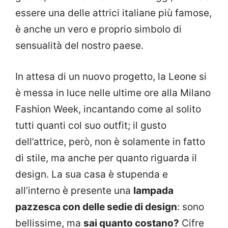
essere una delle attrici italiane più famose,
è anche un vero e proprio simbolo di
sensualità del nostro paese.
In attesa di un nuovo progetto, la Leone si
è messa in luce nelle ultime ore alla Milano
Fashion Week, incantando come al solito
tutti quanti col suo outfit; il gusto
dell’attrice, però, non è solamente in fatto
di stile, ma anche per quanto riguarda il
design. La sua casa è stupenda e
all’interno è presente una
lampada
pazzesca con delle sedie di design
: sono
bellissime, ma
sai quanto costano?
Cifre