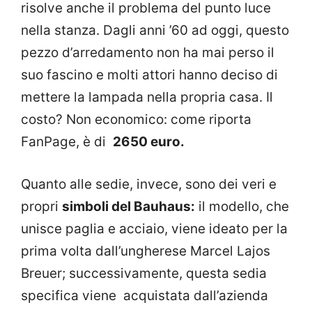
risolve anche il problema del punto luce
nella stanza. Dagli anni ’60 ad oggi, questo
pezzo d’arredamento non ha mai perso il
suo fascino e molti attori hanno deciso di
mettere la lampada nella propria casa. Il
costo? Non economico: come riporta
FanPage, è di
2650 euro.
Quanto alle sedie, invece, sono dei veri e
propri
simboli del Bauhaus:
il modello, che
unisce paglia e acciaio, viene ideato per la
prima volta dall’ungherese Marcel Lajos
Breuer; successivamente, questa sedia
specifica viene acquistata dall’azienda