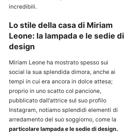
incredibili.
Lo stile della casa di Miriam
Leone: la lampada e le sedie di
design
Miriam Leone ha mostrato spesso sui
social la sua splendida dimora, anche ai
tempi in cui era ancora in dolce attesa;
proprio in uno scatto col pancione,
pubblicato dall’attrice sul suo profilo
Instagram, notiamo splendidi elementi di
arredamento del suo soggiorno, come la
particolare lampada e le sedie di design.