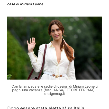
casa di Miriam Leone.
Con la lampada e le sedie di design di Miriam Leone ti
paghi una vacanza (foto: ANSA/ETTORE FERRARI) -
designmag.it
Dopo essere stata eletta Miss Italia,