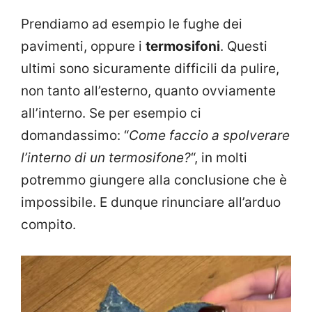
Prendiamo ad esempio le fughe dei
pavimenti, oppure i
termosifoni
. Questi
ultimi sono sicuramente difficili da pulire,
non tanto all’esterno, quanto ovviamente
all’interno. Se per esempio ci
domandassimo: “
Come faccio a spolverare
l’interno di un termosifone?
“, in molti
potremmo giungere alla conclusione che è
impossibile. E dunque rinunciare all’arduo
compito.