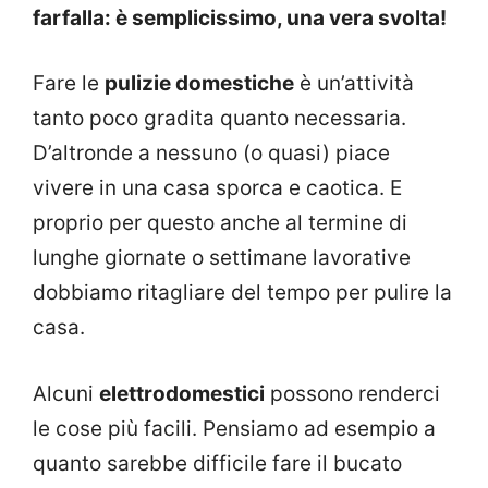
farfalla: è semplicissimo, una vera svolta!
Fare le
pulizie domestiche
è un’attività
tanto poco gradita quanto necessaria.
D’altronde a nessuno (o quasi) piace
vivere in una casa sporca e caotica. E
proprio per questo anche al termine di
lunghe giornate o settimane lavorative
dobbiamo ritagliare del tempo per pulire la
casa.
Alcuni
elettrodomestici
possono renderci
le cose più facili. Pensiamo ad esempio a
quanto sarebbe difficile fare il bucato