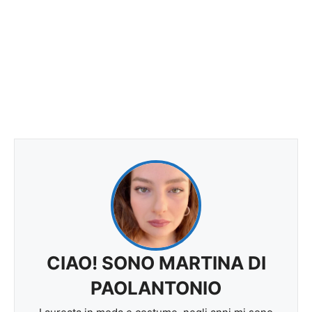
CIAO! SONO MARTINA DI
PAOLANTONIO