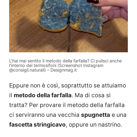
L’hai mai sentito il metodo della farfalla? Ci pulisci anche
l’interno dei termosifoni (Screenshot Instagram
@consigli.naturali) – Designmag.it
Eppure non è così, soprattutto se attuiamo
il
metodo della farfalla
. Ma di cosa si
tratta? Per provare il metodo della farfalla
ci serviranno una vecchia
spugnetta
e una
fascetta stringicavo
, oppure un nastrino.