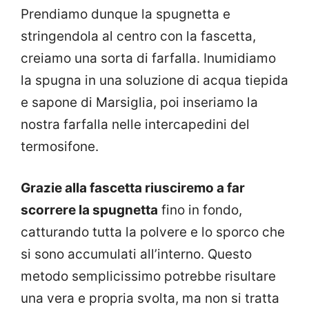
Prendiamo dunque la spugnetta e
stringendola al centro con la fascetta,
creiamo una sorta di farfalla. Inumidiamo
la spugna in una soluzione di acqua tiepida
e sapone di Marsiglia, poi inseriamo la
nostra farfalla nelle intercapedini del
termosifone.
Grazie alla fascetta riusciremo a far
scorrere la spugnetta
fino in fondo,
catturando tutta la polvere e lo sporco che
si sono accumulati all’interno. Questo
metodo semplicissimo potrebbe risultare
una vera e propria svolta, ma non si tratta