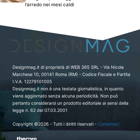
l’arredo nei mesi caldi
Designmag.it di proprietà di WEB 365 SRL - Via Nicola
Marchese 10, 00141 Roma (RM) - Codice Fiscale e Partita
I.V.A. 12279101005
Designmag.it non è una testata giornalistica, in quanto
viene aggiornato senza alcuna periodicità. Non può
pertanto considerarsi un prodotto editoriale ai sensi della
legge n. 62 del 07.03.2001
Copyright ©2026 - Tutti i diritti riservati -
Contattaci