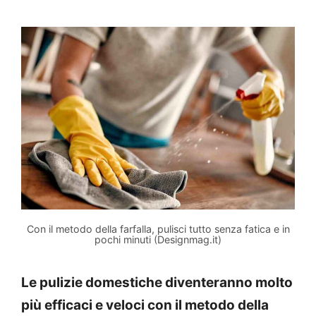
Con il metodo della farfalla, pulisci tutto senza fatica e in
pochi minuti (Designmag.it)
Le pulizie domestiche diventeranno molto
più efficaci e veloci con il metodo della