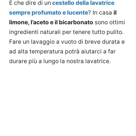
E che dire di un
cestello della lavatrice
sempre profumato e lucente
? In casa
il
limone, l’aceto e il bicarbonato
sono ottimi
ingredienti naturali per tenere tutto pulito.
Fare un lavaggio a vuoto di breve durata e
ad alta temperatura potrà aiutarci a far
durare più a lungo la nostra lavatrice.