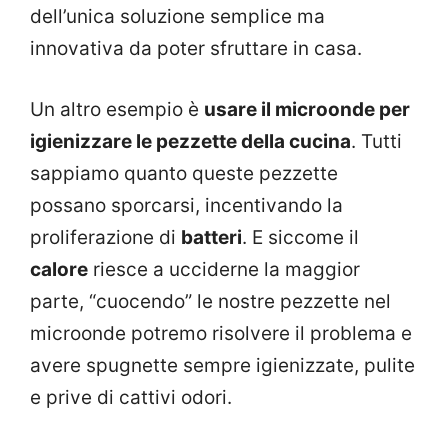
dell’unica soluzione semplice ma
innovativa da poter sfruttare in casa.
Un altro esempio è
usare il microonde per
igienizzare le pezzette della cucina
. Tutti
sappiamo quanto queste pezzette
possano sporcarsi, incentivando la
proliferazione di
batteri
. E siccome il
calore
riesce a ucciderne la maggior
parte, “cuocendo” le nostre pezzette nel
microonde potremo risolvere il problema e
avere spugnette sempre igienizzate, pulite
e prive di cattivi odori.