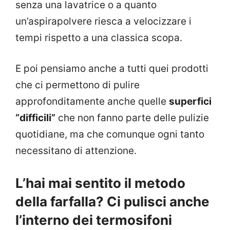
senza una lavatrice o a quanto
un’aspirapolvere riesca a velocizzare i
tempi rispetto a una classica scopa.
E poi pensiamo anche a tutti quei prodotti
che ci permettono di pulire
approfonditamente anche quelle
superfici
“difficili”
che non fanno parte delle pulizie
quotidiane, ma che comunque ogni tanto
necessitano di attenzione.
L’hai mai sentito il metodo
della farfalla? Ci pulisci anche
l’interno dei termosifoni