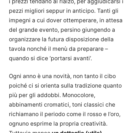
i prezzi tendano al rialzo, per aggiudicarsi i
pezzi migliori seppur in anticipo. Tanti gli
impegni a cui dover ottemperare, in attesa
del grande evento, persino giungendo a
organizzare la futura disposizione della
tavola nonché il menù da preparare –
quando si dice ‘portarsi avanti’.
Ogni anno è una novità, non tanto il cibo
poiché ci si orienta sulla tradizione quanto
più per gli addobbi. Monocolore,
abbinamenti cromatici, toni classici che
richiamano il periodo come il rosso e l’oro,
ognuno esprime la propria creatività.