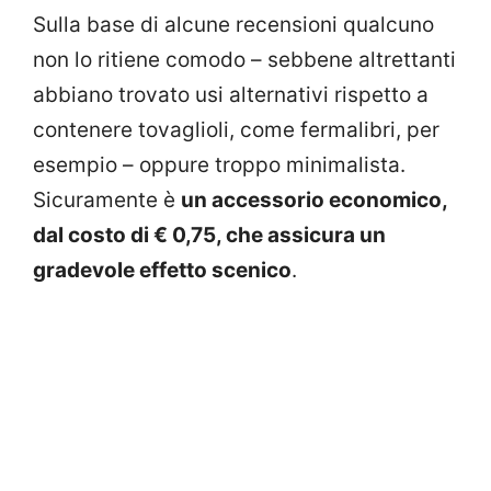
Sulla base di alcune recensioni qualcuno
non lo ritiene comodo – sebbene altrettanti
abbiano trovato usi alternativi rispetto a
contenere tovaglioli, come fermalibri, per
esempio – oppure troppo minimalista.
Sicuramente è
un accessorio economico,
dal costo di € 0,75, che assicura un
gradevole effetto scenico
.