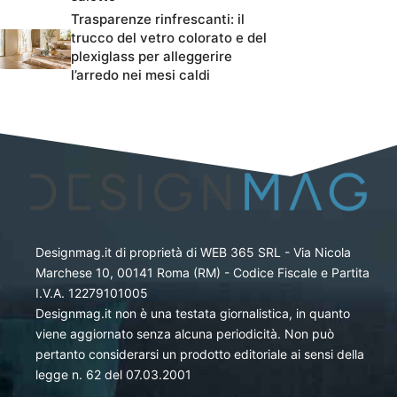
Trasparenze rinfrescanti: il
trucco del vetro colorato e del
plexiglass per alleggerire
l’arredo nei mesi caldi
Designmag.it di proprietà di WEB 365 SRL - Via Nicola
Marchese 10, 00141 Roma (RM) - Codice Fiscale e Partita
I.V.A. 12279101005
Designmag.it non è una testata giornalistica, in quanto
viene aggiornato senza alcuna periodicità. Non può
pertanto considerarsi un prodotto editoriale ai sensi della
legge n. 62 del 07.03.2001