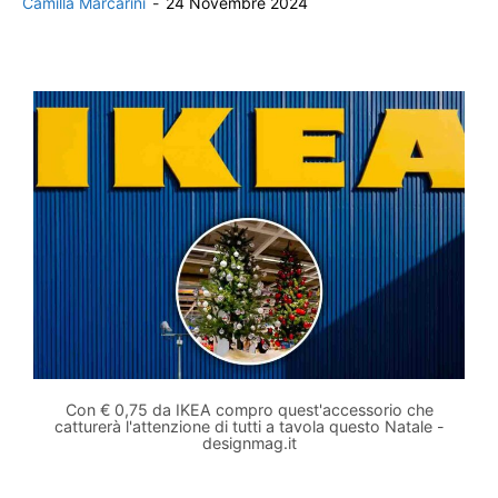
Camilla Marcarini
-
24 Novembre 2024
Con € 0,75 da IKEA compro quest'accessorio che
catturerà l'attenzione di tutti a tavola questo Natale -
designmag.it