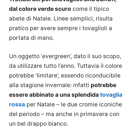
dal colore verde scuro
come il tipico
abete di Natale. Linee semplici, risulta
pratico per avere sempre i tovaglioli a
portata di mano.
Un oggetto ‘
evergreen
‘, dato il suo scopo,
da utilizzare tutto l’anno. Tuttavia il colore
potrebbe ‘limitare’, essendo riconducibile
alla stagione invernale: infatti
potrebbe
essere abbinato a una splendida
tovaglia
rossa
per Natale – le due cromie iconiche
del periodo – ma anche in primavera con
un bel drappo bianco.