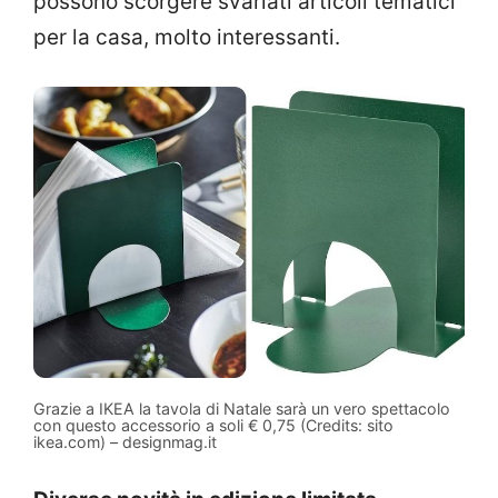
possono scorgere svariati articoli tematici
per la casa, molto interessanti.
Grazie a IKEA la tavola di Natale sarà un vero spettacolo
con questo accessorio a soli € 0,75 (Credits: sito
ikea.com) – designmag.it