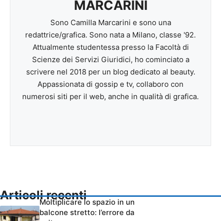
MARCARINI
Sono Camilla Marcarini e sono una
redattrice/grafica. Sono nata a Milano, classe '92.
Attualmente studentessa presso la Facoltà di
Scienze dei Servizi Giuridici, ho cominciato a
scrivere nel 2018 per un blog dedicato al beauty.
Appassionata di gossip e tv, collaboro con
numerosi siti per il web, anche in qualità di grafica.
Articoli recenti
Moltiplicare lo spazio in un
balcone stretto: l’errore da