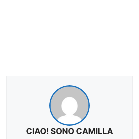
CIAO! SONO CAMILLA