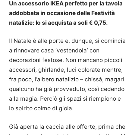
Un accessorio IKEA perfetto per la tavola
addobbata in occasione delle Festività
natalizie: lo si acquista a soli € 0,75.
Il Natale è alle porte e, dunque, si comincia
a rinnovare casa ‘vestendola’ con
decorazioni festose. Non mancano piccoli
accessori, ghirlande, luci colorate mentre,
fra poco, l’albero natalizio – chissà, magari
qualcuno ha già provveduto, così cedendo
alla magia. Perciò gli spazi si riempiono e
lo spirito colmo di gioia.
Già aperta la caccia alle offerte, prima che