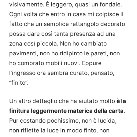
visivamente. È leggero, quasi un fondale.
Ogni volta che entro in casa mi colpisce il
fatto che un semplice rettangolo decorato
possa dare così tanta presenza ad una
zona così piccola. Non ho cambiato
pavimenti, non ho ridipinto le pareti, non
ho comprato mobili nuovi. Eppure
l’ingresso ora sembra curato, pensato,
“finito”.
Un altro dettaglio che ha aiutato molto
è la
finitura leggermente materica della carta
.
Pur costando pochissimo, non è lucida,
non riflette la luce in modo finto, non