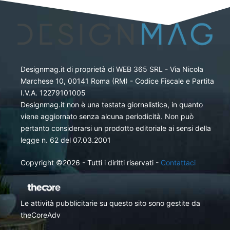
Designmag.it di proprietà di WEB 365 SRL - Via Nicola
Marchese 10, 00141 Roma (RM) - Codice Fiscale e Partita
I.V.A. 12279101005
Designmag.it non è una testata giornalistica, in quanto
viene aggiornato senza alcuna periodicità. Non può
pertanto considerarsi un prodotto editoriale ai sensi della
legge n. 62 del 07.03.2001
Copyright ©2026 - Tutti i diritti riservati -
Contattaci
Le attività pubblicitarie su questo sito sono gestite da
theCoreAdv