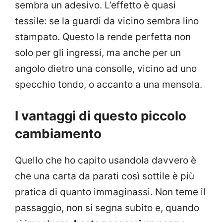
sembra un adesivo. L’effetto è quasi
tessile: se la guardi da vicino sembra lino
stampato. Questo la rende perfetta non
solo per gli ingressi, ma anche per un
angolo dietro una consolle, vicino ad uno
specchio tondo, o accanto a una mensola.
I vantaggi di questo piccolo
cambiamento
Quello che ho capito usandola davvero è
che una carta da parati così sottile è più
pratica di quanto immaginassi. Non teme il
passaggio, non si segna subito e, quando