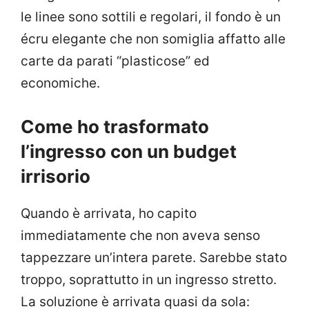
le linee sono sottili e regolari, il fondo è un
écru elegante che non somiglia affatto alle
carte da parati “plasticose” ed
economiche.
Come ho trasformato
l’ingresso con un budget
irrisorio
Quando è arrivata, ho capito
immediatamente che non aveva senso
tappezzare un’intera parete. Sarebbe stato
troppo, soprattutto in un ingresso stretto.
La soluzione è arrivata quasi da sola: