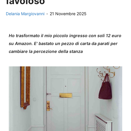
favoloso
Delania Margiovanni
-
21 Novembre 2025
Ho trasformato il mio piccolo ingresso con soli 12 euro
su Amazon. E' bastato un pezzo di carta da parati per
cambiare la percezione della stanza