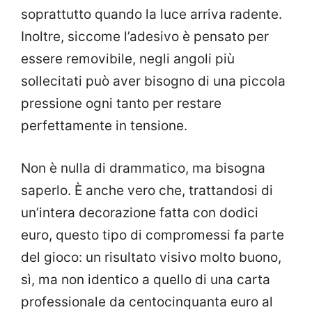
soprattutto quando la luce arriva radente.
Inoltre, siccome l’adesivo è pensato per
essere removibile, negli angoli più
sollecitati può aver bisogno di una piccola
pressione ogni tanto per restare
perfettamente in tensione.
Non è nulla di drammatico, ma bisogna
saperlo. È anche vero che, trattandosi di
un’intera decorazione fatta con dodici
euro, questo tipo di compromessi fa parte
del gioco: un risultato visivo molto buono,
sì, ma non identico a quello di una carta
professionale da centocinquanta euro al