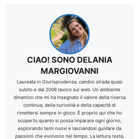
CIAO! SONO DELANIA
MARGIOVANNI
Laureata in Giurisprudenza, cambio strada quasi
subito e dal 2008 lavoro sul web. Un ambiente
dinamico che mi ha insegnato il valore della ricerca
continua, della curiosità e della capacità di
rimettersi sempre in gioco. È proprio qui che ho
scoperto quanto si possa imparare ogni giorno,
esplorando temi nuovi e lasciandosi guidare da
passioni che evolvono nel tempo. La lettura resta,