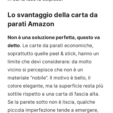
Lo svantaggio della carta da
parati Amazon
Non è una soluzione perfetta, questo va
detto
. Le carte da parati economiche,
soprattutto quelle peel & stick, hanno un
limite che devi considerare: da molto
vicino si percepisce che non è un
materiale “nobile”. Il motivo è bello, il
colore elegante, ma la superficie resta più
sottile rispetto a una carta di fascia alta.
Se la parete sotto non è liscia, qualche
piccola imperfezione tende a emergere,