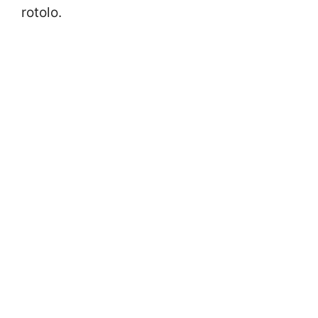
rotolo.