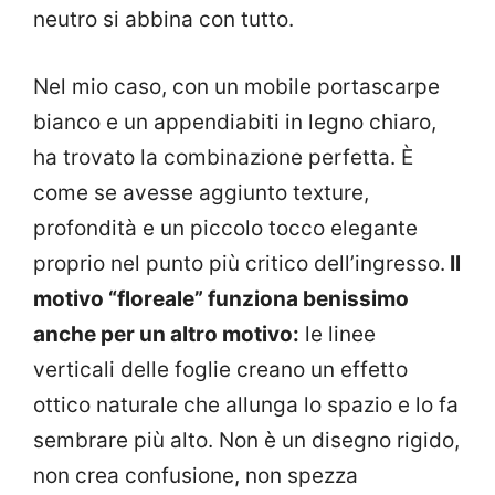
neutro si abbina con tutto.
Nel mio caso, con un mobile portascarpe
bianco e un appendiabiti in legno chiaro,
ha trovato la combinazione perfetta. È
come se avesse aggiunto texture,
profondità e un piccolo tocco elegante
proprio nel punto più critico dell’ingresso.
Il
motivo “floreale” funziona benissimo
anche per un altro motivo:
le linee
verticali delle foglie creano un effetto
ottico naturale che allunga lo spazio e lo fa
sembrare più alto. Non è un disegno rigido,
non crea confusione, non spezza