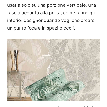
usarla solo su una porzione verticale, una
fascia accanto alla porta, come fanno gli
interior designer quando vogliono creare
un punto focale in spazi piccoli.