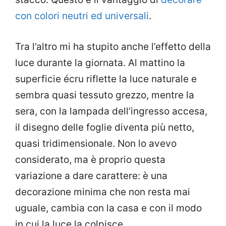
con colori neutri ed universali
.
Tra l’altro mi ha stupito anche l’effetto della
luce durante la giornata. Al mattino la
superficie écru riflette la luce naturale e
sembra quasi tessuto grezzo, mentre la
sera, con la lampada dell’ingresso accesa,
il disegno delle foglie diventa più netto,
quasi tridimensionale. Non lo avevo
considerato, ma è proprio questa
variazione a dare carattere: è una
decorazione minima che non resta mai
uguale, cambia con la casa e con il modo
in cui la luce la colpisce.