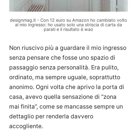
designmag.it - Con 12 euro su Amazon ho cambiato volto
al mio ingresso: ho usato solo una striscia di carta da
parati e il risultato è wao
Non riuscivo più a guardare il mio ingresso
senza pensare che fosse uno spazio di
passaggio senza personalità. Era pulito,
ordinato, ma sempre uguale, soprattutto
anonimo. Ogni volta che aprivo la porta di
casa, avevo quella sensazione di “zona
mai finita”, come se mancasse sempre un
dettaglio per renderla davvero
accogliente.