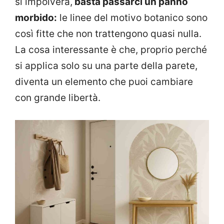
si impolvera,
basta passarci un panno
morbido:
le linee del motivo botanico sono
così fitte che non trattengono quasi nulla.
La cosa interessante è che, proprio perché
si applica solo su una parte della parete,
diventa un elemento che puoi cambiare
con grande libertà.