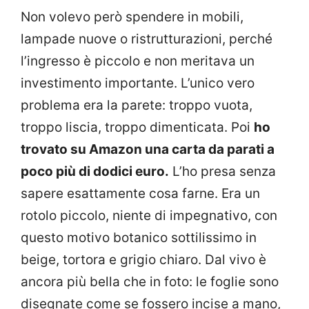
Non volevo però spendere in mobili,
lampade nuove o ristrutturazioni, perché
l’ingresso è piccolo e non meritava un
investimento importante. L’unico vero
problema era la parete: troppo vuota,
troppo liscia, troppo dimenticata. Poi
ho
trovato su Amazon una carta da parati a
poco più di dodici euro.
L’ho presa senza
sapere esattamente cosa farne. Era un
rotolo piccolo, niente di impegnativo, con
questo motivo botanico sottilissimo in
beige, tortora e grigio chiaro. Dal vivo è
ancora più bella che in foto: le foglie sono
disegnate come se fossero incise a mano,