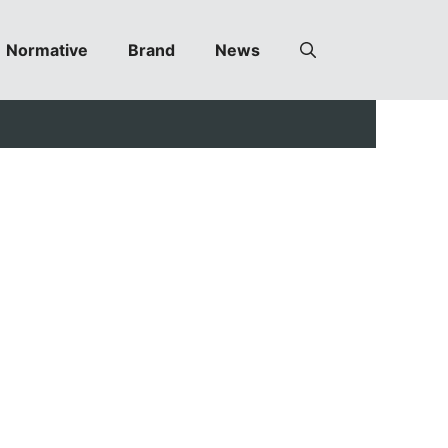
Normative
Brand
News