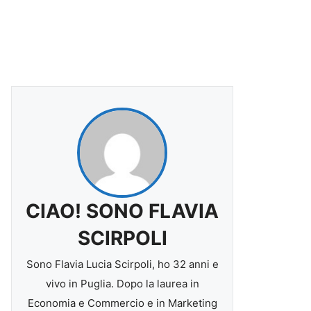
CIAO! SONO FLAVIA
SCIRPOLI
Sono Flavia Lucia Scirpoli, ho 32 anni e
vivo in Puglia. Dopo la laurea in
Economia e Commercio e in Marketing