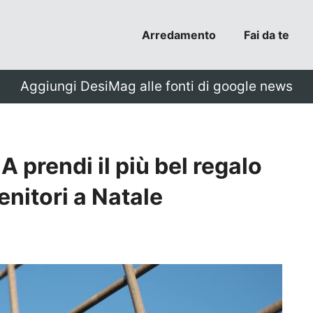
Arredamento
Fai da te
Aggiungi DesiMag alle fonti di google news
 prendi il più bel regalo
enitori a Natale