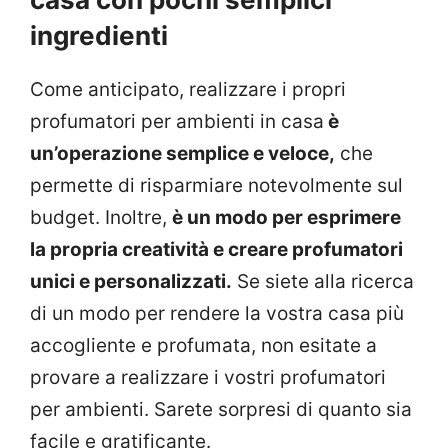
ingredienti
Come anticipato, realizzare i propri
profumatori per ambienti in casa
è
un’operazione semplice e veloce,
che
permette di risparmiare notevolmente sul
budget. Inoltre,
è un modo per esprimere
la propria creatività e creare profumatori
unici e personalizzati.
Se siete alla ricerca
di un modo per rendere la vostra casa più
accogliente e profumata, non esitate a
provare a realizzare i vostri profumatori
per ambienti. Sarete sorpresi di quanto sia
facile e gratificante.