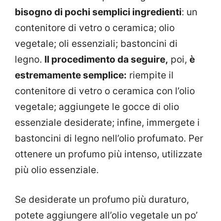
bisogno di pochi semplici ingredienti
: un
contenitore di vetro o ceramica; olio
vegetale; oli essenziali; bastoncini di
legno.
Il procedimento da seguire,
poi,
è
estremamente semplice:
riempite il
contenitore di vetro o ceramica con l’olio
vegetale; aggiungete le gocce di olio
essenziale desiderate; infine, immergete i
bastoncini di legno nell’olio profumato. Per
ottenere un profumo più intenso, utilizzate
più olio essenziale.
Se desiderate un profumo più duraturo,
potete aggiungere all’olio vegetale un po’