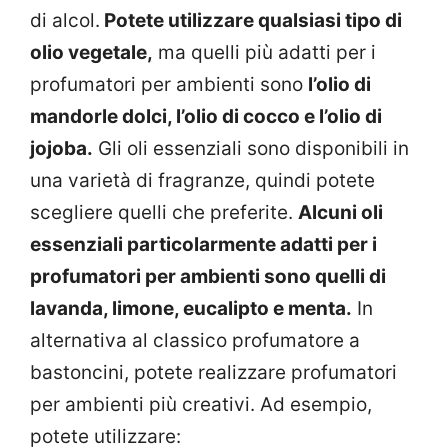
di alcol.
Potete utilizzare qualsiasi tipo di
olio vegetale,
ma quelli più adatti per i
profumatori per ambienti sono
l’olio di
mandorle dolci, l’olio di cocco e l’olio di
jojoba.
Gli oli essenziali sono disponibili in
una varietà di fragranze, quindi potete
scegliere quelli che preferite.
Alcuni oli
essenziali particolarmente adatti per i
profumatori per ambienti sono quelli di
lavanda, limone, eucalipto e menta.
In
alternativa al classico profumatore a
bastoncini, potete realizzare profumatori
per ambienti più creativi. Ad esempio,
potete utilizzare: