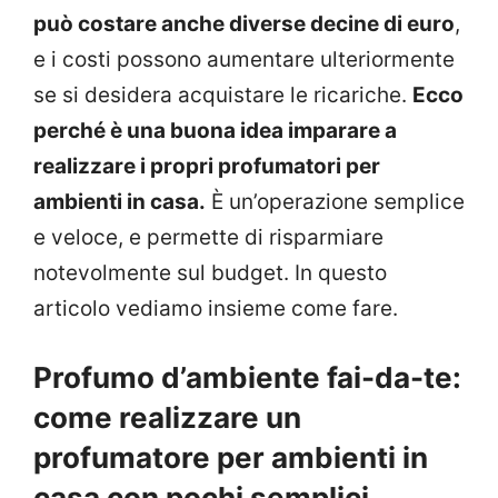
può costare anche diverse decine di euro
,
e i costi possono aumentare ulteriormente
se si desidera acquistare le ricariche.
Ecco
perché è una buona idea imparare a
realizzare i propri profumatori per
ambienti in casa.
È un’operazione semplice
e veloce, e permette di risparmiare
notevolmente sul budget. In questo
articolo vediamo insieme come fare.
Profumo d’ambiente fai-da-te:
come realizzare un
profumatore per ambienti in
casa con pochi semplici