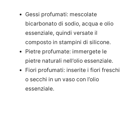
Gessi profumati: mescolate
bicarbonato di sodio, acqua e olio
essenziale, quindi versate il
composto in stampini di silicone.
Pietre profumate: immergete le
pietre naturali nell’olio essenziale.
Fiori profumati: inserite i fiori freschi
o secchi in un vaso con l’olio
essenziale.