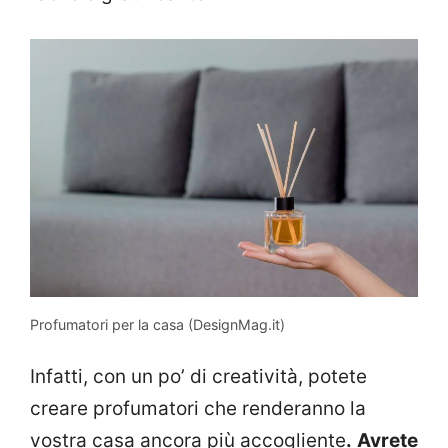
Profumatori per la casa (DesignMag.it)
Infatti, con un po’ di creatività, potete
creare profumatori che renderanno la
vostra casa ancora più accogliente
.
Avrete