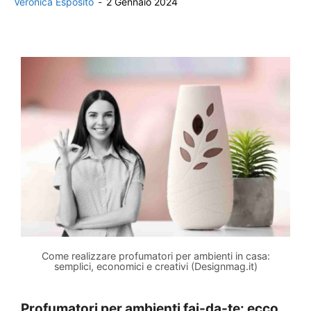
Veronica Esposito
-
2 Gennaio 2024
Come realizzare profumatori per ambienti in casa:
semplici, economici e creativi (Designmag.it)
Profumatori per ambienti fai-da-te: ecco