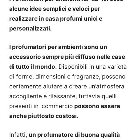
alcune idee semplici e veloci per
realizzare in casa profumi unici e
personalizzati.
I profumatori per ambienti sono un
accessorio sempre più diffuso nelle case
di tutto il mondo.
Disponibili in una varietà
di forme, dimensioni e fragranze, possono
certamente aiutare a creare un’atmosfera
accogliente e rilassante, tuttavia quelli
presenti in commercio
possono essere
anche piuttosto costosi.
Infatti,
un profumatore di buona qualità