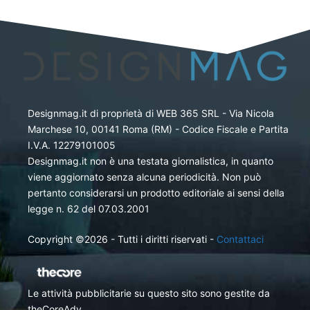
Designmag.it di proprietà di WEB 365 SRL - Via Nicola
Marchese 10, 00141 Roma (RM) - Codice Fiscale e Partita
I.V.A. 12279101005
Designmag.it non è una testata giornalistica, in quanto
viene aggiornato senza alcuna periodicità. Non può
pertanto considerarsi un prodotto editoriale ai sensi della
legge n. 62 del 07.03.2001
Copyright ©2026 - Tutti i diritti riservati -
Contattaci
Le attività pubblicitarie su questo sito sono gestite da
theCoreAdv