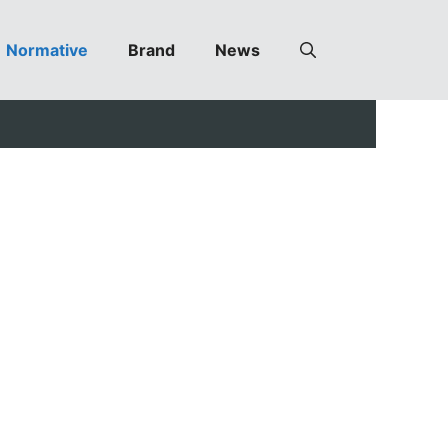
Normative
Brand
News