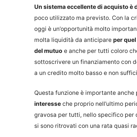
Un sistema eccellente di acquisto è 
poco utilizzato ma previsto. Con la c
oggi è un’opportunità molto important
molta liquidità da anticipare
per quel
del mutuo
e anche per tutti coloro ch
sottoscrivere un finanziamento con de
a un credito molto basso e non suffic
Questa funzione è importante anche
interesse
che proprio nell’ultimo per
gravosa per tutti, nello specifico per
si sono ritrovati con una rata quasi r