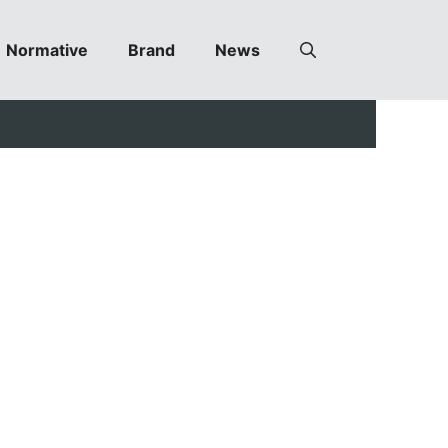
Normative
Brand
News