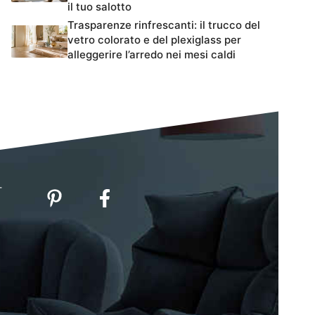
il tuo salotto
Trasparenze rinfrescanti: il trucco del
vetro colorato e del plexiglass per
alleggerire l’arredo nei mesi caldi
-