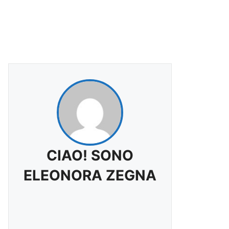
CIAO! SONO
ELEONORA ZEGNA