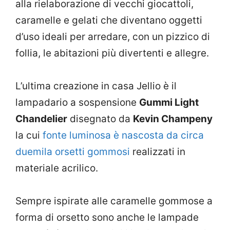
alla rielaborazione di vecchi giocattoli,
caramelle e gelati che diventano oggetti
d’uso ideali per arredare, con un pizzico di
follia, le abitazioni più divertenti e allegre.
L’ultima creazione in casa Jellio è il
lampadario a sospensione
Gummi Light
Chandelier
disegnato da
Kevin Champeny
la cui
fonte luminosa è nascosta da circa
duemila orsetti gommosi
realizzati in
materiale acrilico.
Sempre ispirate alle caramelle gommose a
forma di orsetto sono anche le lampade