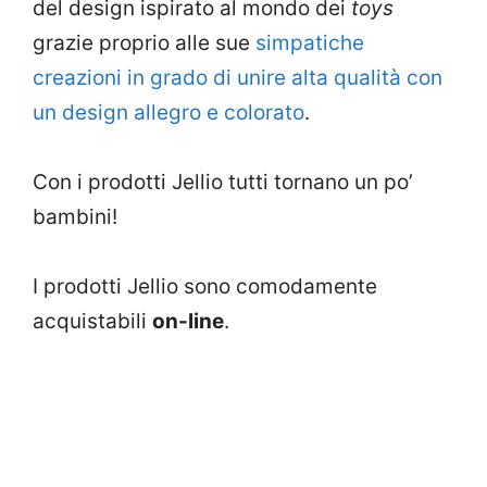
del design ispirato al mondo dei
toys
grazie proprio alle sue
simpatiche
creazioni in grado di unire alta qualità con
un design allegro e colorato
.
Con i prodotti Jellio tutti tornano un po’
bambini!
I prodotti Jellio sono comodamente
acquistabili
on-line
.