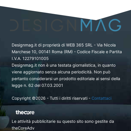
Designmag.it di proprietà di WEB 365 SRL - Via Nicola
Marchese 10, 00141 Roma (RM) - Codice Fiscale e Partita
I.V.A. 12279101005
Designmag.it non è una testata giornalistica, in quanto
viene aggiornato senza alcuna periodicità. Non può
pertanto considerarsi un prodotto editoriale ai sensi della
legge n. 62 del 07.03.2001
Copyright ©2026 - Tutti i diritti riservati -
Contattaci
Le attività pubblicitarie su questo sito sono gestite da
theCoreAdv