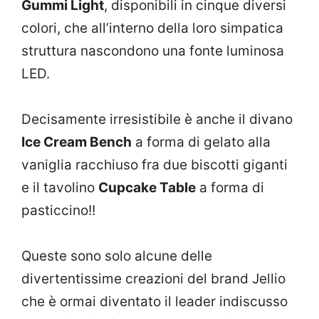
Gummi Light
, disponibili in cinque diversi
colori, che all’interno della loro simpatica
struttura nascondono una fonte luminosa
LED.
Decisamente irresistibile è anche il divano
Ice Cream Bench
a forma di gelato alla
vaniglia racchiuso fra due biscotti giganti
e il tavolino
Cupcake Table
a forma di
pasticcino!!
Queste sono solo alcune delle
divertentissime creazioni del brand Jellio
che è ormai diventato il leader indiscusso