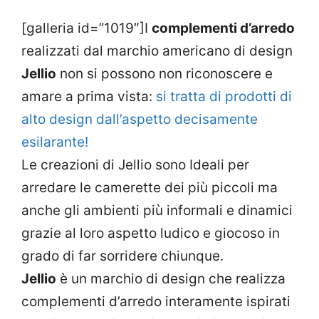
[galleria id=”1019″]I
complementi d’arredo
realizzati dal marchio americano di design
Jellio
non si possono non riconoscere e
amare a prima vista:
si tratta di prodotti di
alto design dall’aspetto decisamente
esilarante!
Le creazioni di Jellio sono Ideali per
arredare le camerette dei più piccoli ma
anche gli ambienti più informali e dinamici
grazie al loro aspetto ludico e giocoso in
grado di far sorridere chiunque.
Jellio
è un marchio di design che realizza
complementi d’arredo interamente ispirati