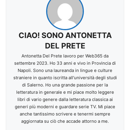
CIAO! SONO ANTONETTA
DEL PRETE
Antonetta Del Prete lavoro per Web365 da
settembre 2023. Ho 33 anni e vivo in Provincia di
Napoli. Sono una laureanda in lingue e culture
straniere in quanto iscritta all'università degli studi
di Salerno. Ho una grande passione per la
letteratura in generale e mi piace molto leggere
libri di vario genere dalla letteratura classica ai
generi più moderni e guardare serie TV. Mi piace
anche tantissimo scrivere e tenermi sempre
aggiornata su ciò che accade attorno a me.