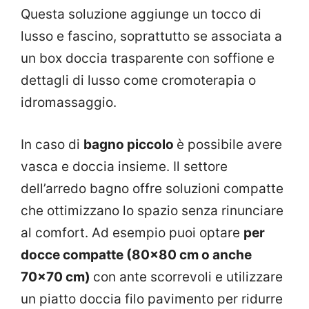
Questa soluzione aggiunge un tocco di
lusso e fascino, soprattutto se associata a
un box doccia trasparente con soffione e
dettagli di lusso come cromoterapia o
idromassaggio.
In caso di
bagno piccolo
è possibile avere
vasca e doccia insieme. Il settore
dell’arredo bagno offre soluzioni compatte
che ottimizzano lo spazio senza rinunciare
al comfort. Ad esempio puoi optare
per
docce compatte (80×80 cm o anche
70×70 cm)
con ante scorrevoli e utilizzare
un piatto doccia filo pavimento per ridurre