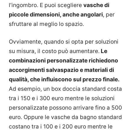
l’ingombro. E puoi scegliere
vasche di
piccole dimensioni, anche angolari
, per
sfruttare al meglio lo spazio.
Ovviamente, quando si opta per soluzioni
su misura, il costo può aumentare.
Le
combinazioni personalizzate richiedono
accorgimenti salvaspazio e materiali di
qualità, che influiscono sul prezzo finale.
Ad esempio, un box doccia standard costa
tra i 150 e i 300 euro mentre le soluzioni
personalizzate possono arrivare fino a 500
euro. Oppure le vasche da bagno standard
costano tra i 100 e i 200 euro mentre le