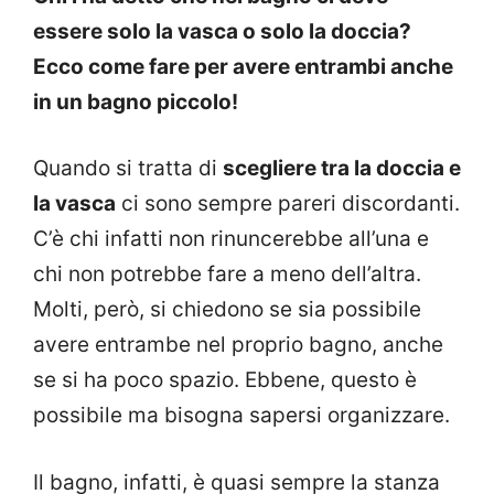
essere solo la vasca o solo la doccia?
Ecco come fare per avere entrambi anche
in un bagno piccolo!
Quando si tratta di
scegliere tra la doccia e
la vasca
ci sono sempre pareri discordanti.
C’è chi infatti non rinuncerebbe all’una e
chi non potrebbe fare a meno dell’altra.
Molti, però, si chiedono se sia possibile
avere entrambe nel proprio bagno, anche
se si ha poco spazio. Ebbene, questo è
possibile ma bisogna sapersi organizzare.
Il bagno, infatti, è quasi sempre la stanza