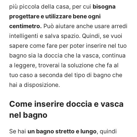
più piccola della casa, per cui
bisogna
progettare e utilizzare bene ogni
centimetro.
Può aiutare anche usare arredi
intelligenti e salva spazio. Quindi, se vuoi
sapere come fare per poter inserire nel tuo
bagno sia la doccia che la vasca, continua
a leggere, troverai la soluzione che fa al
tuo caso a seconda del tipo di bagno che
hai a disposizione.
Come inserire doccia e vasca
nel bagno
Se hai
un bagno stretto e lungo
, quindi