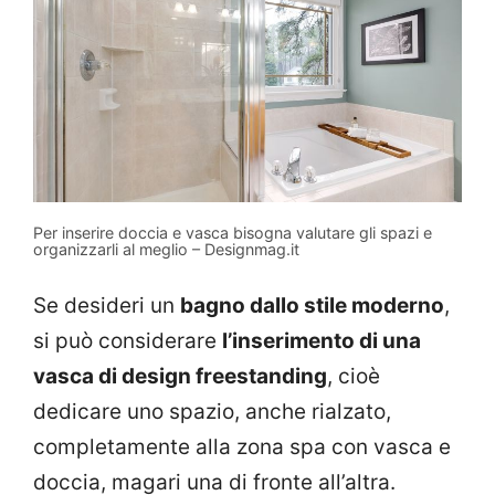
Per inserire doccia e vasca bisogna valutare gli spazi e
organizzarli al meglio – Designmag.it
Se desideri un
bagno dallo stile moderno
,
si può considerare
l’inserimento di una
vasca di design freestanding
, cioè
dedicare uno spazio, anche rialzato,
completamente alla zona spa con vasca e
doccia, magari una di fronte all’altra.