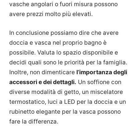
vasche angolari o fuori misura possono
avere prezzi molto più elevati.
In conclusione possiamo dire che avere
doccia e vasca nel proprio bagno è
possibile. Valuta lo spazio disponibile e
decidi quali sono le priorità per la famiglia.
Inoltre, non dimenticare
l’importanza degli
accessori e dei dettagli.
Un soffione con
diverse modalità di getto, un miscelatore
termostatico, luci a LED per la doccia e un
rubinetto elegante per la vasca possono
fare la differenza.