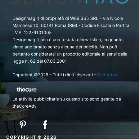
Designmag.it di proprietà di WEB 365 SRL - Via Nicola
Marchese 10, 00141 Roma (RM) - Codice Fiscale e Partita
I.V.A. 12279101005
Designmag.it non è una testata giornalistica, in quanto
viene aggiornato senza alcuna periodicità. Non può
pertanto considerarsi un prodotto editoriale ai sensi della
legge n. 62 del 07.03.2001
Copyright ©2026 - Tutti i diritti riservati -
Contattaci
Le attività pubblicitarie su questo sito sono gestite da
theCoreAdv
COPYRIGHT © 2026