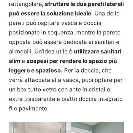
rettangolare,
sfruttare le due pareti laterali
può essere la soluzione ideale.
Una delle
pareti può ospitare vasca e doccia
posizionate in sequenza, mentre la parete
opposta può essere dedicata ai sanitari e
ai mobili. Un’idea utile è
utilizzare sanitari
slim
e
sospesi per rendere lo spazio più
leggero e spazioso.
Per la doccia, che
verrà attaccata alla vasca, puoi optare per
un box tutto vetro con ante in cristallo
extra trasparente e piatto doccia integrato
filo pavimento.