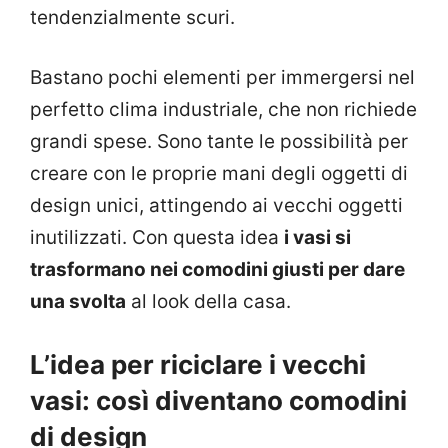
tendenzialmente scuri.
Bastano pochi elementi per immergersi nel
perfetto clima industriale, che non richiede
grandi spese. Sono tante le possibilità per
creare con le proprie mani degli oggetti di
design unici, attingendo ai vecchi oggetti
inutilizzati. Con questa idea
i vasi si
trasformano nei comodini giusti per dare
una svolta
al look della casa.
L’idea per riciclare i vecchi
vasi: così diventano comodini
di design