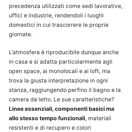
precedenza utilizzati come sedi lavorative,
uffici e industrie, rendendoli i luoghi
domestici in cui trascorrere le proprie
giornate.
L’atmosfera è riproducibile dunque anche
in casa e si adatta particolarmente agli
open space, ai monolocali e ai loft, ma
trova la giusta interpretazione in ogni
stanza, raggiungendo perfino il bagno e la
camera da letto. Le sue caratteristiche?
Linee essenziali, componenti basici ma
allo stesso tempo funzionali
, materiali
resistenti e di recupero e colori