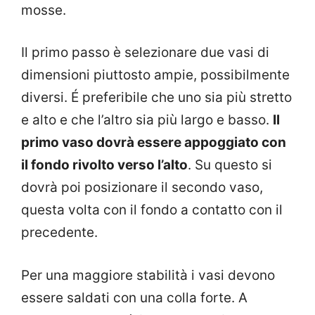
mosse.
Il primo passo è selezionare due vasi di
dimensioni piuttosto ampie, possibilmente
diversi. É preferibile che uno sia più stretto
e alto e che l’altro sia più largo e basso.
Il
primo vaso dovrà essere appoggiato con
il fondo rivolto verso l’alto
. Su questo si
dovrà poi posizionare il secondo vaso,
questa volta con il fondo a contatto con il
precedente.
Per una maggiore stabilità i vasi devono
essere saldati con una colla forte. A