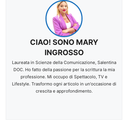
CIAO! SONO MARY
INGROSSO
Laureata in Scienze della Comunicazione, Salentina
DOC. Ho fatto della passione per la scrittura la mia
professione. Mi occupo di Spettacolo, TV e
Lifestyle. Trasformo ogni articolo in un'occasione di
crescita e approfondimento.