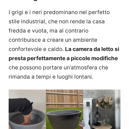
I grigi e i neri predominano nel perfetto
stile industrial, che non rende la casa
fredda e vuota, ma al contrario
contribuisce a creare un ambiente
confortevole e caldo.
La camera da letto si
presta perfettamente a piccole modifiche
che possono portare un’atmosfera che
rimanda a tempi e luoghi lontani.