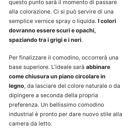
questo punto sarà il momento di passare
alla colorazione. Ci si può servire di una
semplice vernice spray o liquida.
I colori
dovranno essere scuri e opachi,
spaziando tra i grigi e i neri
.
Per finalizzare il comodino, occorrerà una
base superiore. L’ideale sarà
abbinare
come chiusura un piano circolare in
legno
, da lasciare del colore naturale o da
dipingere a seconda della propria
preferenza. Un bellissimo comodino
industrial è pronto per dare nuovo stile alla
camera da letto.