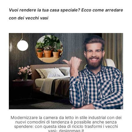
Vuoi rendere la tua casa speciale? Ecco come arredare
con dei vecchi vasi
Modernizzare la camera da letto in stile industrial con dei
nuovi comodini di tendenza è possibile anche senza
spendere: con questa idea di riciclo trasformi i vecchi
vasi- designmag.it