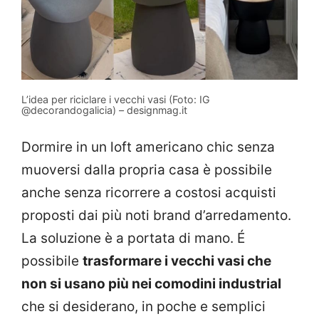
L’idea per riciclare i vecchi vasi (Foto: IG
@decorandogalicia) – designmag.it
Dormire in un loft americano chic senza
muoversi dalla propria casa è possibile
anche senza ricorrere a costosi acquisti
proposti dai più noti brand d’arredamento.
La soluzione è a portata di mano. É
possibile
trasformare i vecchi vasi che
non si usano più nei comodini industrial
che si desiderano, in poche e semplici