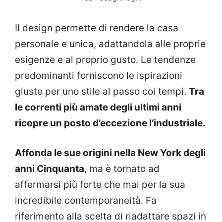
Il design permette di rendere la casa
personale e unica, adattandola alle proprie
esigenze e al proprio gusto. Le tendenze
predominanti forniscono le ispirazioni
giuste per uno stile al passo coi tempi.
Tra
le correnti più amate degli ultimi anni
ricopre un posto d’eccezione l’industriale.
Affonda le sue origini nella New York degli
anni Cinquanta
, ma è tornato ad
affermarsi più forte che mai per la sua
incredibile contemporaneità. Fa
riferimento alla scelta di riadattare spazi in