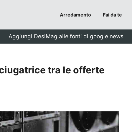
Arredamento
Fai da te
Aggiungi DesiMag alle fonti di google news
iugatrice tra le offerte