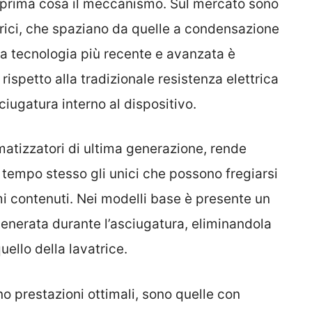
 prima cosa il meccanismo. Sul mercato sono
trici, che spaziano da quelle a condensazione
La tecnologia più recente e avanzata è
rispetto alla tradizionale resistenza elettrica
iugatura interno al dispositivo.
imatizzatori di ultima generazione, rende
tempo stesso gli unici che possono fregiarsi
i contenuti. Nei modelli base è presente un
enerata durante l’asciugatura, eliminandola
uello della lavatrice.
o prestazioni ottimali, sono quelle con