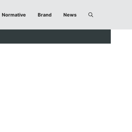
Normative
Brand
News