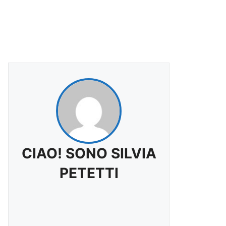
CIAO! SONO SILVIA
PETETTI