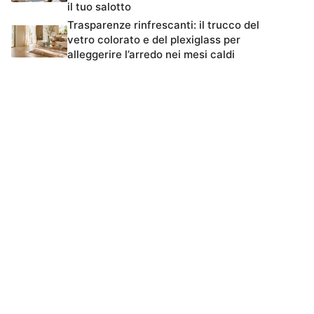
il tuo salotto
Trasparenze rinfrescanti: il trucco del
vetro colorato e del plexiglass per
alleggerire l’arredo nei mesi caldi