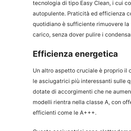
tecnologia di tipo Easy Clean, i cui 
autopulente. Praticità ed efficienza c
quotidiano è sufficiente rimuovere la l
carico, senza dover pulire i condensat
Efficienza energetica
Un altro aspetto cruciale è proprio il
le asciugatrici più interessanti sulle
dotate di accorgimenti che ne aument
modelli rientra nella classe A, con o
efficienti come le A+++.