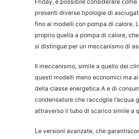
Friday, è possibile considerare come
presenti diverse tipologie di asciuga
fino ai modelli con pompa di calore. 
proprio quella a pompa di calore, che 
si distingue per un meccanismo di asc
Il meccanismo, simile a quello dei cl
questi modelli meno economici ma al 
della classe energetica A e di consum
condensatore che raccoglie l’acqua g
attraverso il tubo di scarico simile a q
Le versioni avanzate, che garantiscon