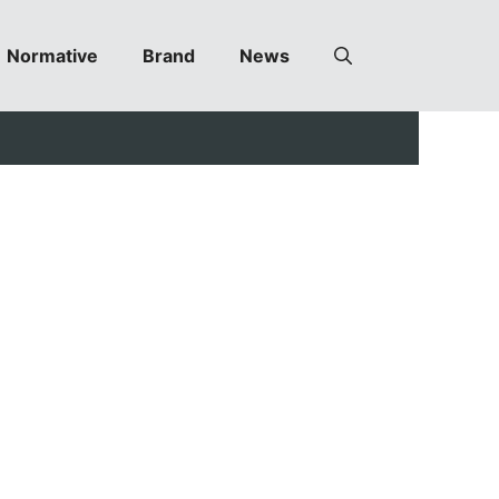
Normative
Brand
News