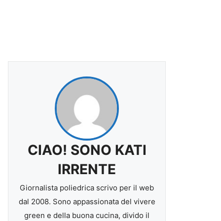
CIAO! SONO KATI
IRRENTE
Giornalista poliedrica scrivo per il web
dal 2008. Sono appassionata del vivere
green e della buona cucina, divido il