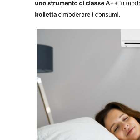
uno strumento di classe A++
in mod
bolletta
e moderare i consumi.