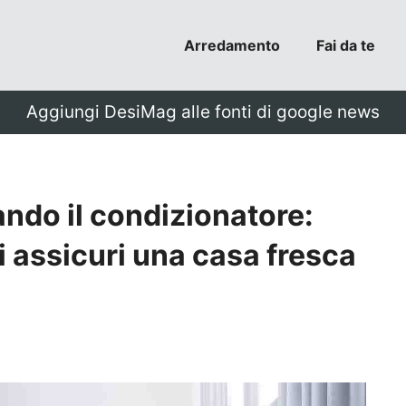
Arredamento
Fai da te
Aggiungi DesiMag alle fonti di google news
ndo il condizionatore:
i assicuri una casa fresca