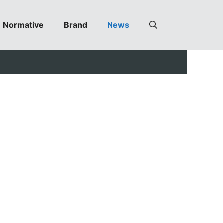
Normative
Brand
News