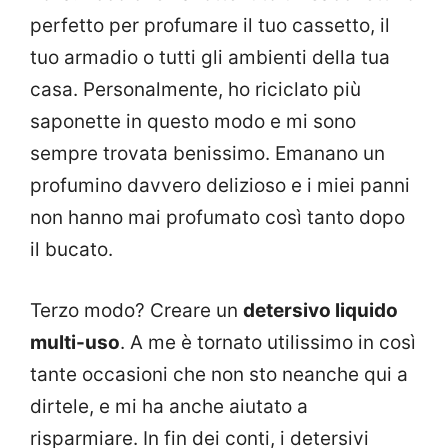
perfetto per profumare il tuo cassetto, il
tuo armadio o tutti gli ambienti della tua
casa. Personalmente, ho riciclato più
saponette in questo modo e mi sono
sempre trovata benissimo. Emanano un
profumino davvero delizioso e i miei panni
non hanno mai profumato così tanto dopo
il bucato.
Terzo modo? Creare un
detersivo liquido
multi-uso
. A me è tornato utilissimo in così
tante occasioni che non sto neanche qui a
dirtele, e mi ha anche aiutato a
risparmiare. In fin dei conti, i detersivi