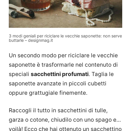
3 modi geniali per riciclare le vecchie saponette: non serve
buttarle – designmag.it
Un secondo modo per riciclare le vecchie
saponette è trasformarle nel contenuto di
speciali
sacchettini profumati
. Taglia le
saponette avanzate in piccoli cubetti
oppure grattugiale finemente.
Raccogli il tutto in sacchettini di tulle,
garza o cotone, chiudilo con uno spago e…
voilà! Ecco che hai ottenuto un sacchettino