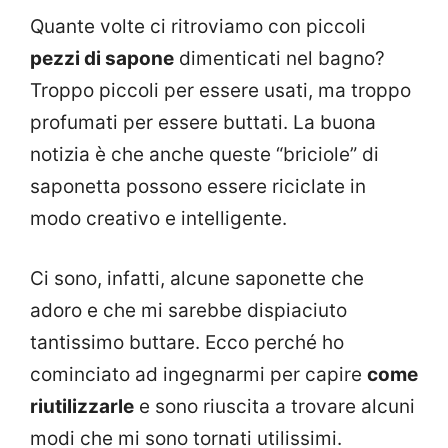
Quante volte ci ritroviamo con piccoli
pezzi di sapone
dimenticati nel bagno?
Troppo piccoli per essere usati, ma troppo
profumati per essere buttati. La buona
notizia è che anche queste “briciole” di
saponetta possono essere riciclate in
modo creativo e intelligente.
Ci sono, infatti, alcune saponette che
adoro e che mi sarebbe dispiaciuto
tantissimo buttare. Ecco perché ho
cominciato ad ingegnarmi per capire
come
riutilizzarle
e sono riuscita a trovare alcuni
modi che mi sono tornati utilissimi.