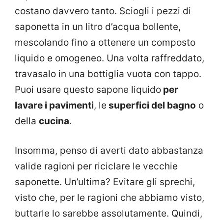
costano davvero tanto. Sciogli i pezzi di
saponetta in un litro d’acqua bollente,
mescolando fino a ottenere un composto
liquido e omogeneo. Una volta raffreddato,
travasalo in una bottiglia vuota con tappo.
Puoi usare questo sapone liquido
per
lavare i pavimenti
, le
superfici del bagno
o
della
cucina
.
Insomma, penso di averti dato abbastanza
valide ragioni per riciclare le vecchie
saponette. Un’ultima? Evitare gli sprechi,
visto che, per le ragioni che abbiamo visto,
buttarle lo sarebbe assolutamente. Quindi,