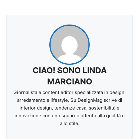
CIAO! SONO LINDA
MARCIANO
Giornalista e content editor specializzata in design,
arredamento e lifestyle. Su DesignMag scrive di
interior design, tendenze casa, sostenibilità e
innovazione con uno sguardo attento alla qualità e
allo stile.