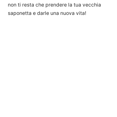
non ti resta che prendere la tua vecchia
saponetta e darle una nuova vita!