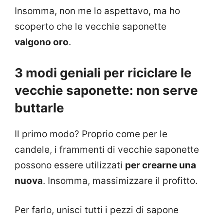
Insomma, non me lo aspettavo, ma ho
scoperto che le vecchie saponette
valgono oro
.
3 modi geniali per riciclare le
vecchie saponette: non serve
buttarle
Il primo modo? Proprio come per le
candele, i frammenti di vecchie saponette
possono essere utilizzati
per crearne una
nuova
. Insomma, massimizzare il profitto.
Per farlo, unisci tutti i pezzi di sapone