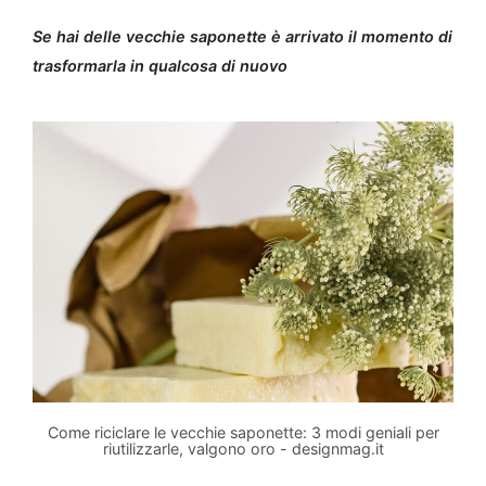
Se hai delle vecchie saponette è arrivato il momento di
trasformarla in qualcosa di nuovo
Come riciclare le vecchie saponette: 3 modi geniali per
riutilizzarle, valgono oro - designmag.it