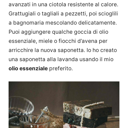
avanzati in una ciotola resistente al calore.
Grattugiali o tagliali a pezzetti, poi scioglili
a bagnomaria mescolando delicatamente.
Puoi aggiungere qualche goccia di olio
essenziale, miele o fiocchi d’avena per
arricchire la nuova saponetta. Io ho creato
una saponetta alla lavanda usando il mio
olio essenziale
preferito.