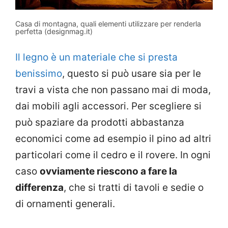
Casa di montagna, quali elementi utilizzare per renderla
perfetta (designmag.it)
Il legno è un materiale che si presta
benissimo
, questo si può usare sia per le
travi a vista che non passano mai di moda,
dai mobili agli accessori. Per scegliere si
può spaziare da prodotti abbastanza
economici come ad esempio il pino ad altri
particolari come il cedro e il rovere. In ogni
caso
ovviamente riescono a fare la
differenza
, che si tratti di tavoli e sedie o
di ornamenti generali.