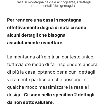
Casa in montagna calda e accogliente, i dettagli
fondamentali (designmag.it)
Per rendere una casa in montagna
effettivamente degna di nota ci sono
alcuni dettagli che bisogna
assolutamente rispettare.
La montagna offre già un contesto unico,
tuttavia c’è modo di far risplendere ancora
di più la casa, optando per alcuni dettagli
veramente particolari che possono in
qualche modo massimizzare la resa e il
design.
Ci sono nello specifico 2 dettagli
da non sottovalutare.