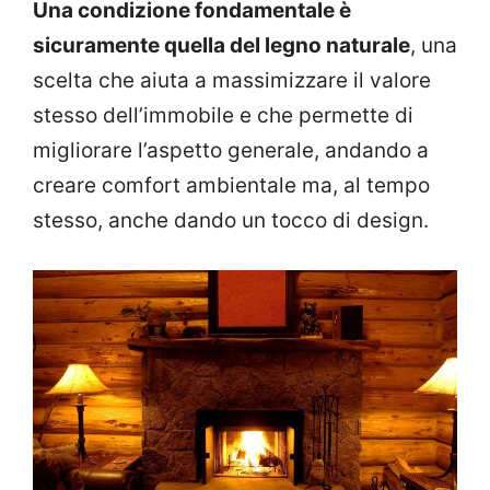
Una condizione fondamentale è
sicuramente quella del legno naturale
, una
scelta che aiuta a massimizzare il valore
stesso dell’immobile e che permette di
migliorare l’aspetto generale, andando a
creare comfort ambientale ma, al tempo
stesso, anche dando un tocco di design.