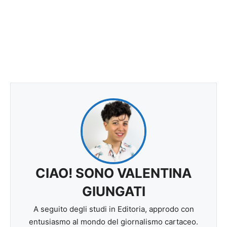
CIAO! SONO VALENTINA
GIUNGATI
A seguito degli studi in Editoria, approdo con
entusiasmo al mondo del giornalismo cartaceo.