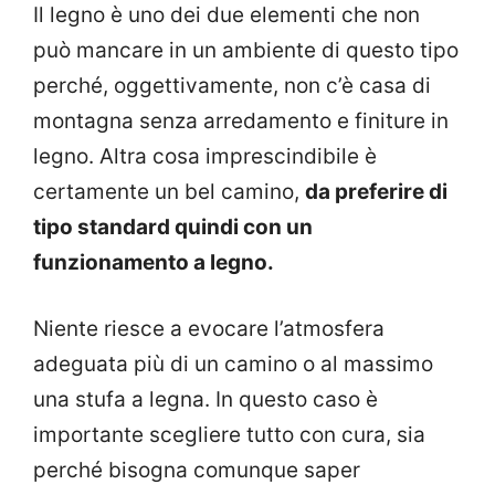
Il legno è uno dei due elementi che non
può mancare in un ambiente di questo tipo
perché, oggettivamente, non c’è casa di
montagna senza arredamento e finiture in
legno. Altra cosa imprescindibile è
certamente un bel camino,
da preferire di
tipo standard quindi con un
funzionamento a legno.
Niente riesce a evocare l’atmosfera
adeguata più di un camino o al massimo
una stufa a legna. In questo caso è
importante scegliere tutto con cura, sia
perché bisogna comunque saper