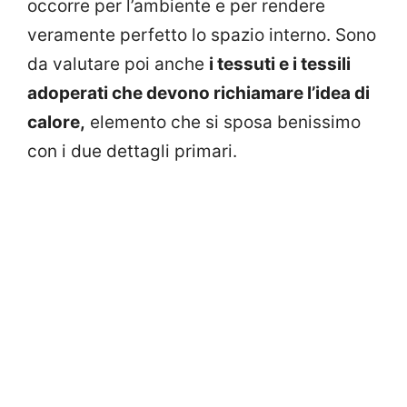
occorre per l’ambiente e per rendere
veramente perfetto lo spazio interno. Sono
da valutare poi anche
i tessuti e i tessili
adoperati che devono richiamare l’idea di
calore,
elemento che si sposa benissimo
con i due dettagli primari.