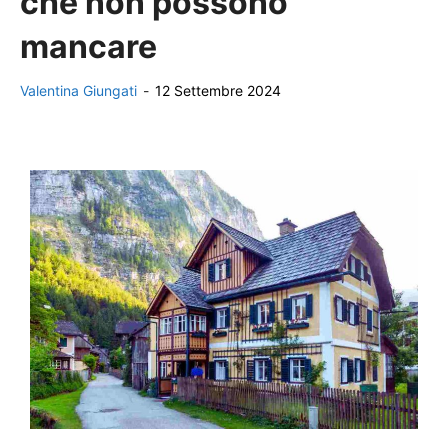
che non possono
mancare
Valentina Giungati
-
12 Settembre 2024