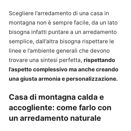
Scegliere l’arredamento di una casa in
montagna non è sempre facile, da un lato
bisogna infatti puntare a un arredamento
semplice, dall’altra bisogna rispettare le
linee e l’ambiente generali che devono
trovare una sintesi perfetta,
rispettando
l’aspetto complessivo ma anche creando
una giusta armonia e personalizzazione.
Casa di montagna calda e
accogliente: come farlo con
un arredamento naturale