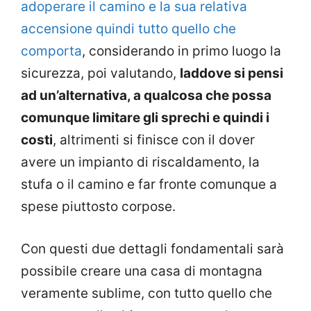
adoperare il camino e la sua relativa
accensione quindi tutto quello che
comporta
, considerando in primo luogo la
sicurezza, poi valutando,
laddove si pensi
ad un’alternativa, a qualcosa che possa
comunque limitare gli sprechi e quindi i
costi
, altrimenti si finisce con il dover
avere un impianto di riscaldamento, la
stufa o il camino e far fronte comunque a
spese piuttosto corpose.
Con questi due dettagli fondamentali sarà
possibile creare una casa di montagna
veramente sublime, con tutto quello che