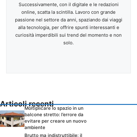
Successivamente, con il digitale e le redazioni
online, scatta la scintilla. Lavoro con grande
passione nel settore da anni, spaziando dai viaggi
alla tecnologia, per offrire spunti interessanti e
curiosità imperdibili sui trend del momento e non
solo.
Articoli recenti
Moltiplicare lo spazio in un
balcone stretto: l’errore da
evitare per creare un nuovo
ambiente
Brutto ma indistruttibile: il