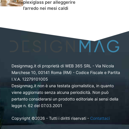
plexiglass per alleggerire
l’arredo nei mesi caldi
Designmag.it di proprietà di WEB 365 SRL - Via Nicola
Marchese 10, 00141 Roma (RM) - Codice Fiscale e Partita
I.V.A. 12279101005
Designmag.it non è una testata giornalistica, in quanto
viene aggiornato senza alcuna periodicità. Non può
pertanto considerarsi un prodotto editoriale ai sensi della
legge n. 62 del 07.03.2001
Copyright ©2026 - Tutti i diritti riservati -
Contattaci