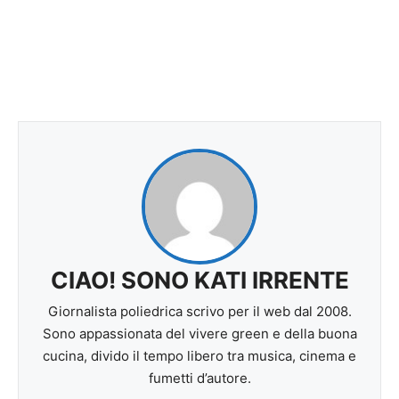
CIAO! SONO KATI IRRENTE
Giornalista poliedrica scrivo per il web dal 2008.
Sono appassionata del vivere green e della buona
cucina, divido il tempo libero tra musica, cinema e
fumetti d’autore.