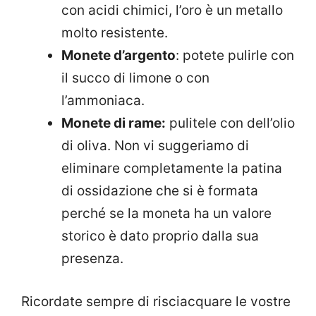
con acidi chimici, l’oro è un metallo
molto resistente.
Monete d’argento
: potete pulirle con
il succo di limone o con
l’ammoniaca.
Monete di rame:
pulitele con dell’olio
di oliva. Non vi suggeriamo di
eliminare completamente la patina
di ossidazione che si è formata
perché se la moneta ha un valore
storico è dato proprio dalla sua
presenza.
Ricordate sempre di risciacquare le vostre