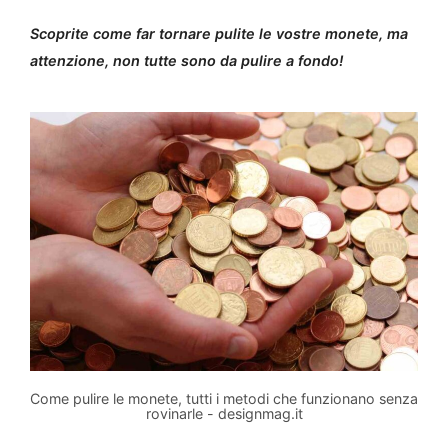
Scoprite come far tornare pulite le vostre monete, ma
attenzione, non tutte sono da pulire a fondo!
Come pulire le monete, tutti i metodi che funzionano senza
rovinarle - designmag.it