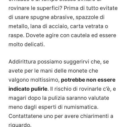
rovinare le superfici? Prima di tutto evitate
di usare spugne abrasive, spazzole di
metallo, lana di acciaio, carta vetrata o
raspe. Dovete agire con cautela ed essere
molto delicati.
Addirittura possiamo suggerirvi che, se
avete per le mani delle monete che
valgono moltissimo,
potrebbe non essere
indicato pulirle
. Il rischio di rovinarle c’è, e
magari dopo la pulizia saranno valutate
meno dagli esperti di numismatica.
Contattatene uno per avere chiarimenti a
riguardo.