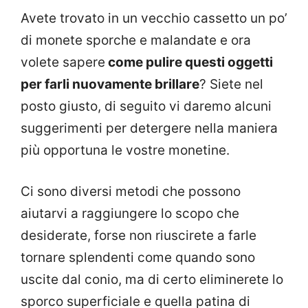
Avete trovato in un vecchio cassetto un po’
di monete sporche e malandate e ora
volete sapere
come pulire questi oggetti
per farli nuovamente brillare
? Siete nel
posto giusto, di seguito vi daremo alcuni
suggerimenti per detergere nella maniera
più opportuna le vostre monetine.
Ci sono diversi metodi che possono
aiutarvi a raggiungere lo scopo che
desiderate, forse non riuscirete a farle
tornare splendenti come quando sono
uscite dal conio, ma di certo eliminerete lo
sporco superficiale e quella patina di