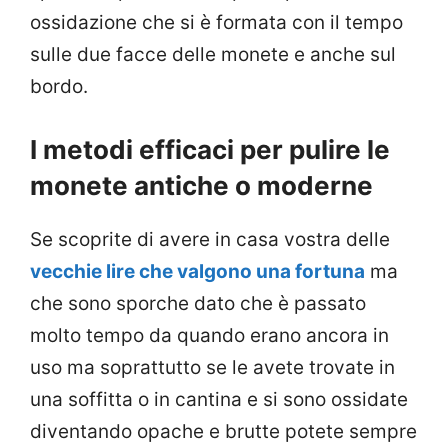
ossidazione che si è formata con il tempo
sulle due facce delle monete e anche sul
bordo.
I metodi efficaci per pulire le
monete antiche o moderne
Se scoprite di avere in casa vostra delle
vecchie lire che valgono una fortuna
ma
che sono sporche dato che è passato
molto tempo da quando erano ancora in
uso ma soprattutto se le avete trovate in
una soffitta o in cantina e si sono ossidate
diventando opache e brutte potete sempre