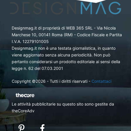
Designmag.it di proprietà di WEB 365 SRL - Via Nicola
Marchese 10, 00141 Roma (RM) - Codice Fiscale e Partita
I.V.A. 12279101005
Designmag.it non è una testata giornalistica, in quanto
viene aggiornato senza alcuna periodicità. Non può
pertanto considerarsi un prodotto editoriale ai sensi della
legge n. 62 del 07.03.2001
Copyright ©2026 - Tutti i diritti riservati -
Contattaci
Le attività pubblicitarie su questo sito sono gestite da
theCoreAdv