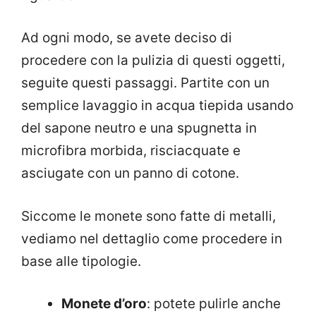
Ad ogni modo, se avete deciso di
procedere con la pulizia di questi oggetti,
seguite questi passaggi. Partite con un
semplice lavaggio in acqua tiepida usando
del sapone neutro e una spugnetta in
microfibra morbida, risciacquate e
asciugate con un panno di cotone.
Siccome le monete sono fatte di metalli,
vediamo nel dettaglio come procedere in
base alle tipologie.
Monete d’oro
: potete pulirle anche