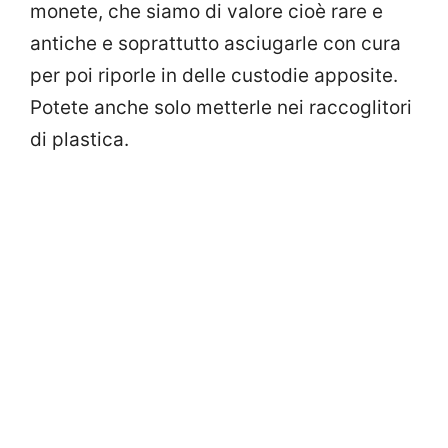
monete, che siamo di valore cioè rare e
antiche e soprattutto asciugarle con cura
per poi riporle in delle custodie apposite.
Potete anche solo metterle nei raccoglitori
di plastica.