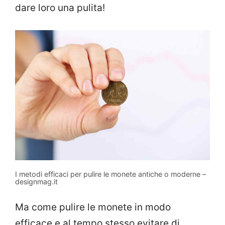
dare loro una pulita!
I metodi efficaci per pulire le monete antiche o moderne –
designmag.it
Ma come pulire le monete in modo
efficace e al tempo stesso evitare di