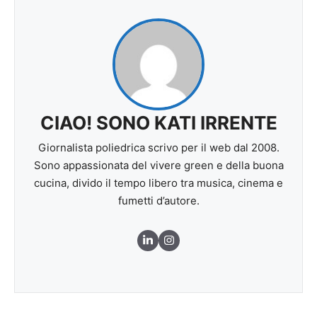
CIAO! SONO KATI IRRENTE
Giornalista poliedrica scrivo per il web dal 2008.
Sono appassionata del vivere green e della buona
cucina, divido il tempo libero tra musica, cinema e
fumetti d’autore.