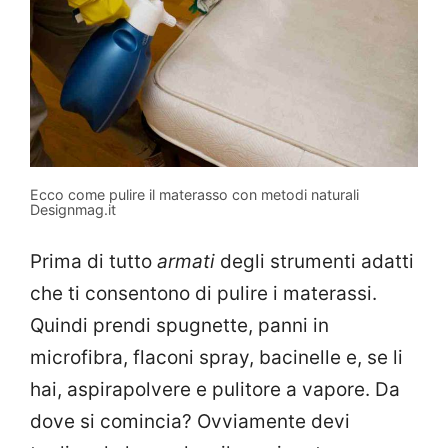
Ecco come pulire il materasso con metodi naturali
Designmag.it
Prima di tutto
armati
degli strumenti adatti
che ti consentono di pulire i materassi.
Quindi prendi spugnette, panni in
microfibra, flaconi spray, bacinelle e, se li
hai, aspirapolvere e pulitore a vapore. Da
dove si comincia? Ovviamente devi