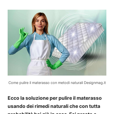
Come pulire il materasso con metodi naturali Designmag.it
Ecco la soluzione per pulire il materasso
usando dei rimedi naturali che con tutta