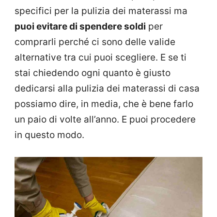
specifici per la pulizia dei materassi ma
puoi evitare di spendere soldi
per
comprarli perché ci sono delle valide
alternative tra cui puoi scegliere. E se ti
stai chiedendo ogni quanto è giusto
dedicarsi alla pulizia dei materassi di casa
possiamo dire, in media, che è bene farlo
un paio di volte all’anno. E puoi procedere
in questo modo.