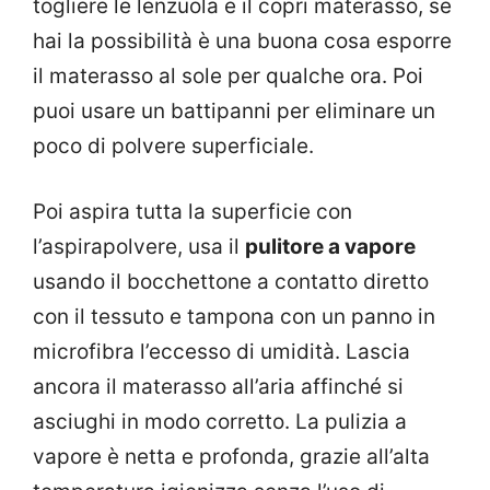
togliere le lenzuola e il copri materasso, se
hai la possibilità è una buona cosa esporre
il materasso al sole per qualche ora. Poi
puoi usare un battipanni per eliminare un
poco di polvere superficiale.
Poi aspira tutta la superficie con
l’aspirapolvere, usa il
pulitore a vapore
usando il bocchettone a contatto diretto
con il tessuto e tampona con un panno in
microfibra l’eccesso di umidità. Lascia
ancora il materasso all’aria affinché si
asciughi in modo corretto. La pulizia a
vapore è netta e profonda, grazie all’alta