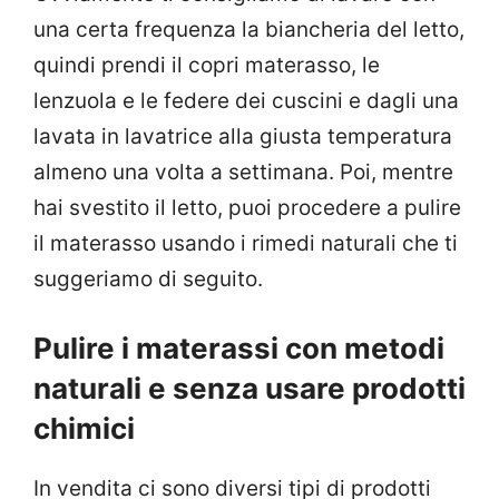
una certa frequenza la biancheria del letto,
quindi prendi il copri materasso, le
lenzuola e le federe dei cuscini e dagli una
lavata in lavatrice alla giusta temperatura
almeno una volta a settimana. Poi, mentre
hai svestito il letto, puoi procedere a pulire
il materasso usando i rimedi naturali che ti
suggeriamo di seguito.
Pulire i materassi con metodi
naturali e senza usare prodotti
chimici
In vendita ci sono diversi tipi di prodotti