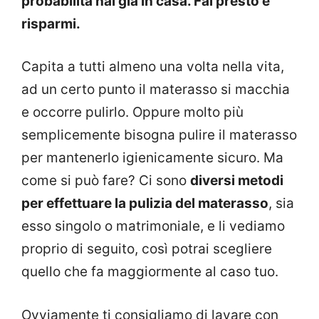
probabilità hai già in casa. Fai presto e
risparmi.
Capita a tutti almeno una volta nella vita,
ad un certo punto il materasso si macchia
e occorre pulirlo. Oppure molto più
semplicemente bisogna pulire il materasso
per mantenerlo igienicamente sicuro. Ma
come si può fare? Ci sono
diversi metodi
per effettuare la pulizia del materasso
, sia
esso singolo o matrimoniale, e li vediamo
proprio di seguito, così potrai scegliere
quello che fa maggiormente al caso tuo.
Ovviamente ti consigliamo di lavare con