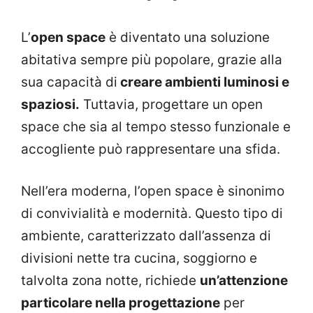
L’
open space
è diventato una soluzione
abitativa sempre più popolare, grazie alla
sua capacità di
creare ambienti luminosi e
spaziosi.
Tuttavia, progettare un open
space che sia al tempo stesso funzionale e
accogliente può rappresentare una sfida.
Nell’era moderna, l’open space è sinonimo
di convivialità e modernità. Questo tipo di
ambiente, caratterizzato dall’assenza di
divisioni nette tra cucina, soggiorno e
talvolta zona notte, richiede
un’attenzione
particolare nella progettazione
per