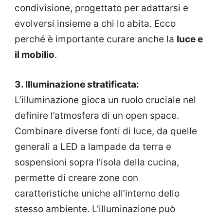
condivisione, progettato per adattarsi e
evolversi insieme a chi lo abita. Ecco
perché è importante curare anche la
luce e
il mobilio
.
3. Illuminazione stratificata:
L’illuminazione gioca un ruolo cruciale nel
definire l’atmosfera di un open space.
Combinare diverse fonti di luce, da quelle
generali a LED a lampade da terra e
sospensioni sopra l’isola della cucina,
permette di creare zone con
caratteristiche uniche all’interno dello
stesso ambiente. L’illuminazione può