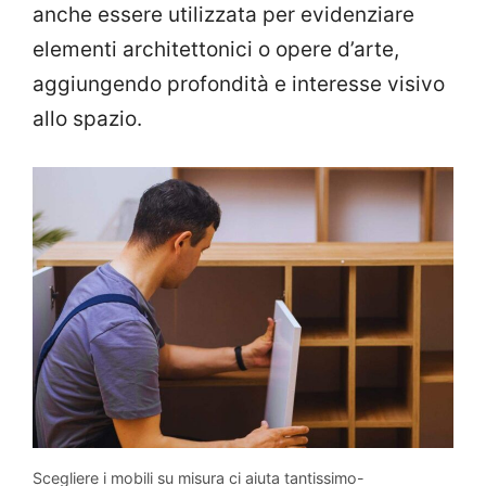
anche essere utilizzata per evidenziare
elementi architettonici o opere d’arte,
aggiungendo profondità e interesse visivo
allo spazio.
Scegliere i mobili su misura ci aiuta tantissimo-