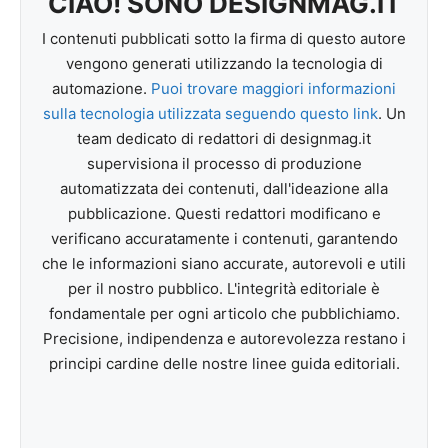
CIAO! SONO DESIGNMAG.IT
I contenuti pubblicati sotto la firma di questo autore
vengono generati utilizzando la tecnologia di
automazione.
Puoi trovare maggiori informazioni
sulla tecnologia utilizzata seguendo questo link
. Un
team dedicato di redattori di designmag.it
supervisiona il processo di produzione
automatizzata dei contenuti, dall'ideazione alla
pubblicazione. Questi redattori modificano e
verificano accuratamente i contenuti, garantendo
che le informazioni siano accurate, autorevoli e utili
per il nostro pubblico. L'integrità editoriale è
fondamentale per ogni articolo che pubblichiamo.
Precisione, indipendenza e autorevolezza restano i
principi cardine delle nostre linee guida editoriali.