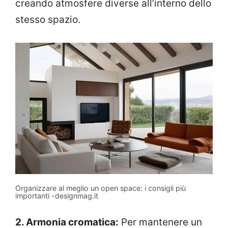
creando atmosfere diverse all’interno dello
stesso spazio.
Organizzare al meglio un open space: i consigli più
importanti -designmag.it
2. Armonia cromatica:
Per mantenere un