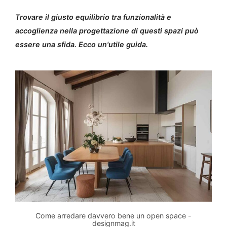
Trovare il giusto equilibrio tra funzionalità e
accoglienza nella progettazione di questi spazi può
essere una sfida. Ecco un'utile guida.
Come arredare davvero bene un open space -
designmag.it