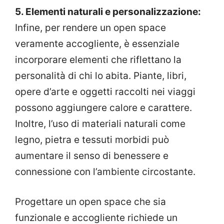
5. Elementi naturali e personalizzazione:
Infine, per rendere un open space
veramente accogliente, è essenziale
incorporare elementi che riflettano la
personalità di chi lo abita. Piante, libri,
opere d’arte e oggetti raccolti nei viaggi
possono aggiungere calore e carattere.
Inoltre, l’uso di materiali naturali come
legno, pietra e tessuti morbidi può
aumentare il senso di benessere e
connessione con l’ambiente circostante.
Progettare un open space che sia
funzionale e accogliente richiede un