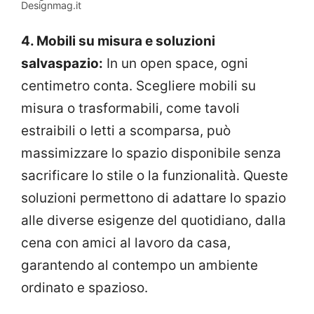
Designmag.it
4. Mobili su misura e soluzioni
salvaspazio:
In un open space, ogni
centimetro conta. Scegliere mobili su
misura o trasformabili, come tavoli
estraibili o letti a scomparsa, può
massimizzare lo spazio disponibile senza
sacrificare lo stile o la funzionalità. Queste
soluzioni permettono di adattare lo spazio
alle diverse esigenze del quotidiano, dalla
cena con amici al lavoro da casa,
garantendo al contempo un ambiente
ordinato e spazioso.