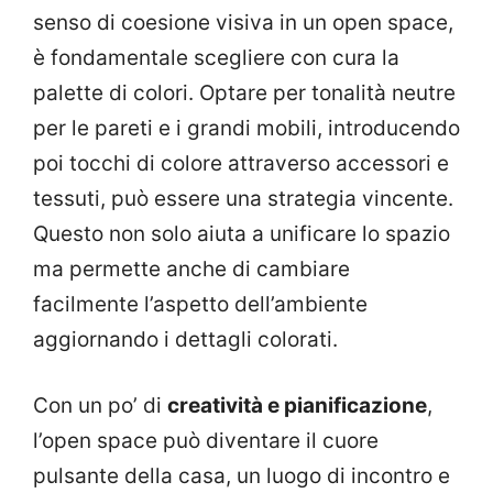
senso di coesione visiva in un open space,
è fondamentale scegliere con cura la
palette di colori. Optare per tonalità neutre
per le pareti e i grandi mobili, introducendo
poi tocchi di colore attraverso accessori e
tessuti, può essere una strategia vincente.
Questo non solo aiuta a unificare lo spazio
ma permette anche di cambiare
facilmente l’aspetto dell’ambiente
aggiornando i dettagli colorati.
Con un po’ di
creatività e pianificazione
,
l’open space può diventare il cuore
pulsante della casa, un luogo di incontro e