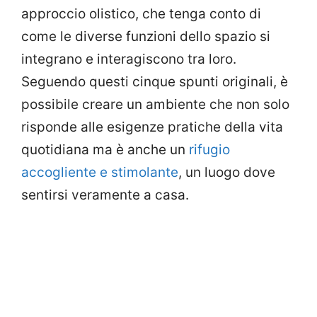
approccio olistico, che tenga conto di
come le diverse funzioni dello spazio si
integrano e interagiscono tra loro.
Seguendo questi cinque spunti originali, è
possibile creare un ambiente che non solo
risponde alle esigenze pratiche della vita
quotidiana ma è anche un
rifugio
accogliente e stimolante
, un luogo dove
sentirsi veramente a casa.