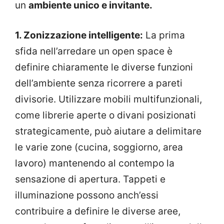
un
ambiente unico e invitante.
1. Zonizzazione intelligente:
La prima
sfida nell’arredare un open space è
definire chiaramente le diverse funzioni
dell’ambiente senza ricorrere a pareti
divisorie. Utilizzare mobili multifunzionali,
come librerie aperte o divani posizionati
strategicamente, può aiutare a delimitare
le varie zone (cucina, soggiorno, area
lavoro) mantenendo al contempo la
sensazione di apertura. Tappeti e
illuminazione possono anch’essi
contribuire a definire le diverse aree,