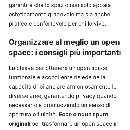
garantire che lo spazio non solo appaia
esteticamente gradevole ma sia anche
pratico e confortevole per chi lo vive.
Organizzare al meglio un open
space: i consigli più importanti
La chiave per ottenere un open space
funzionale e accogliente risiede nella
capacità di bilanciare armoniosamente le
diverse aree, garantendo privacy quando
necessario e promuovendo un senso di
apertura e fluidità.
Ecco cinque spunti
originali
per trasformare un open space in