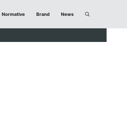
Normative
Brand
News