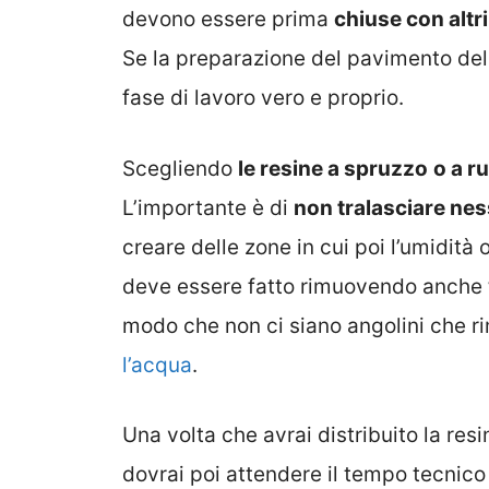
devono essere prima
chiuse con altri
Se la preparazione del pavimento del
fase di lavoro vero e proprio.
Scegliendo
le resine a spruzzo
o a ru
L’importante è di
non tralasciare nes
creare delle zone in cui poi l’umidità 
deve essere fatto rimuovendo anche
modo che non ci siano angolini che 
l’acqua
.
Una volta che avrai distribuito la res
dovrai poi attendere il tempo tecnico