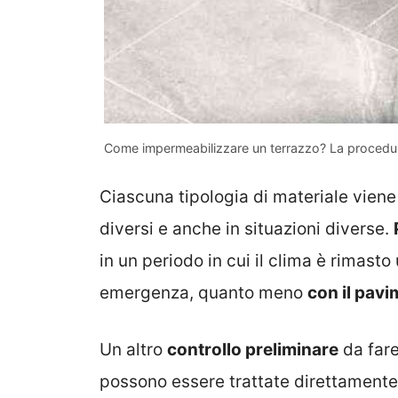
Come impermeabilizzare un terrazzo? La procedura 
Ciascuna tipologia di materiale viene 
diversi e anche in situazioni diverse.
in un periodo in cui il clima è rimasto
emergenza, quanto meno
con il pav
Un altro
controllo preliminare
da fare
possono essere trattate direttamente