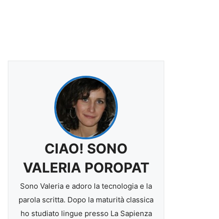
CIAO! SONO
VALERIA POROPAT
Sono Valeria e adoro la tecnologia e la
parola scritta. Dopo la maturità classica
ho studiato lingue presso La Sapienza