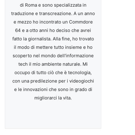
di Roma e sono specializzata in
traduzione e transcreazione. A un anno
e mezzo ho incontrato un Commdore
64 e a otto anni ho deciso che avrei
fatto la giornalista. Alla fine, ho trovato
il modo di mettere tutto insieme e ho
scoperto nel mondo dell'informazione
tech il mio ambiente naturale. Mi
occupo di tutto ciò che è tecnologia,
con una predilezione per i videogiochi
e le innovazioni che sono in grado di
migliorarci la vita.