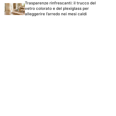
Trasparenze rinfrescanti: il trucco del
vetro colorato e del plexiglass per
alleggerire l’arredo nei mesi caldi