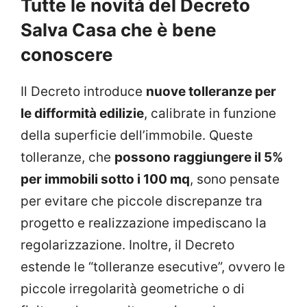
Tutte le novità del Decreto
Salva Casa che è bene
conoscere
Il Decreto introduce
nuove tolleranze per
le difformità edilizie
, calibrate in funzione
della superficie dell’immobile. Queste
tolleranze, che
possono raggiungere il 5%
per immobili sotto i 100 mq
, sono pensate
per evitare che piccole discrepanze tra
progetto e realizzazione impediscano la
regolarizzazione. Inoltre, il Decreto
estende le “tolleranze esecutive”, ovvero le
piccole irregolarità geometriche o di