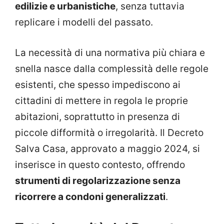
edilizie e urbanistiche
, senza tuttavia
replicare i modelli del passato.
La necessità di una normativa più chiara e
snella nasce dalla complessità delle regole
esistenti, che spesso impediscono ai
cittadini di mettere in regola le proprie
abitazioni, soprattutto in presenza di
piccole difformità o irregolarità. Il Decreto
Salva Casa, approvato a maggio 2024, si
inserisce in questo contesto, offrendo
strumenti di regolarizzazione senza
ricorrere a condoni generalizzati
.