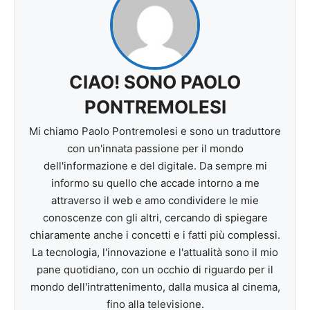
CIAO! SONO PAOLO
PONTREMOLESI
Mi chiamo Paolo Pontremolesi e sono un traduttore
con un'innata passione per il mondo
dell'informazione e del digitale. Da sempre mi
informo su quello che accade intorno a me
attraverso il web e amo condividere le mie
conoscenze con gli altri, cercando di spiegare
chiaramente anche i concetti e i fatti più complessi.
La tecnologia, l'innovazione e l'attualità sono il mio
pane quotidiano, con un occhio di riguardo per il
mondo dell'intrattenimento, dalla musica al cinema,
fino alla televisione.