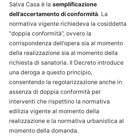
Salva Casa è la
semplificazione
dell’accertamento di conformità
. La
normativa vigente richiedeva la cosiddetta
“doppia conformità”, ovvero la
corrispondenza dell’opera sia al momento
della realizzazione sia al momento della
richiesta di sanatoria. Il Decreto introduce
una deroga a questo principio,
consentendo la regolarizzazione anche in
assenza di doppia conformità per
interventi che rispettino la normativa
edilizia vigente al momento della
realizzazione e la normativa urbanistica al
momento della domanda.