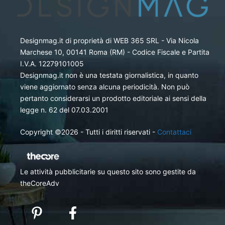
Designmag.it di proprietà di WEB 365 SRL - Via Nicola
Marchese 10, 00141 Roma (RM) - Codice Fiscale e Partita
I.V.A. 12279101005
Designmag.it non è una testata giornalistica, in quanto
viene aggiornato senza alcuna periodicità. Non può
pertanto considerarsi un prodotto editoriale ai sensi della
legge n. 62 del 07.03.2001
Copyright ©2026 - Tutti i diritti riservati -
Contattaci
Le attività pubblicitarie su questo sito sono gestite da
theCoreAdv