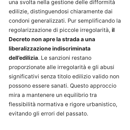
una svolta nella gestione delle difformità
edilizie, distinguendosi chiaramente dai
condoni generalizzati. Pur semplificando la
regolarizzazione di piccole irregolarità,
il
Decreto non apre la strada a una
liberalizzazione indiscriminata
dell’edilizia
. Le sanzioni restano
proporzionate alle irregolarità e gli abusi
significativi senza titolo edilizio valido non
possono essere sanati. Questo approccio
mira a mantenere un equilibrio tra
flessibilità normativa e rigore urbanistico,
evitando gli errori del passato.