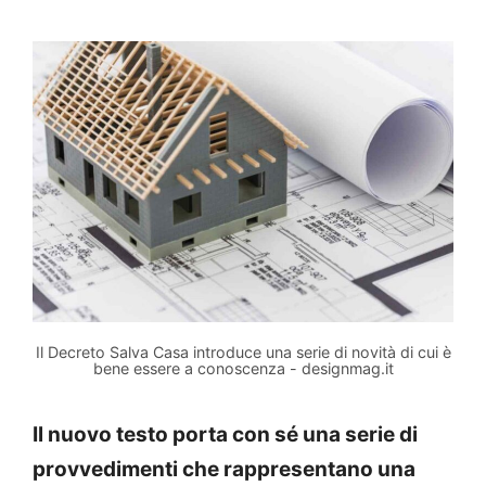
Il Decreto Salva Casa introduce una serie di novità di cui è
bene essere a conoscenza - designmag.it
Il nuovo testo porta con sé una serie di
provvedimenti che rappresentano una