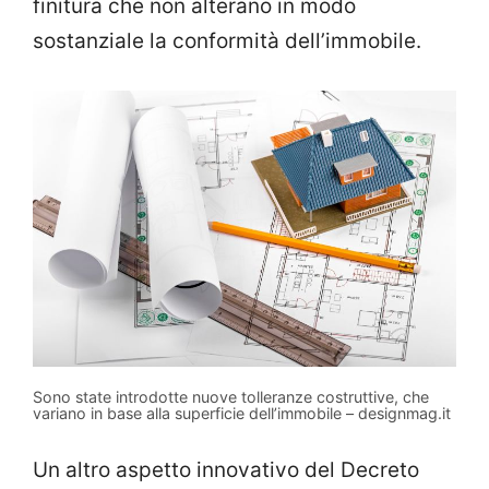
finitura che non alterano in modo
sostanziale la conformità dell’immobile.
Sono state introdotte nuove tolleranze costruttive, che
variano in base alla superficie dell’immobile – designmag.it
Un altro aspetto innovativo del Decreto