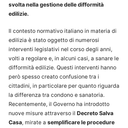
svolta nella gestione delle difformità
edilizie.
Il contesto normativo italiano in materia di
edilizia è stato oggetto di numerosi
interventi legislativi nel corso degli anni,
volti a regolare e, in alcuni casi, a sanare le
difformità edilizie. Questi interventi hanno
però spesso creato confusione tra i
cittadini, in particolare per quanto riguarda
la differenza tra condono e sanatoria.
Recentemente, il Governo ha introdotto
nuove misure attraverso il
Decreto Salva
Casa
, mirate a
semplificare le procedure