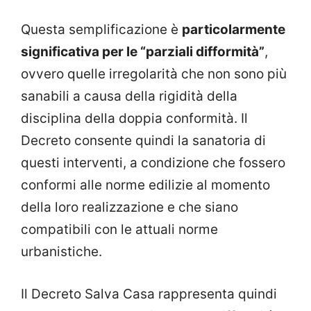
Questa semplificazione è
particolarmente
significativa per le “parziali difformità”
,
ovvero quelle irregolarità che non sono più
sanabili a causa della rigidità della
disciplina della doppia conformità. Il
Decreto consente quindi la sanatoria di
questi interventi, a condizione che fossero
conformi alle norme edilizie al momento
della loro realizzazione e che siano
compatibili con le attuali norme
urbanistiche.
Il Decreto Salva Casa rappresenta quindi