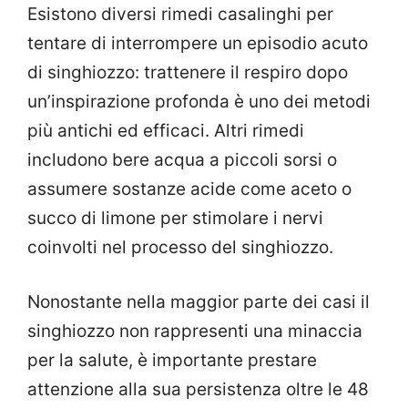
Esistono diversi rimedi casalinghi per
tentare di interrompere un episodio acuto
di singhiozzo: trattenere il respiro dopo
un’inspirazione profonda è uno dei metodi
più antichi ed efficaci. Altri rimedi
includono bere acqua a piccoli sorsi o
assumere sostanze acide come aceto o
succo di limone per stimolare i nervi
coinvolti nel processo del singhiozzo.
Nonostante nella maggior parte dei casi il
singhiozzo non rappresenti una minaccia
per la salute, è importante prestare
attenzione alla sua persistenza oltre le 48