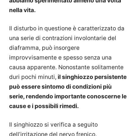
abbiamo sperimentato almeno una volta
nella vita.
Il disturbo in questione è caratterizzato da
una serie di contrazioni involontarie del
diaframma, può insorgere
improvvisamente e spesso senza una
causa apparente. Nonostante solitamente
duri pochi minuti,
il singhiozzo persistente
può essere sintomo di condizioni più
serie, rendendo importante conoscerne le
cause e i possibili rimedi.
Il singhiozzo si verifica a seguito
dell’irritazione del nervo frenico,