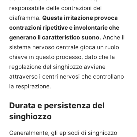
responsabile delle contrazioni del
diaframma.
Questa irritazione provoca
contrazioni ripetitive e involontarie che
generano il caratteristico suono.
Anche il
sistema nervoso centrale gioca un ruolo
chiave in questo processo, dato che la
regolazione del singhiozzo avviene
attraverso i centri nervosi che controllano
la respirazione.
Durata e persistenza del
singhiozzo
Generalmente, gli episodi di singhiozzo