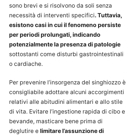
sono brevi e si risolvono da soli senza
necessità di interventi specifici
. Tuttavia,
esistono casi in cui il fenomeno persiste
per periodi prolungati, indicando
potenzialmente la presenza di patologie
sottostanti come disturbi gastrointestinali
o cardiache.
Per prevenire l’insorgenza del singhiozzo è
consigliabile adottare alcuni accorgimenti
relativi alle abitudini alimentari e allo stile
di vita. Evitare l’ingestione rapida di cibo e
bevande, masticare bene prima di
deglutire e
limitare l’assunzione di