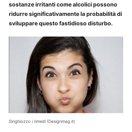
sostanze irritanti come alcolici possono
ridurre significativamente la probabilità di
sviluppare questo fastidioso disturbo.
Singhiozzo i rimedi (Designmag.it)