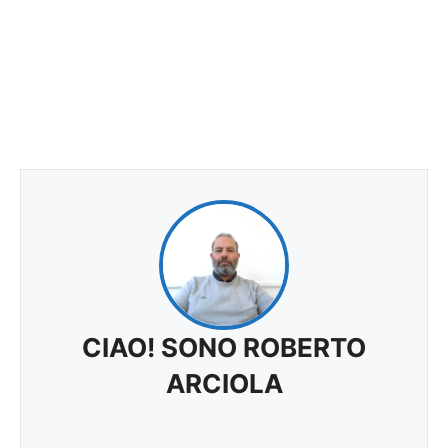
CIAO! SONO ROBERTO
ARCIOLA