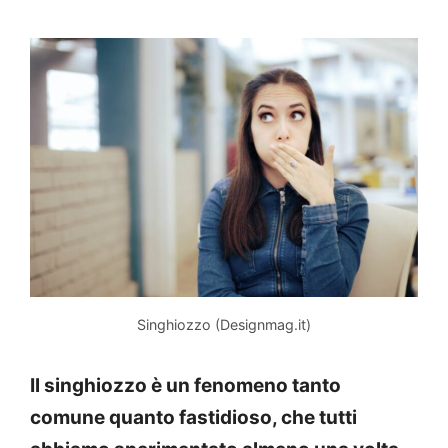
Singhiozzo (Designmag.it)
Il singhiozzo è un fenomeno tanto
comune quanto fastidioso, che tutti