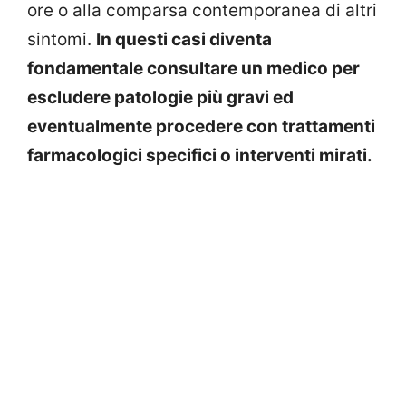
ore o alla comparsa contemporanea di altri
sintomi.
In questi casi diventa
fondamentale consultare un medico per
escludere patologie più gravi ed
eventualmente procedere con trattamenti
farmacologici specifici o interventi mirati.