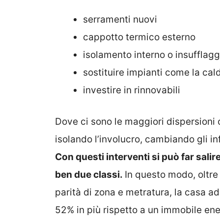
serramenti nuovi
cappotto termico esterno
isolamento interno o insufflagg
sostituire impianti come la cal
investire in rinnovabili
Dove ci sono le maggiori dispersioni 
isolando l’involucro, cambiando gli inf
Con questi interventi si può far salir
ben due classi.
In questo modo, oltre
parità di zona e metratura, la casa ad
52% in più rispetto a un immobile ene