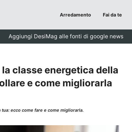
Arredamento
Fai da te
Aggiungi DesiMag alle fonti di google news
la classe energetica della
llare e come migliorarla
sa tua: ecco come fare e come migliorarla.