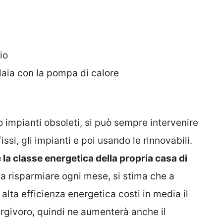
io
daia con la pompa di calore
o impianti obsoleti, si può sempre intervenire
issi, gli impianti e poi usando le rinnovabili.
e la classe energetica della propria casa di
 a risparmiare ogni mese, si stima che a
 alta efficienza energetica costi in media il
rgivoro, quindi ne aumenterà anche il