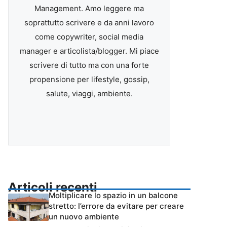
Management. Amo leggere ma
soprattutto scrivere e da anni lavoro
come copywriter, social media
manager e articolista/blogger. Mi piace
scrivere di tutto ma con una forte
propensione per lifestyle, gossip,
salute, viaggi, ambiente.
Articoli recenti
Moltiplicare lo spazio in un balcone
stretto: l’errore da evitare per creare
un nuovo ambiente