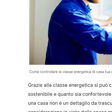
Come controllare la classe energetica di casa tua 
Grazie alla classe energetica si può c
sostenibile e quanto sia confortevole
una casa non è un dettaglio da trasc