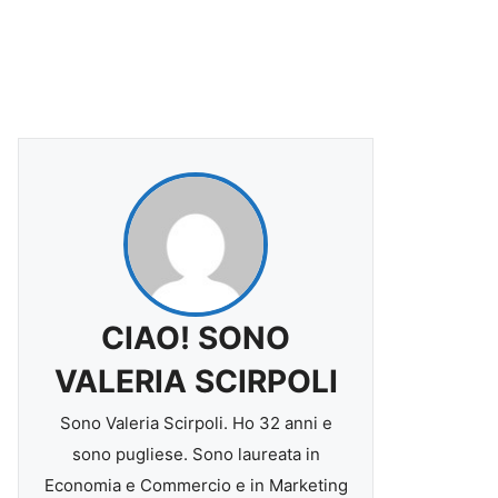
CIAO! SONO
VALERIA SCIRPOLI
Sono Valeria Scirpoli. Ho 32 anni e
sono pugliese. Sono laureata in
Economia e Commercio e in Marketing