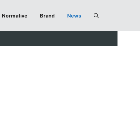
Normative
Brand
News