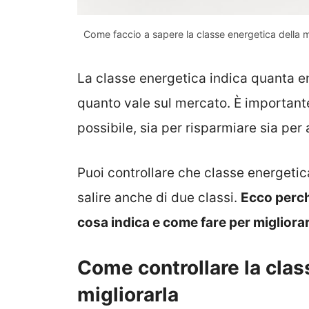
Come faccio a sapere la classe energetica della 
La classe energetica indica quanta 
quanto vale sul mercato. È importante
possibile, sia per risparmiare sia per
Puoi controllare che classe energetic
salire anche di due classi.
Ecco perch
cosa indica e come fare per migliorar
Come controllare la clas
migliorarla