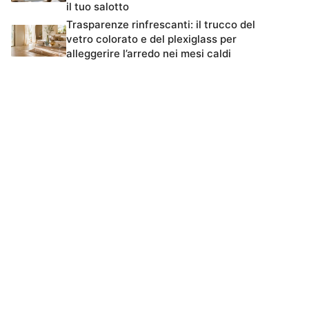
il tuo salotto
Trasparenze rinfrescanti: il trucco del
vetro colorato e del plexiglass per
alleggerire l’arredo nei mesi caldi