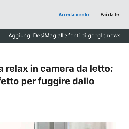
Arredamento
Fai da te
Aggiungi DesiMag alle fonti di google news
relax in camera da letto:
fetto per fuggire dallo