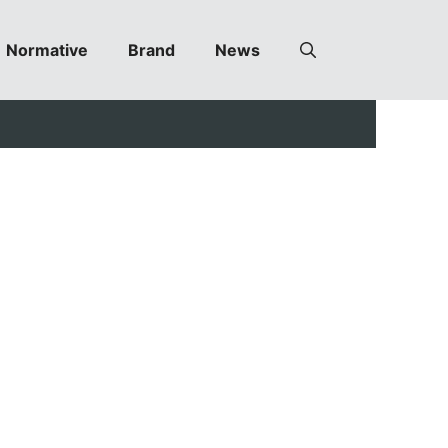
Normative
Brand
News