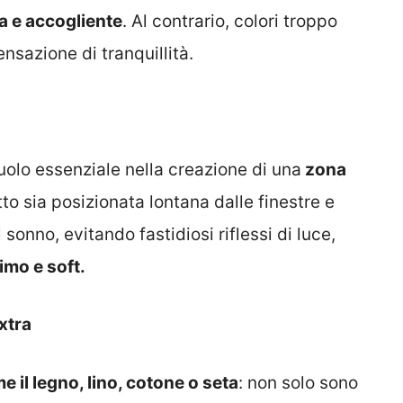
a e accogliente
. Al contrario, colori troppo
nsazione di tranquillità.
uolo essenziale nella creazione di una
zona
tto sia posizionata lontana dalle finestre e
 sonno, evitando fastidiosi riflessi di luce,
imo e soft.
xtra
e il legno, lino, cotone o seta
: non solo sono