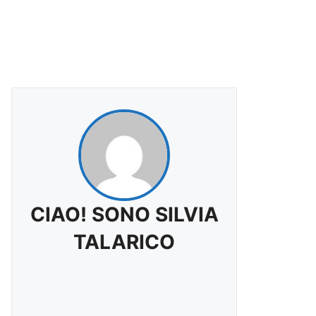
CIAO! SONO SILVIA
TALARICO