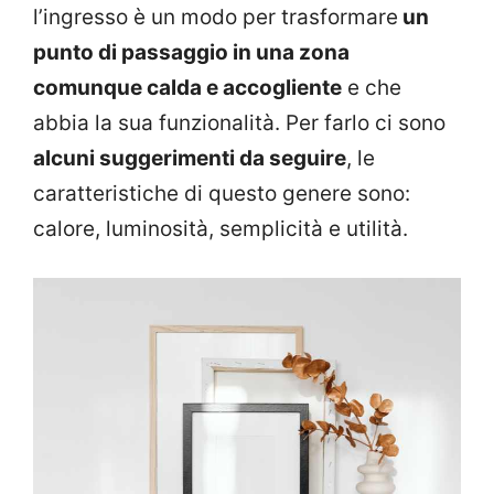
l’ingresso è un modo per trasformare
un
punto di passaggio in una zona
comunque calda e accogliente
e che
abbia la sua funzionalità. Per farlo ci sono
alcuni suggerimenti da seguire
, le
caratteristiche di questo genere sono:
calore, luminosità, semplicità e utilità.