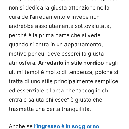
non si dedica la giusta attenzione nella
cura dell’arredamento e invece non
andrebbe assolutamente sottovalutata,
perché è la prima parte che si vede
quando si entra in un appartamento,
motivo per cui deve esserci la giusta
atmosfera.
Arredarlo in stile nordico
negli
ultimi tempi è molto di tendenza, poiché si
tratta di uno stile principalmente semplice
ed essenziale e l’area che “accoglie chi
entra e saluta chi esce” è giusto che
trasmetta una certa tranquillità.
Anche se
l’ingresso è in soggiorno
,