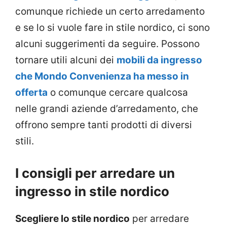
comunque richiede un certo arredamento
e se lo si vuole fare in stile nordico, ci sono
alcuni suggerimenti da seguire. Possono
tornare utili alcuni dei
mobili da ingresso
che Mondo Convenienza ha messo in
offerta
o comunque cercare qualcosa
nelle grandi aziende d’arredamento, che
offrono sempre tanti prodotti di diversi
stili.
I consigli per arredare un
ingresso in stile nordico
Scegliere lo stile nordico
per arredare