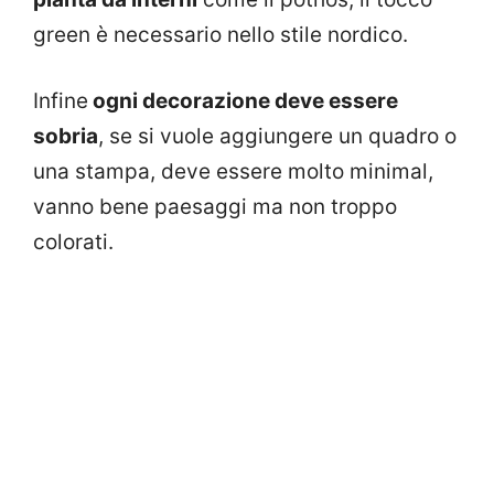
green è necessario nello stile nordico.
Infine
ogni decorazione deve essere
sobria
, se si vuole aggiungere un quadro o
una stampa, deve essere molto minimal,
vanno bene paesaggi ma non troppo
colorati.