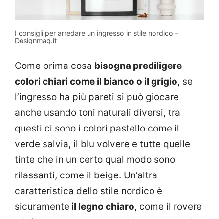
I consigli per arredare un ingresso in stile nordico –
Designmag.it
Come prima cosa
bisogna prediligere
colori chiari come il bianco o il grigio
, se
l’ingresso ha più pareti si può giocare
anche usando toni naturali diversi, tra
questi ci sono i colori pastello come il
verde salvia, il blu volvere e tutte quelle
tinte che in un certo qual modo sono
rilassanti, come il beige. Un’altra
caratteristica dello stile nordico è
sicuramente
il legno chiaro
, come il rovere