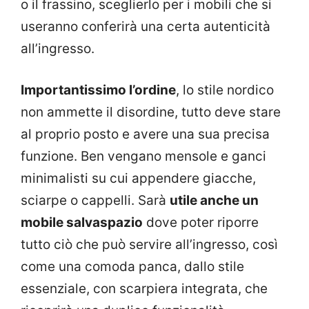
o il frassino, sceglierlo per i mobili che si
useranno conferirà una certa autenticità
all’ingresso.
Importantissimo l’ordine
, lo stile nordico
non ammette il disordine, tutto deve stare
al proprio posto e avere una sua precisa
funzione. Ben vengano mensole e ganci
minimalisti su cui appendere giacche,
sciarpe o cappelli. Sarà
utile anche un
mobile salvaspazio
dove poter riporre
tutto ciò che può servire all’ingresso, così
come una comoda panca, dallo stile
essenziale, con scarpiera integrata, che