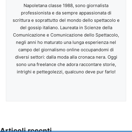
Napoletana classe 1988, sono giornalista
professionista e da sempre appassionata di
scrittura e soprattutto del mondo dello spettacolo e
del gossip italiano. Laureata in Scienze della
Comunicazione e Comunicazione dello Spettacolo,
negli anni ho maturato una lunga esperienza nel
campo del giornalismo online occupandomi di
diversi settori: dalla moda alla cronaca nera. Oggi
sono una freelance che adora raccontare storie,
intrighi e pettegolezzi, qualcuno deve pur farlo!
Articoli recenti