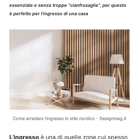
essenziale e senza troppe "cianfrusaglie", per questo
è perfetto per l'ingresso di una casa
Come arredare l'ingresso in stile nordico - Designmag.it
L’ingresso
è una di quelle zone cui spesso