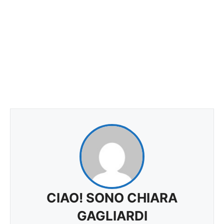
CIAO! SONO CHIARA
GAGLIARDI