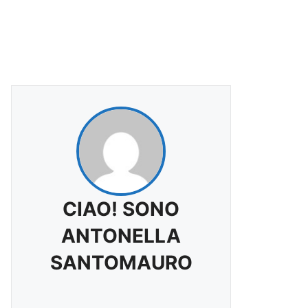
CIAO! SONO
ANTONELLA
SANTOMAURO