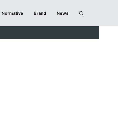
Normative
Brand
News