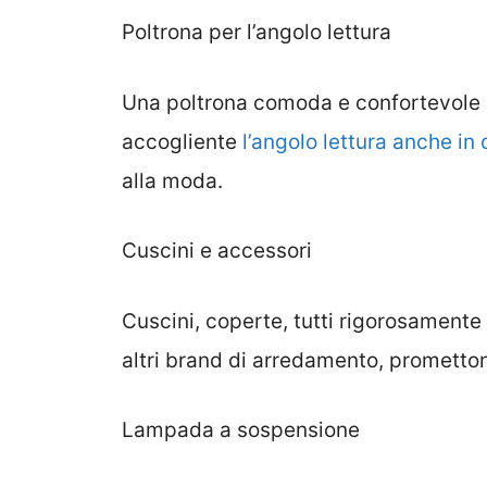
Poltrona per l’angolo lettura
Una poltrona comoda e confortevole d
accogliente
l’angolo lettura anche in
alla moda.
Cuscini e accessori
Cuscini, coperte, tutti rigorosamente 
altri brand di arredamento, prometton
Lampada a sospensione