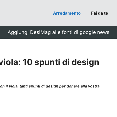
Arredamento
Fai da te
Aggiungi DesiMag alle fonti di google news
iola: 10 spunti di design
n il viola, tanti spunti di design per donare alla vostra