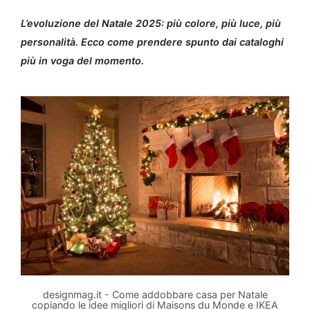
L’evoluzione del Natale 2025: più colore, più luce, più
personalità. Ecco come prendere spunto dai cataloghi
più in voga del momento.
designmag.it - Come addobbare casa per Natale
copiando le idee migliori di Maisons du Monde e IKEA