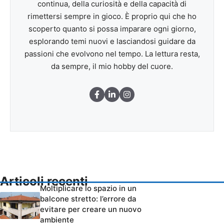
continua, della curiosità e della capacità di
rimettersi sempre in gioco. È proprio qui che ho
scoperto quanto si possa imparare ogni giorno,
esplorando temi nuovi e lasciandosi guidare da
passioni che evolvono nel tempo. La lettura resta,
da sempre, il mio hobby del cuore.
Articoli recenti
Moltiplicare lo spazio in un
balcone stretto: l’errore da
evitare per creare un nuovo
ambiente