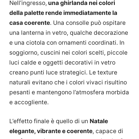
Nell’ingresso,
una ghirlanda nei colori
della palette rende immediatamente la
casa coerente
. Una consolle può ospitare
una lanterna in vetro, qualche decorazione
e una ciotola con ornamenti coordinati. In
soggiorno, cuscini nei colori scelti, piccole
luci calde e oggetti decorativi in vetro
creano punti luce strategici. Le texture
naturali evitano che i colori vivaci risultino
pesanti e mantengono l’atmosfera morbida
e accogliente.
L’effetto finale è quello di un
Natale
elegante, vibrante e coerente
, capace di