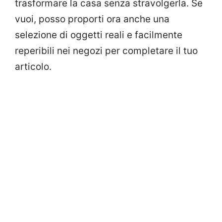
trasformare la casa senza stravolgerla. Se
vuoi, posso proporti ora anche una
selezione di oggetti reali e facilmente
reperibili nei negozi per completare il tuo
articolo.