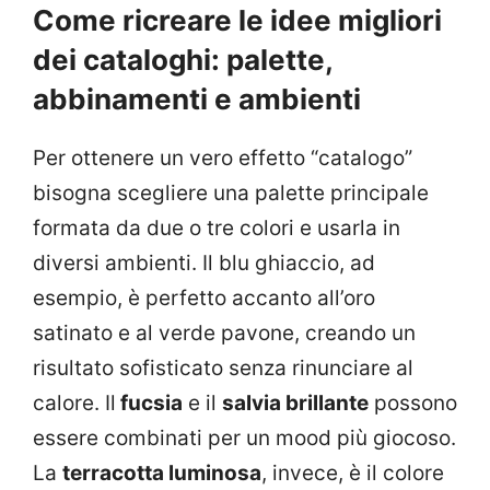
Come ricreare le idee migliori
dei cataloghi: palette,
abbinamenti e ambienti
Per ottenere un vero effetto “catalogo”
bisogna scegliere una palette principale
formata da due o tre colori e usarla in
diversi ambienti. Il blu ghiaccio, ad
esempio, è perfetto accanto all’oro
satinato e al verde pavone, creando un
risultato sofisticato senza rinunciare al
calore. Il
fucsia
e il
salvia brillante
possono
essere combinati per un mood più giocoso.
La
terracotta luminosa
, invece, è il colore