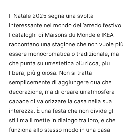
Il Natale 2025 segna una svolta
interessante nel mondo dell’arredo festivo.
I cataloghi di Maisons du Monde e IKEA
raccontano una stagione che non vuole più
essere monocromatica o tradizionale, ma
che punta su un’estetica più ricca, più
libera, più gioiosa. Non si tratta
semplicemente di aggiungere qualche
decorazione, ma di creare un’atmosfera
capace di valorizzare la casa nella sua
interezza. È una festa che non divide gli
stili ma li mette in dialogo tra loro, e che
funziona allo stesso modo in una casa