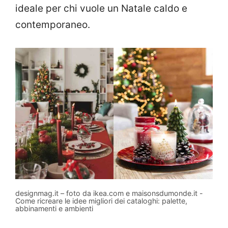
ideale per chi vuole un Natale caldo e
contemporaneo.
designmag.it – foto da ikea.com e maisonsdumonde.it -
Come ricreare le idee migliori dei cataloghi: palette,
abbinamenti e ambienti