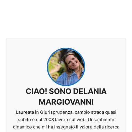
CIAO! SONO DELANIA
MARGIOVANNI
Laureata in Giurisprudenza, cambio strada quasi
subito e dal 2008 lavoro sul web. Un ambiente
dinamico che mi ha insegnato il valore della ricerca