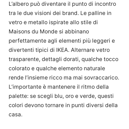
L’albero può diventare il punto di incontro
tra le due visioni dei brand. Le palline in
vetro e metallo ispirate allo stile di
Maisons du Monde si abbinano
perfettamente agli elementi più leggeri e
divertenti tipici di IKEA. Alternare vetro
trasparente, dettagli dorati, qualche tocco
colorato e qualche elemento naturale
rende l’insieme ricco ma mai sovraccarico.
L’importante è mantenere il ritmo della
palette: se scegli blu, oro e verde, questi
colori devono tornare in punti diversi della
casa.