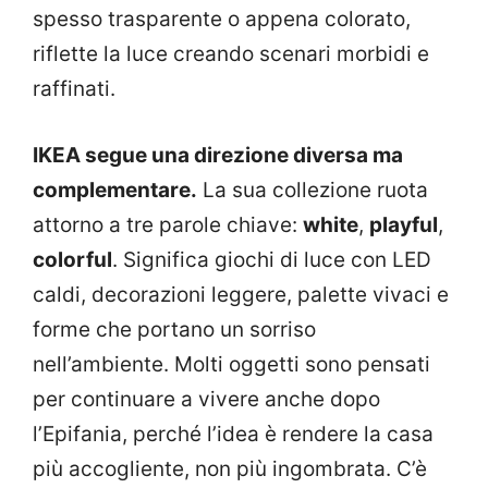
spesso trasparente o appena colorato,
riflette la luce creando scenari morbidi e
raffinati.
IKEA segue una direzione diversa ma
complementare.
La sua collezione ruota
attorno a tre parole chiave:
white
,
playful
,
colorful
. Significa giochi di luce con LED
caldi, decorazioni leggere, palette vivaci e
forme che portano un sorriso
nell’ambiente. Molti oggetti sono pensati
per continuare a vivere anche dopo
l’Epifania, perché l’idea è rendere la casa
più accogliente, non più ingombrata. C’è