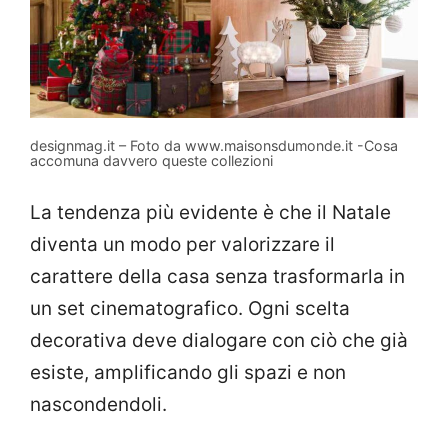
designmag.it – Foto da www.maisonsdumonde.it -Cosa
accomuna davvero queste collezioni
La tendenza più evidente è che il Natale
diventa un modo per valorizzare il
carattere della casa senza trasformarla in
un set cinematografico. Ogni scelta
decorativa deve dialogare con ciò che già
esiste, amplificando gli spazi e non
nascondendoli.