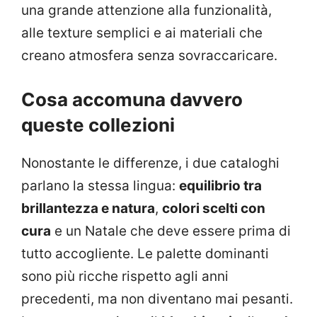
una grande attenzione alla funzionalità,
alle texture semplici e ai materiali che
creano atmosfera senza sovraccaricare.
Cosa accomuna davvero
queste collezioni
Nonostante le differenze, i due cataloghi
parlano la stessa lingua:
equilibrio tra
brillantezza e natura
,
colori scelti con
cura
e un Natale che deve essere prima di
tutto accogliente. Le palette dominanti
sono più ricche rispetto agli anni
precedenti, ma non diventano mai pesanti.