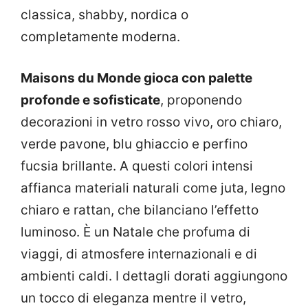
classica, shabby, nordica o
completamente moderna.
Maisons du Monde gioca con palette
profonde e sofisticate
, proponendo
decorazioni in vetro rosso vivo, oro chiaro,
verde pavone, blu ghiaccio e perfino
fucsia brillante. A questi colori intensi
affianca materiali naturali come juta, legno
chiaro e rattan, che bilanciano l’effetto
luminoso. È un Natale che profuma di
viaggi, di atmosfere internazionali e di
ambienti caldi. I dettagli dorati aggiungono
un tocco di eleganza mentre il vetro,