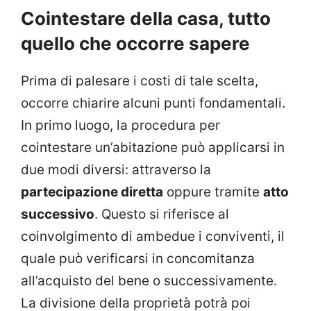
Cointestare della casa, tutto
quello che occorre sapere
Prima di palesare i costi di tale scelta,
occorre chiarire alcuni punti fondamentali.
In primo luogo, la procedura per
cointestare un’abitazione può applicarsi in
due modi diversi: attraverso la
partecipazione diretta
oppure tramite
atto
successivo
. Questo si riferisce al
coinvolgimento di ambedue i conviventi, il
quale può verificarsi in concomitanza
all’acquisto del bene o successivamente.
La divisione della proprietà potrà poi