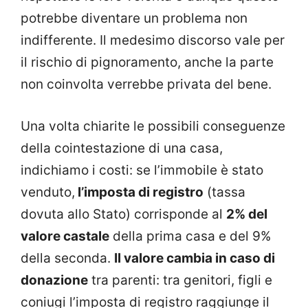
potrebbe diventare un problema non
indifferente. Il medesimo discorso vale per
il rischio di pignoramento, anche la parte
non coinvolta verrebbe privata del bene.
Una volta chiarite le possibili conseguenze
della cointestazione di una casa,
indichiamo i costi: se l’immobile è stato
venduto,
l’imposta di registro
(tassa
dovuta allo Stato) corrisponde al
2% del
valore castale
della prima casa e del 9%
della seconda.
Il valore cambia in caso di
donazione
tra parenti: tra genitori, figli e
coniugi l’imposta di registro raggiunge il