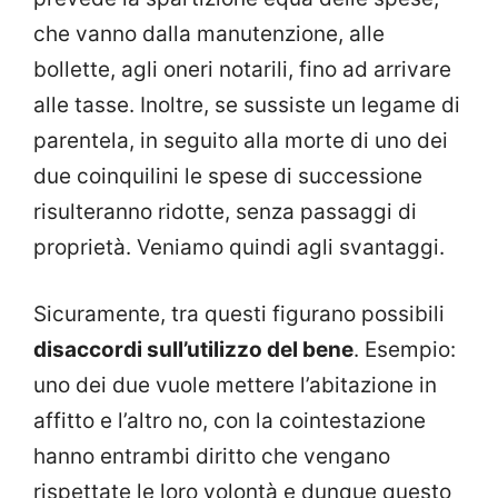
che vanno dalla manutenzione, alle
bollette, agli oneri notarili, fino ad arrivare
alle tasse. Inoltre, se sussiste un legame di
parentela, in seguito alla morte di uno dei
due coinquilini le spese di successione
risulteranno ridotte, senza passaggi di
proprietà. Veniamo quindi agli svantaggi.
Sicuramente, tra questi figurano possibili
disaccordi sull’utilizzo del bene
. Esempio:
uno dei due vuole mettere l’abitazione in
affitto e l’altro no, con la cointestazione
hanno entrambi diritto che vengano
rispettate le loro volontà e dunque questo