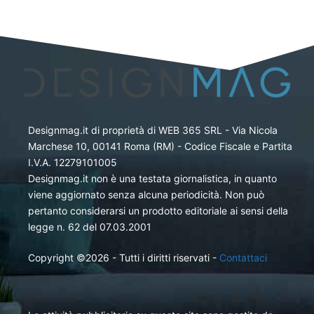
Designmag.it di proprietà di WEB 365 SRL - Via Nicola
Marchese 10, 00141 Roma (RM) - Codice Fiscale e Partita
I.V.A. 12279101005
Designmag.it non è una testata giornalistica, in quanto
viene aggiornato senza alcuna periodicità. Non può
pertanto considerarsi un prodotto editoriale ai sensi della
legge n. 62 del 07.03.2001
Copyright ©2026 - Tutti i diritti riservati -
Contattaci