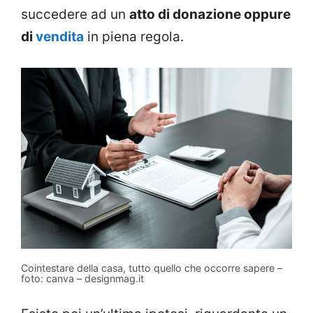
succedere ad un
atto di donazione oppure
di
vendita
in piena regola.
Cointestare della casa, tutto quello che occorre sapere –
foto: canva – designmag.it