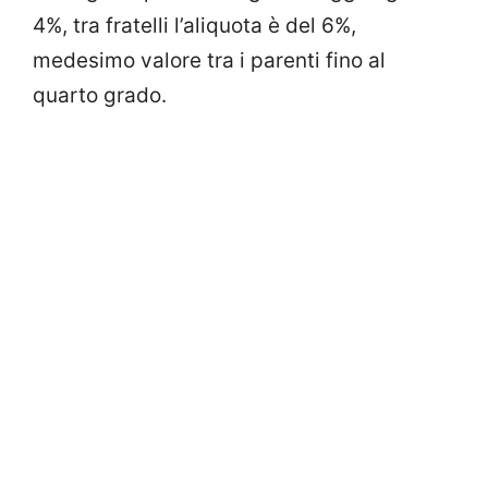
4%, tra fratelli l’aliquota è del 6%,
medesimo valore tra i parenti fino al
quarto grado.