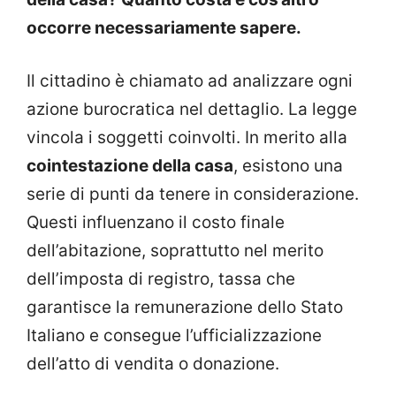
occorre necessariamente sapere.
Il cittadino è chiamato ad analizzare ogni
azione burocratica nel dettaglio. La legge
vincola i soggetti coinvolti. In merito alla
cointestazione della casa
, esistono una
serie di punti da tenere in considerazione.
Questi influenzano il costo finale
dell’abitazione, soprattutto nel merito
dell’imposta di registro, tassa che
garantisce la remunerazione dello Stato
Italiano e consegue l’ufficializzazione
dell’atto di vendita o donazione.