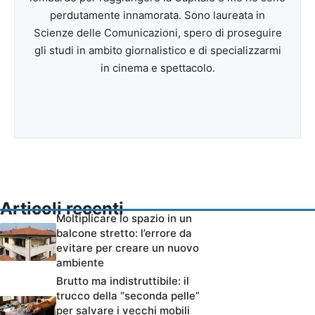
perdutamente innamorata. Sono laureata in
Scienze delle Comunicazioni, spero di proseguire
gli studi in ambito giornalistico e di specializzarmi
in cinema e spettacolo.
Articoli recenti
Moltiplicare lo spazio in un
balcone stretto: l’errore da
evitare per creare un nuovo
ambiente
Brutto ma indistruttibile: il
trucco della “seconda pelle”
per salvare i vecchi mobili