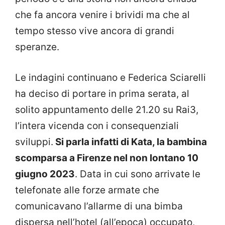
che fa ancora venire i brividi ma che al
tempo stesso vive ancora di grandi
speranze.
Le indagini continuano e Federica Sciarelli
ha deciso di portare in prima serata, al
solito appuntamento delle 21.20 su Rai3,
l’intera vicenda con i consequenziali
sviluppi.
Si parla infatti di Kata, la bambina
scomparsa a Firenze nel non lontano 10
giugno 2023
. Data in cui sono arrivate le
telefonate alle forze armate che
comunicavano l’allarme di una bimba
dispersa nell’hotel (all’epoca) occupato,