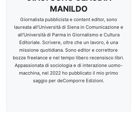
MANILDO
Giornalista pubblicista e content editor, sono
laureata all'Università di Siena in Comunicazione e
all'Università di Parma in Giornalismo e Cultura
Editoriale. Scrivere, oltre che un lavoro, è una
missione quotidiana. Sono editor e correttore
bozze freelance e nel tempo libero recensisco libri.
Appassionata di sociologia e di interazione uomo-
macchina, nel 2022 ho pubblicato il mio primo
saggio per deComporre Edizioni.