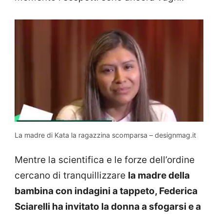
La madre di Kata la ragazzina scomparsa – designmag.it
Mentre la scientifica e le forze dell’ordine
cercano di tranquillizzare
la madre della
bambina con indagini a tappeto, Federica
Sciarelli ha invitato la donna a sfogarsi e a