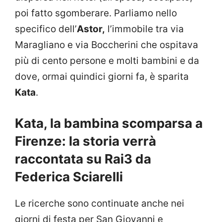
poi fatto sgomberare. Parliamo nello
specifico dell’
Astor,
l’immobile tra via
Maragliano e via Boccherini che ospitava
più di cento persone e molti bambini e da
dove, ormai quindici giorni fa, è sparita
Kata
.
Kata, la bambina scomparsa a
Firenze: la storia verrà
raccontata su Rai3 da
Federica Sciarelli
Le ricerche sono continuate anche nei
giorni di festa per San Giovanni e