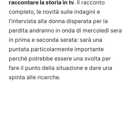
raccontare la storia in tv
. Il racconto
completo, le novità sulle indagini e
l’intervista alla donna disperata per la
perdita andranno in onda di mercoledì sera
in prima e seconda serata: sarà una
puntata particolarmente importante
perché potrebbe essere una svolta per
fare il punto della situazione e dare una
spinta alle ricerche.