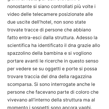
nonostante si siano controllati più volte i
video delle telecamere posizionate alle
due uscite dell’hotel, non sono state
trovate tracce di persone che abbiano
fatto entra-esci dalla struttura. Adesso la
scientifica ha identificato il dna grazie allo
spazzolino della bambina e si vogliono
portare avanti le ricerche in questo senso
per vedere se su oggetti e porte si possa
trovare traccia del dna della ragazzina
scomparsa. Si sono interrogate anche le
persone che facevano parte di coloro che
vivevano all’interno della struttura ma al
momento i sospetti sono ancora vaghi.