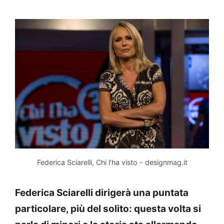
Federica Sciarelli, Chi l’ha visto - designmag.it
Federica Sciarelli dirigerà una puntata
particolare, più del solito: questa volta si