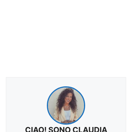
CIAO! SONO CLAUDIA