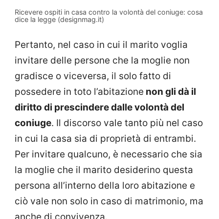
Ricevere ospiti in casa contro la volontà del coniuge: cosa
dice la legge (designmag.it)
Pertanto, nel caso in cui il marito voglia
invitare delle persone che la moglie non
gradisce o viceversa, il solo fatto di
possedere in toto l’abitazione
non gli dà il
diritto di prescindere dalle volontà del
coniuge
. Il discorso vale tanto più nel caso
in cui la casa sia di proprietà di entrambi.
Per invitare qualcuno, è necessario che sia
la moglie che il marito desiderino questa
persona all’interno della loro abitazione e
ciò vale non solo in caso di matrimonio, ma
anche di convivenza.