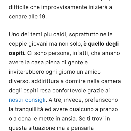
difficile che improvvisamente inizierà a
cenare alle 19.
Uno dei temi più caldi, soprattutto nelle
coppie giovani ma non solo,
è quello degli
ospiti.
Ci sono persone, infatti, che amano
avere la casa piena di gente e
inviterebbero ogni giorno un amico
diverso, addirittura a dormire nella camera
degli ospiti resa confortevole grazie ai
nostri consigli
. Altre, invece, preferiscono
la tranquillità ed avere qualcuno a pranzo
o a cena le mette in ansia. Se ti trovi in
questa situazione ma a pensarla