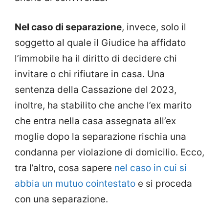
Nel caso di separazione
, invece, solo il
soggetto al quale il Giudice ha affidato
l’immobile ha il diritto di decidere chi
invitare o chi rifiutare in casa. Una
sentenza della Cassazione del 2023,
inoltre, ha stabilito che anche l’ex marito
che entra nella casa assegnata all’ex
moglie dopo la separazione rischia una
condanna per violazione di domicilio. Ecco,
tra l’altro, cosa sapere
nel caso in cui si
abbia un mutuo cointestato
e si proceda
con una separazione.