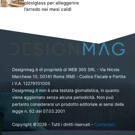
plexiglass per alleggerire
l’arredo nei mesi caldi
Designmag.it di proprietà di WEB 365 SRL - Via Nicola
Marchese 10, 00141 Roma (RM) - Codice Fiscale e Partita
I.V.A. 12279101005
Designmag.it non è una testata giornalistica, in quanto
viene aggiornato senza alcuna periodicità. Non può
pertanto considerarsi un prodotto editoriale ai sensi della
legge n. 62 del 07.03.2001
Copyright ©2026 - Tutti i diritti riservati -
Contattaci