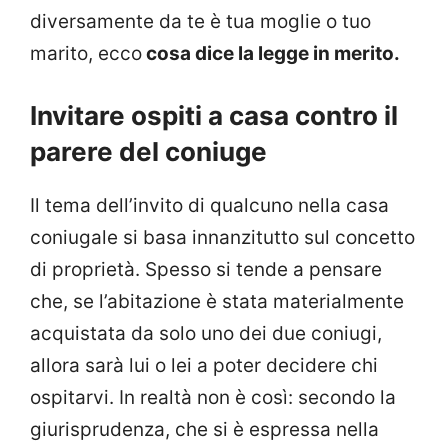
diversamente da te è tua moglie o tuo
marito, ecco
cosa dice la legge in merito.
Invitare ospiti a casa contro il
parere del coniuge
Il tema dell’invito di qualcuno nella casa
coniugale si basa innanzitutto sul concetto
di proprietà. Spesso si tende a pensare
che, se l’abitazione è stata materialmente
acquistata da solo uno dei due coniugi,
allora sarà lui o lei a poter decidere chi
ospitarvi. In realtà non è così: secondo la
giurisprudenza, che si è espressa nella