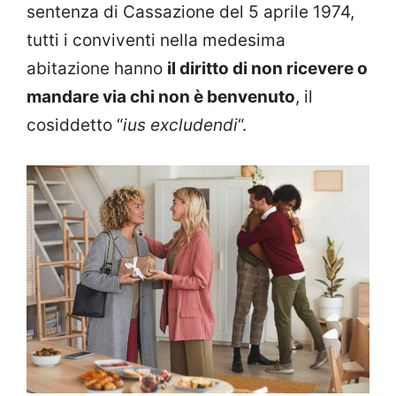
sentenza di Cassazione del 5 aprile 1974,
tutti i conviventi nella medesima
abitazione hanno
il diritto di non ricevere o
mandare via chi non è benvenuto
, il
cosiddetto “
ius excludendi
“.