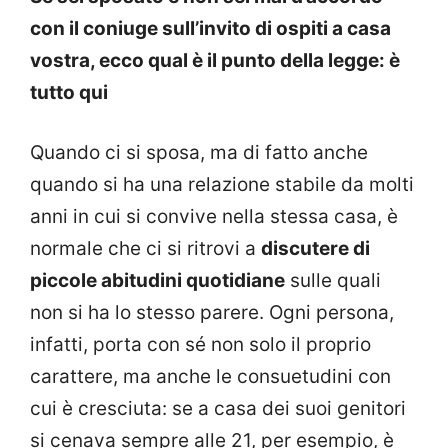
con il coniuge sull’invito di ospiti a casa
vostra, ecco qual è il punto della legge: è
tutto qui
Quando ci si sposa, ma di fatto anche
quando si ha una relazione stabile da molti
anni in cui si convive nella stessa casa, è
normale che ci si ritrovi a
discutere di
piccole abitudini quotidiane
sulle quali
non si ha lo stesso parere. Ogni persona,
infatti, porta con sé non solo il proprio
carattere, ma anche le consuetudini con
cui è cresciuta: se a casa dei suoi genitori
si cenava sempre alle 21, per esempio, è