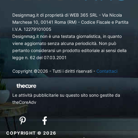
Designmag.it di proprietà di WEB 365 SRL - Via Nicola
Marchese 10, 00141 Roma (RM) - Codice Fiscale e Partita
I.V.A. 12279101005
Designmag.it non è una testata giornalistica, in quanto
viene aggiornato senza alcuna periodicità. Non può
pertanto considerarsi un prodotto editoriale ai sensi della
legge n. 62 del 07.03.2001
Copyright ©2026 - Tutti i diritti riservati -
Contattaci
Le attività pubblicitarie su questo sito sono gestite da
theCoreAdv
COPYRIGHT © 2026