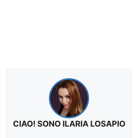
CIAO! SONO ILARIA LOSAPIO