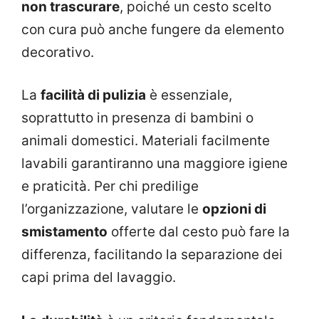
non trascurare
, poiché un cesto scelto
con cura può anche fungere da elemento
decorativo.
La
facilità di pulizia
è essenziale,
soprattutto in presenza di bambini o
animali domestici. Materiali facilmente
lavabili garantiranno una maggiore igiene
e praticità. Per chi predilige
l’organizzazione, valutare le
opzioni di
smistamento
offerte dal cesto può fare la
differenza, facilitando la separazione dei
capi prima del lavaggio.