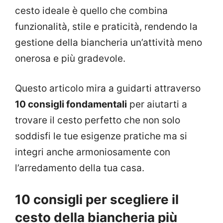
cesto ideale è quello che combina
funzionalità, stile e praticità, rendendo la
gestione della biancheria un’attività meno
onerosa e più gradevole.
Questo articolo mira a guidarti attraverso
10 consigli fondamentali
per aiutarti a
trovare il cesto perfetto che non solo
soddisfi le tue esigenze pratiche ma si
integri anche armoniosamente con
l’arredamento della tua casa.
10 consigli per scegliere il
cesto della biancheria più