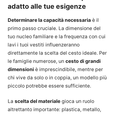
adatto alle tue esigenze
Determinare la capacità necessaria
è il
primo passo cruciale. La dimensione del
tuo nucleo familiare e la frequenza con cui
lavi i tuoi vestiti influenzeranno
direttamente la scelta del cesto ideale. Per
le famiglie numerose, un
cesto di grandi
dimensioni
è imprescindibile, mentre per
chi vive da solo o in coppia, un modello più
piccolo potrebbe essere sufficiente.
La
scelta del materiale
gioca un ruolo
altrettanto importante: plastica, metallo,