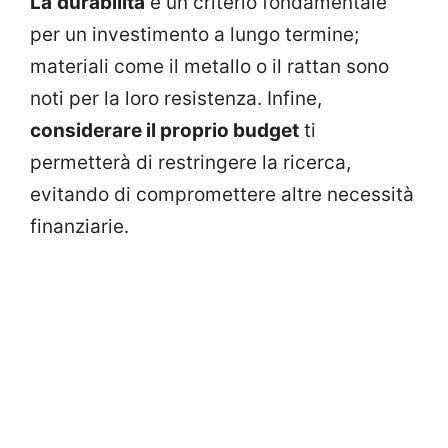
La
durabilità
è un criterio fondamentale
per un investimento a lungo termine;
materiali come il metallo o il rattan sono
noti per la loro resistenza. Infine,
considerare il proprio budget
ti
permetterà di restringere la ricerca,
evitando di compromettere altre necessità
finanziarie.