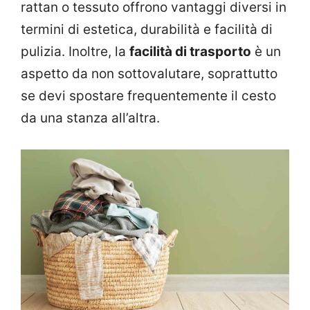
rattan o tessuto offrono vantaggi diversi in
termini di estetica, durabilità e facilità di
pulizia. Inoltre, la
facilità di trasporto
è un
aspetto da non sottovalutare, soprattutto
se devi spostare frequentemente il cesto
da una stanza all’altra.