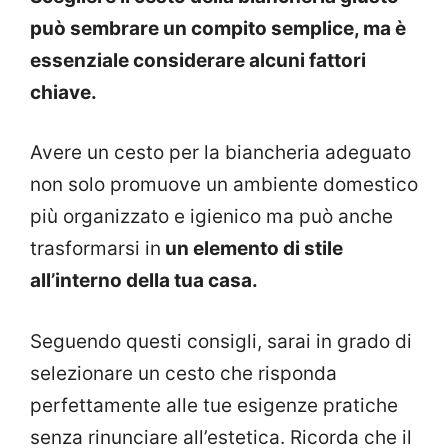
può sembrare un compito semplice, ma è
essenziale considerare alcuni fattori
chiave.
Avere un cesto per la biancheria adeguato
non solo promuove un ambiente domestico
più organizzato e igienico ma può anche
trasformarsi in
un elemento di stile
all’interno della tua casa.
Seguendo questi consigli, sarai in grado di
selezionare un cesto che risponda
perfettamente alle tue esigenze pratiche
senza rinunciare all’estetica. Ricorda che il