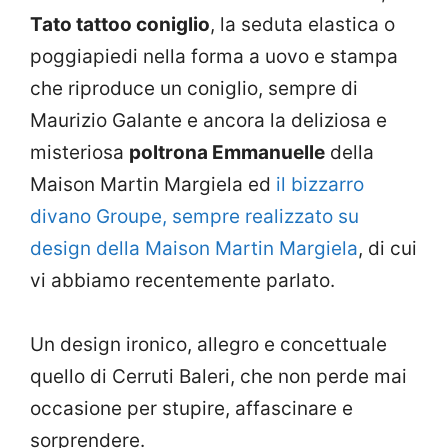
Tato tattoo coniglio
, la seduta elastica o
poggiapiedi nella forma a uovo e stampa
che riproduce un coniglio, sempre di
Maurizio Galante e ancora la deliziosa e
misteriosa
poltrona Emmanuelle
della
Maison Martin Margiela ed
il bizzarro
divano Groupe, sempre realizzato su
design della Maison Martin Margiela
, di cui
vi abbiamo recentemente parlato.
Un design ironico, allegro e concettuale
quello di Cerruti Baleri, che non perde mai
occasione per stupire, affascinare e
sorprendere.