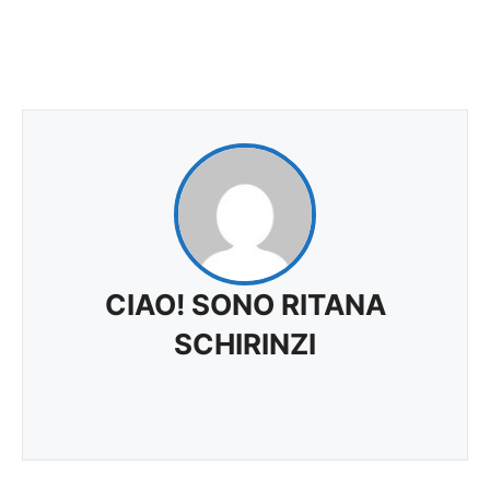
CIAO! SONO RITANA
SCHIRINZI