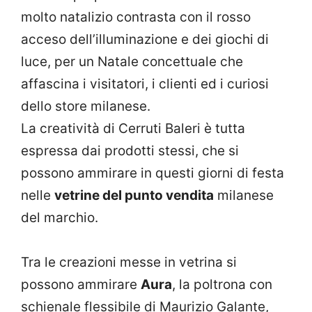
molto natalizio contrasta con il rosso
acceso dell’illuminazione e dei giochi di
luce, per un Natale concettuale che
affascina i visitatori, i clienti ed i curiosi
dello store milanese.
La creatività di Cerruti Baleri è tutta
espressa dai prodotti stessi, che si
possono ammirare in questi giorni di festa
nelle
vetrine del punto vendita
milanese
del marchio.
Tra le creazioni messe in vetrina si
possono ammirare
Aura
, la poltrona con
schienale flessibile di Maurizio Galante,