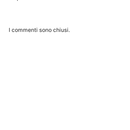
I commenti sono chiusi.