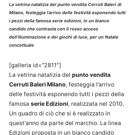
La vetrina natalizia del punto vendita Cerruti Baleri di
Milano, festeggia l’arrivo delle festività esponendo tutti
i pezzi della famosa serie edizioni, in un bianco
candido che contrasta con il rosso acceso
dell’illuminazione e dei giochi di luce, per un Natale
concettuale
[galleria id=”2811″]
La vetrina natalizia del
punto vendita
Cerruti Baleri Milano
, festeggia l’arrivo
delle festività esponendo tutti i pezzi della
famosa
serie Edizioni
, realizzata nel 2010.
Un quadro di ciò che si è realizzato in
quest’anno da parte del marchio. La linea
Edizioni proposta in un bianco candido