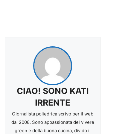
CIAO! SONO KATI
IRRENTE
Giornalista poliedrica scrivo per il web
dal 2008. Sono appassionata del vivere
green e della buona cucina, divido il