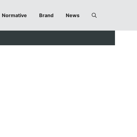
Normative
Brand
News