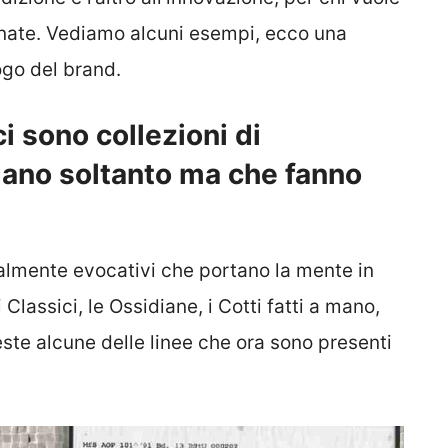
ffinate. Vediamo alcuni esempi, ecco una
ogo del brand.
i sono collezioni di
ano soltanto ma che fanno
 talmente evocativi che portano la mente in
 Classici, le Ossidiane, i Cotti fatti a mano,
ste alcune delle linee che ora sono presenti