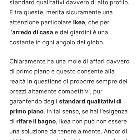
standard qualitativi davvero di alto profilo.
E tra queste, merita sicuramente una
attenzione particolare
Ikea
, che per
l’
arredo di casa
e dei giardini è una
costante in ogni angolo del globo.
Chiaramente ha una mole di affari davvero
di primo piano e questo consente alla
realtà in questione di proporre sempre dei
prezzi altamente competitivi, pur
garantendo degli
standard qualitativi di
primo piano
. In tal senso, se hai l’esigenza
di
rifare il bagno
, Ikea non può non essere
una soluzione da tenere a mente. Ancor di