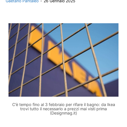
Gaetano Pantaleo
-
26 Gennaio 2025
C'è tempo fino al 3 febbraio per rifare il bagno: da Ikea
trovi tutto il necessario a prezzi mai visti prima
(Designmag.it)