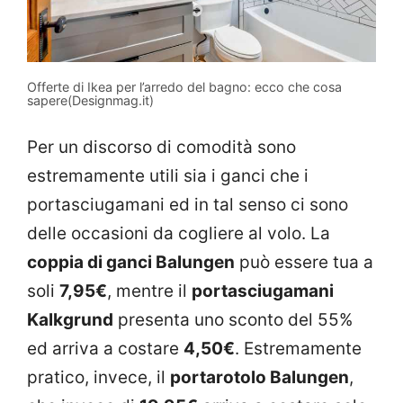
Offerte di Ikea per l’arredo del bagno: ecco che cosa
sapere(Designmag.it)
Per un discorso di comodità sono
estremamente utili sia i ganci che i
portasciugamani ed in tal senso ci sono
delle occasioni da cogliere al volo. La
coppia di ganci Balungen
può essere tua a
soli
7,95€
, mentre il
portasciugamani
Kalkgrund
presenta uno sconto del 55%
ed arriva a costare
4,50€
. Estremamente
pratico, invece, il
portarotolo Balungen
,