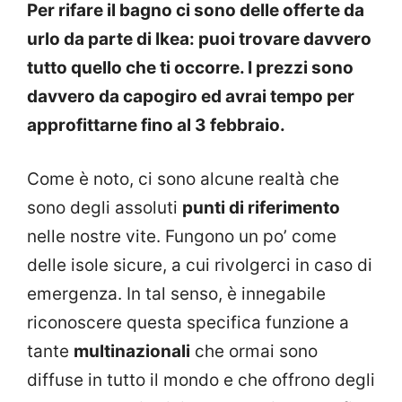
Per rifare il bagno ci sono delle offerte da
urlo da parte di Ikea: puoi trovare davvero
tutto quello che ti occorre. I prezzi sono
davvero da capogiro ed avrai tempo per
approfittarne fino al 3 febbraio.
Come è noto, ci sono alcune realtà che
sono degli assoluti
punti di riferimento
nelle nostre vite. Fungono un po’ come
delle isole sicure, a cui rivolgerci in caso di
emergenza. In tal senso, è innegabile
riconoscere questa specifica funzione a
tante
multinazionali
che ormai sono
diffuse in tutto il mondo e che offrono degli