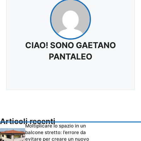
CIAO! SONO GAETANO
PANTALEO
Articoli recenti
Moltiplicare lo spazio in un
balcone stretto: l’errore da
evitare per creare un nuovo