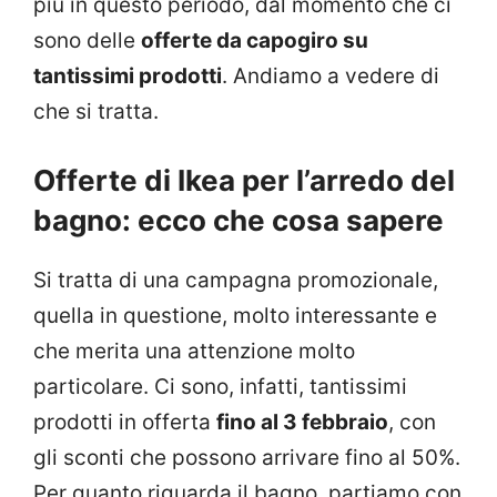
più in questo periodo, dal momento che ci
sono delle
offerte da capogiro su
tantissimi prodotti
. Andiamo a vedere di
che si tratta.
Offerte di Ikea per l’arredo del
bagno: ecco che cosa sapere
Si tratta di una campagna promozionale,
quella in questione, molto interessante e
che merita una attenzione molto
particolare. Ci sono, infatti, tantissimi
prodotti in offerta
fino al 3 febbraio
, con
gli sconti che possono arrivare fino al 50%.
Per quanto riguarda il bagno, partiamo con