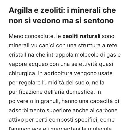
Argilla e zeoliti: i minerali che
non si vedono ma si sentono
Meno conosciute, le
zeoliti naturali
sono
minerali vulcanici con una struttura a rete
cristallina che intrappola molecole di gas e
vapore acqueo con una selettività quasi
chirurgica. In agricoltura vengono usate
per regolare l’umidità del suolo; nella
purificazione dell’aria domestica, in
polvere o in granuli, hanno una capacità di
adsorbimento superiore anche al carbone
attivo per certi composti specifici, come
l’ammoniaca e i mercaptani le molecole