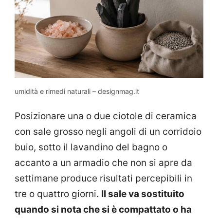
umidità e rimedi naturali – designmag.it
Posizionare una o due ciotole di ceramica
con sale grosso negli angoli di un corridoio
buio, sotto il lavandino del bagno o
accanto a un armadio che non si apre da
settimane produce risultati percepibili in
tre o quattro giorni.
Il sale va sostituito
quando si nota che si è compattato o ha