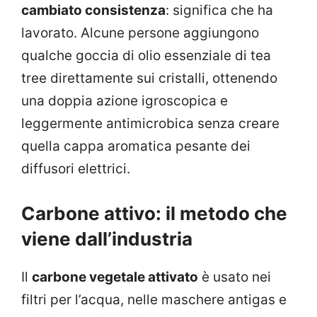
cambiato consistenza
: significa che ha
lavorato. Alcune persone aggiungono
qualche goccia di olio essenziale di tea
tree direttamente sui cristalli, ottenendo
una doppia azione igroscopica e
leggermente antimicrobica senza creare
quella cappa aromatica pesante dei
diffusori elettrici.
Carbone attivo: il metodo che
viene dall’industria
Il
carbone vegetale attivato
è usato nei
filtri per l’acqua, nelle maschere antigas e