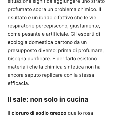
situazione significa aggiungere uno strato
profumato sopra un problema chimico. Il
risultato è un ibrido olfattivo che le vie
respiratorie percepiscono, giustamente,
come pesante e artificiale. Gli esperti di
ecologia domestica partono da un
presupposto diverso: prima di profumare,
bisogna purificare. E per farlo esistono
materiali che la chimica sintetica non ha
ancora saputo replicare con la stessa
efficacia.
Il sale: non solo in cucina
Il
cloruro di sodio grezzo
quello rosa