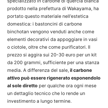
specializzato in carbone di quercia bianca
prodotto nella prefettura di Wakayama, ha
portato questo materiale nell’estetica
domestica: i bastoncini di carbone
binchotan vengono venduti anche come
elementi decorativi da appoggiare in vasi
o ciotole, oltre che come purificatori. Il
prezzo si aggira sui 20-30 euro per un kit
da 200 grammi, sufficiente per una stanza
media. A differenza del sale,
il carbone
attivo può essere rigenerato esponendolo
al sole
diretto
per qualche ora ogni mese
un dettaglio tecnico che lo rende un
investimento a lungo termine.