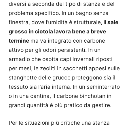
diversi a seconda del tipo di stanza e del
problema specifico. In un bagno senza
finestra, dove l’umidità è strutturale,
il sale
grosso in ciotola lavora bene a breve
termine
ma va integrato con carbone
attivo per gli odori persistenti. In un
armadio che ospita capi invernali riposti
per mesi, le zeoliti in sacchetti appesi sulle
stanghette delle grucce proteggono sia il
tessuto sia l’aria interna. In un seminterrato
o in una cantina, il carbone binchotan in
grandi quantità è più pratico da gestire.
Per le situazioni più critiche una stanza