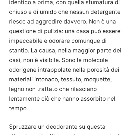
identico a prima, con quella sfumatura di
chiuso e di umido che nessun detergente
riesce ad aggredire davvero. Non è una
questione di pulizia: una casa può essere
impeccabile e odorare comunque di
stantio. La causa, nella maggior parte dei
casi, non è visibile. Sono le molecole
odorigene intrappolate nella porosità dei
materiali intonaco, tessuto, moquette,
legno non trattato che rilasciano
lentamente ciò che hanno assorbito nel
tempo.
Spruzzare un deodorante su questa