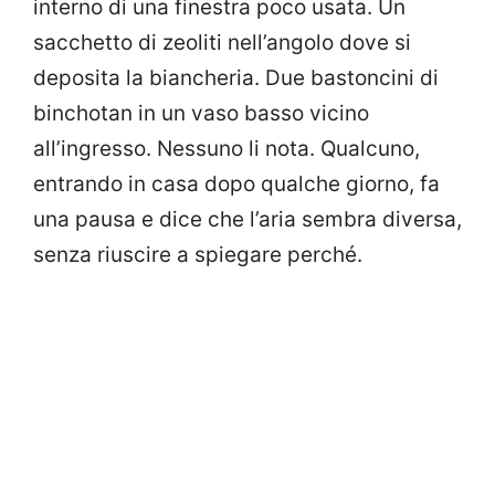
interno di una finestra poco usata. Un
sacchetto di zeoliti nell’angolo dove si
deposita la biancheria. Due bastoncini di
binchotan in un vaso basso vicino
all’ingresso. Nessuno li nota. Qualcuno,
entrando in casa dopo qualche giorno, fa
una pausa e dice che l’aria sembra diversa,
senza riuscire a spiegare perché.