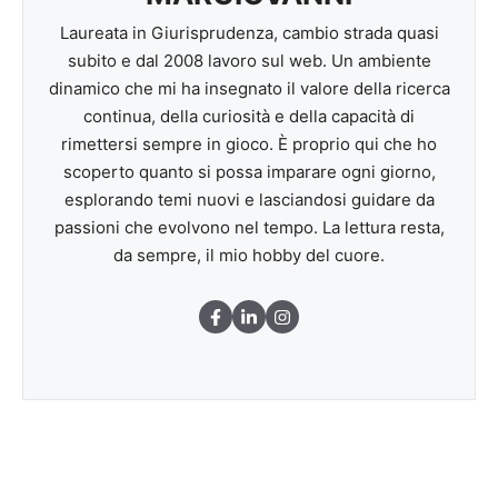
Laureata in Giurisprudenza, cambio strada quasi
subito e dal 2008 lavoro sul web. Un ambiente
dinamico che mi ha insegnato il valore della ricerca
continua, della curiosità e della capacità di
rimettersi sempre in gioco. È proprio qui che ho
scoperto quanto si possa imparare ogni giorno,
esplorando temi nuovi e lasciandosi guidare da
passioni che evolvono nel tempo. La lettura resta,
da sempre, il mio hobby del cuore.