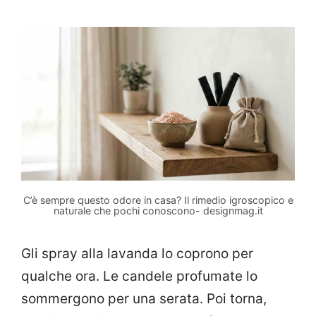
C’è sempre questo odore in casa? Il rimedio igroscopico e
naturale che pochi conoscono- designmag.it
Gli spray alla lavanda lo coprono per
qualche ora. Le candele profumate lo
sommergono per una serata. Poi torna,