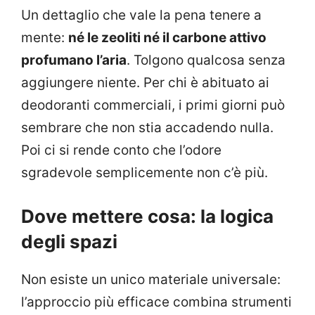
Un dettaglio che vale la pena tenere a
mente:
né le zeoliti né il carbone attivo
profumano l’aria
. Tolgono qualcosa senza
aggiungere niente. Per chi è abituato ai
deodoranti commerciali, i primi giorni può
sembrare che non stia accadendo nulla.
Poi ci si rende conto che l’odore
sgradevole semplicemente non c’è più.
Dove mettere cosa: la logica
degli spazi
Non esiste un unico materiale universale:
l’approccio più efficace combina strumenti