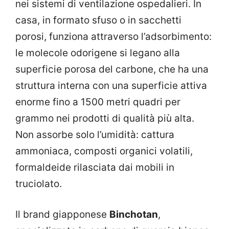
nei sistemi di ventilazione ospedalieri. In
casa, in formato sfuso o in sacchetti
porosi, funziona attraverso l’adsorbimento:
le molecole odorigene si legano alla
superficie porosa del carbone, che ha una
struttura interna con una superficie attiva
enorme fino a 1500 metri quadri per
grammo nei prodotti di qualità più alta.
Non assorbe solo l’umidità: cattura
ammoniaca, composti organici volatili,
formaldeide rilasciata dai mobili in
truciolato.
Il brand giapponese
Binchotan
,