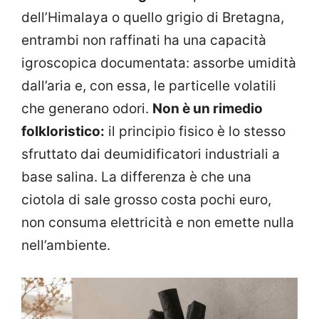
dell’Himalaya o quello grigio di Bretagna,
entrambi non raffinati ha una capacità
igroscopica documentata: assorbe umidità
dall’aria e, con essa, le particelle volatili
che generano odori.
Non è un rimedio
folkloristico:
il principio fisico è lo stesso
sfruttato dai deumidificatori industriali a
base salina. La differenza è che una
ciotola di sale grosso costa pochi euro,
non consuma elettricità e non emette nulla
nell’ambiente.