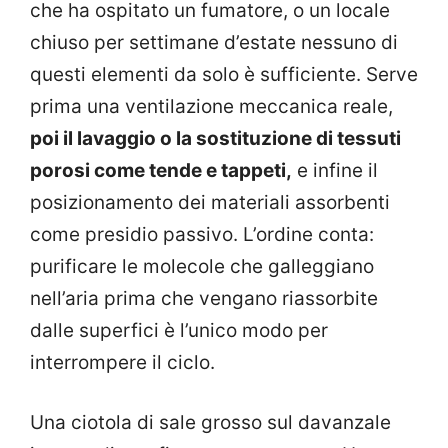
che ha ospitato un fumatore, o un locale
chiuso per settimane d’estate nessuno di
questi elementi da solo è sufficiente. Serve
prima una ventilazione meccanica reale,
poi il lavaggio o la sostituzione di tessuti
porosi come tende e tappeti,
e infine il
posizionamento dei materiali assorbenti
come presidio passivo. L’ordine conta:
purificare le molecole che galleggiano
nell’aria prima che vengano riassorbite
dalle superfici è l’unico modo per
interrompere il ciclo.
Una ciotola di sale grosso sul davanzale