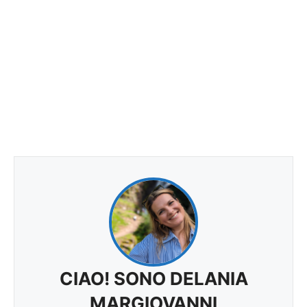
CIAO! SONO DELANIA
MARGIOVANNI