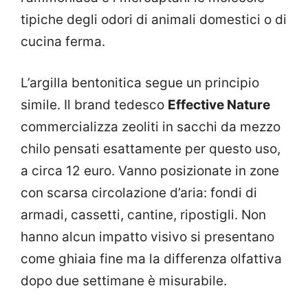
tipiche degli odori di animali domestici o di
cucina ferma.
L’argilla bentonitica segue un principio
simile. Il brand tedesco
Effective Nature
commercializza zeoliti in sacchi da mezzo
chilo pensati esattamente per questo uso,
a circa 12 euro. Vanno posizionate in zone
con scarsa circolazione d’aria: fondi di
armadi, cassetti, cantine, ripostigli. Non
hanno alcun impatto visivo si presentano
come ghiaia fine ma la differenza olfattiva
dopo due settimane è misurabile.