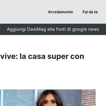
Arredamento
Fai da te
Aggiungi DesiMag alle fonti di google news
 vive: la casa super con