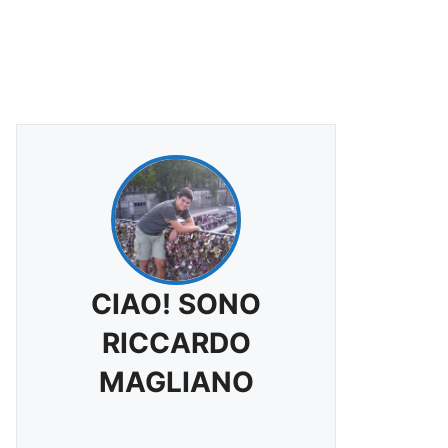
CIAO! SONO
RICCARDO
MAGLIANO