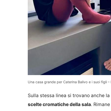
Una casa grande per Caterina Balivo e i suoi figli 
Sulla stessa linea si trovano anche la
scelte cromatiche della sala
. Rimane 