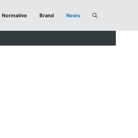
Normative
Brand
News