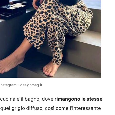
– Instagram – designmag.it
 cucina e il bagno, dove
rimangono le stesse
quel grigio diffuso, così come l’interessante