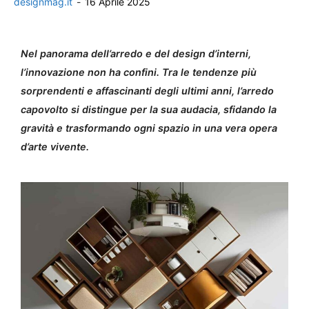
designmag.it
-
16 Aprile 2025
Nel panorama dell’arredo e del design d’interni,
l’innovazione non ha confini. Tra le tendenze più
sorprendenti e affascinanti degli ultimi anni, l’arredo
capovolto si distingue per la sua audacia, sfidando la
gravità e trasformando ogni spazio in una vera opera
d’arte vivente.