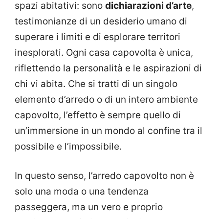
spazi abitativi: sono
dichiarazioni d’arte
,
testimonianze di un desiderio umano di
superare i limiti e di esplorare territori
inesplorati. Ogni casa capovolta è unica,
riflettendo la personalità e le aspirazioni di
chi vi abita. Che si tratti di un singolo
elemento d’arredo o di un intero ambiente
capovolto, l’effetto è sempre quello di
un’immersione in un mondo al confine tra il
possibile e l’impossibile.
In questo senso, l’arredo capovolto non è
solo una moda o una tendenza
passeggera, ma un vero e proprio