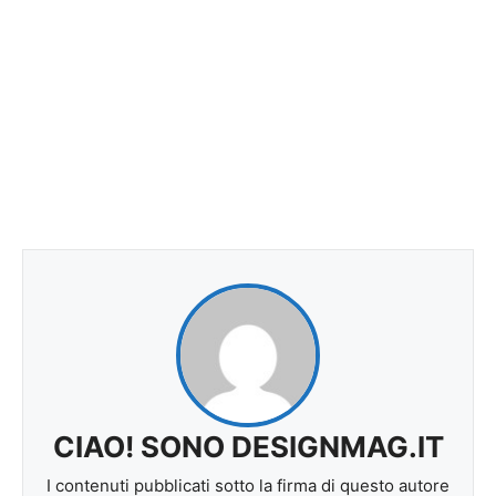
CIAO! SONO DESIGNMAG.IT
I contenuti pubblicati sotto la firma di questo autore