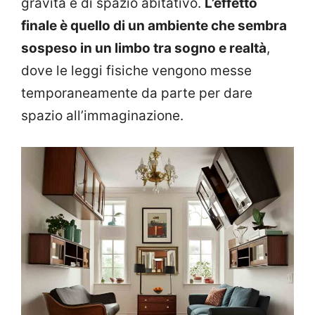
gravità e di spazio abitativo.
L’effetto
finale è quello di un ambiente che sembra
sospeso in un limbo tra sogno e realtà
,
dove le leggi fisiche vengono messe
temporaneamente da parte per dare
spazio all’immaginazione.