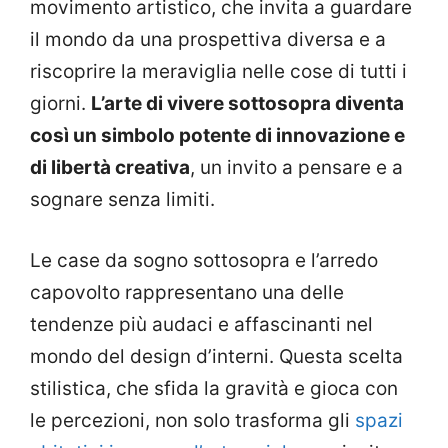
movimento artistico, che invita a guardare
il mondo da una prospettiva diversa e a
riscoprire la meraviglia nelle cose di tutti i
giorni.
L’arte di vivere sottosopra diventa
così un simbolo potente di innovazione e
di libertà creativa
, un invito a pensare e a
sognare senza limiti.
Le case da sogno sottosopra e l’arredo
capovolto rappresentano una delle
tendenze più audaci e affascinanti nel
mondo del design d’interni. Questa scelta
stilistica, che sfida la gravità e gioca con
le percezioni, non solo trasforma gli
spazi