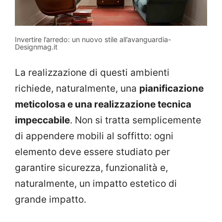
Invertire l’arredo: un nuovo stile all’avanguardia-
Designmag.it
La realizzazione di questi ambienti
richiede, naturalmente, una
pianificazione
meticolosa e una realizzazione tecnica
impeccabile
. Non si tratta semplicemente
di appendere mobili al soffitto: ogni
elemento deve essere studiato per
garantire sicurezza, funzionalità e,
naturalmente, un impatto estetico di
grande impatto.