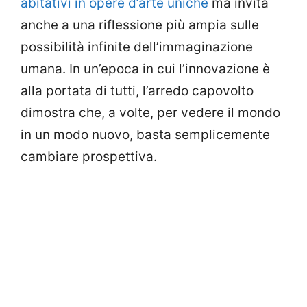
abitativi in opere d’arte uniche
ma invita
anche a una riflessione più ampia sulle
possibilità infinite dell’immaginazione
umana. In un’epoca in cui l’innovazione è
alla portata di tutti, l’arredo capovolto
dimostra che, a volte, per vedere il mondo
in un modo nuovo, basta semplicemente
cambiare prospettiva.