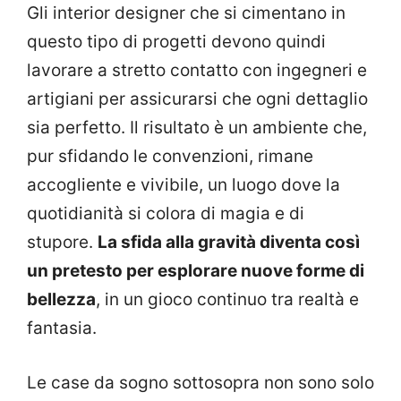
Gli interior designer che si cimentano in
questo tipo di progetti devono quindi
lavorare a stretto contatto con ingegneri e
artigiani per assicurarsi che ogni dettaglio
sia perfetto. Il risultato è un ambiente che,
pur sfidando le convenzioni, rimane
accogliente e vivibile, un luogo dove la
quotidianità si colora di magia e di
stupore.
La sfida alla gravità diventa così
un pretesto per esplorare nuove forme di
bellezza
, in un gioco continuo tra realtà e
fantasia.
Le case da sogno sottosopra non sono solo