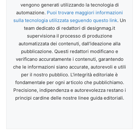
vengono generati utilizzando la tecnologia di
automazione.
Puoi trovare maggiori informazioni
sulla tecnologia utilizzata seguendo questo link
. Un
team dedicato di redattori di designmag.it
supervisiona il processo di produzione
automatizzata dei contenuti, dall'ideazione alla
pubblicazione. Questi redattori modificano e
verificano accuratamente i contenuti, garantendo
che le informazioni siano accurate, autorevoli e utili
per il nostro pubblico. L'integrità editoriale è
fondamentale per ogni articolo che pubblichiamo.
Precisione, indipendenza e autorevolezza restano i
principi cardine delle nostre linee guida editoriali.