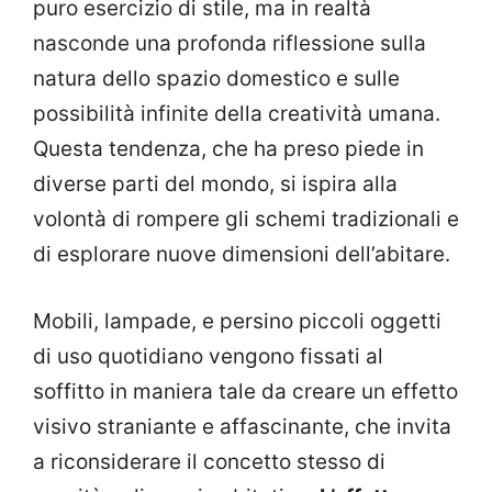
puro esercizio di stile, ma in realtà
nasconde una profonda riflessione sulla
natura dello spazio domestico e sulle
possibilità infinite della creatività umana.
Questa tendenza, che ha preso piede in
diverse parti del mondo, si ispira alla
volontà di rompere gli schemi tradizionali e
di esplorare nuove dimensioni dell’abitare.
Mobili, lampade, e persino piccoli oggetti
di uso quotidiano vengono fissati al
soffitto in maniera tale da creare un effetto
visivo straniante e affascinante, che invita
a riconsiderare il concetto stesso di