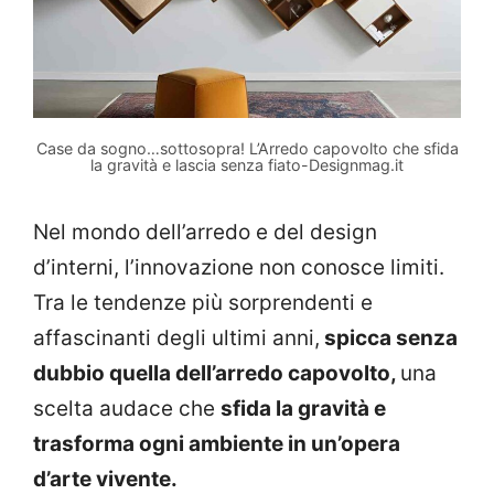
Case da sogno…sottosopra! L’Arredo capovolto che sfida
la gravità e lascia senza fiato-Designmag.it
Nel mondo dell’arredo e del design
d’interni, l’innovazione non conosce limiti.
Tra le tendenze più sorprendenti e
affascinanti degli ultimi anni,
spicca senza
dubbio quella dell’arredo capovolto,
una
scelta audace che
sfida la gravità e
trasforma ogni ambiente in un’opera
d’arte vivente.