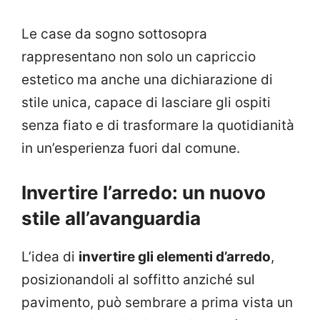
Le case da sogno sottosopra
rappresentano non solo un capriccio
estetico ma anche una dichiarazione di
stile unica, capace di lasciare gli ospiti
senza fiato e di trasformare la quotidianità
in un’esperienza fuori dal comune.
Invertire l’arredo: un nuovo
stile all’avanguardia
L’idea di
invertire gli elementi d’arredo
,
posizionandoli al soffitto anziché sul
pavimento, può sembrare a prima vista un