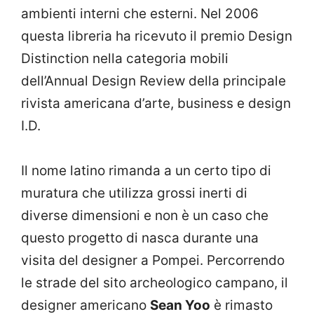
ambienti interni che esterni. Nel 2006
questa libreria ha ricevuto il premio Design
Distinction nella categoria mobili
dell’Annual Design Review della principale
rivista americana d’arte, business e design
I.D.
Il nome latino rimanda a un certo tipo di
muratura che utilizza grossi inerti di
diverse dimensioni e non è un caso che
questo progetto di nasca durante una
visita del designer a Pompei. Percorrendo
le strade del sito archeologico campano, il
designer americano
Sean Yoo
è rimasto