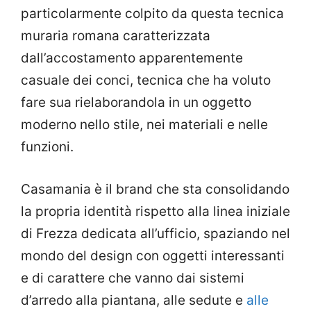
particolarmente colpito da questa tecnica
muraria romana caratterizzata
dall’accostamento apparentemente
casuale dei conci, tecnica che ha voluto
fare sua rielaborandola in un oggetto
moderno nello stile, nei materiali e nelle
funzioni.
Casamania è il brand che sta consolidando
la propria identità rispetto alla linea iniziale
di Frezza dedicata all’ufficio, spaziando nel
mondo del design con oggetti interessanti
e di carattere che vanno dai sistemi
d’arredo alla piantana, alle sedute e
alle