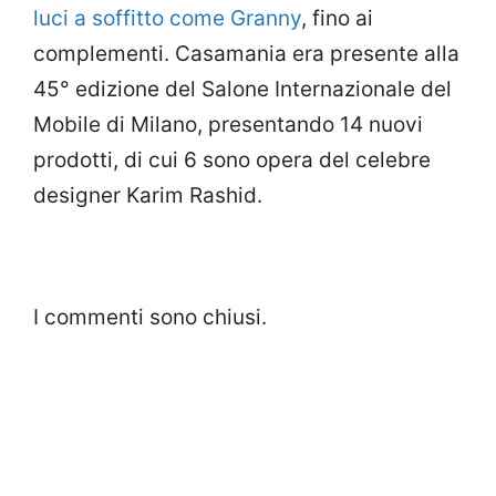
luci a soffitto come Granny
, fino ai
complementi. Casamania era presente alla
45° edizione del Salone Internazionale del
Mobile di Milano, presentando 14 nuovi
prodotti, di cui 6 sono opera del celebre
designer Karim Rashid.
I commenti sono chiusi.