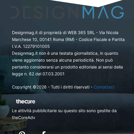
Designmag.it di proprietà di WEB 365 SRL - Via Nicola
Marchese 10, 00141 Roma (RM) - Codice Fiscale e Partita
I.V.A. 12279101005
Designmag.it non è una testata giornalistica, in quanto
viene aggiornato senza alcuna periodicità. Non può
pertanto considerarsi un prodotto editoriale ai sensi della
legge n. 62 del 07.03.2001
Copyright ©2026 - Tutti i diritti riservati -
Contattaci
Le attività pubblicitarie su questo sito sono gestite da
theCoreAdv