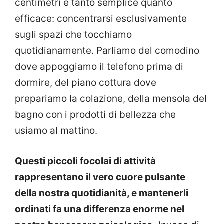
centimetri è tanto semplice quanto
efficace: concentrarsi esclusivamente
sugli spazi che tocchiamo
quotidianamente. Parliamo del comodino
dove appoggiamo il telefono prima di
dormire, del piano cottura dove
prepariamo la colazione, della mensola del
bagno con i prodotti di bellezza che
usiamo al mattino.
Questi piccoli focolai di attività
rappresentano il vero cuore pulsante
della nostra quotidianità, e mantenerli
ordinati fa una differenza enorme nel