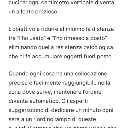
cucina: ogni centimetro verticale diventa
un alleato prezioso.
L’obiettivo è ridurre al minimo la distanza
tra “l’ho usato” e “l’ho rimesso a posto”,
eliminando quella resistenza psicologica
che ci fa accumulare oggetti fuori posto.
Quando ogni cosa ha una collocazione
precisa e facilmente raggiungibile nella
zona dove serve, mantenere l’ordine
diventa automatico. Gli esperti
suggeriscono di dedicare un minuto ogni
sera a un riordino lampo di queste