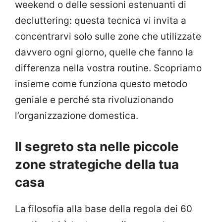
weekend o delle sessioni estenuanti di
decluttering: questa tecnica vi invita a
concentrarvi solo sulle zone che utilizzate
davvero ogni giorno, quelle che fanno la
differenza nella vostra routine. Scopriamo
insieme come funziona questo metodo
geniale e perché sta rivoluzionando
l’organizzazione domestica.
Il segreto sta nelle piccole
zone strategiche della tua
casa
La filosofia alla base della regola dei 60