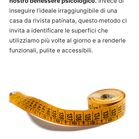
nostro benessere psicologico.
Invece di
inseguire l’ideale irraggiungibile di una
casa da rivista patinata, questo metodo ci
invita a identificare le superfici che
utilizziamo più volte al giorno e a renderle
funzionali, pulite e accessibili.