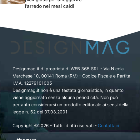
l’arredo nei mesi caldi
Designmag.it di proprietà di WEB 365 SRL - Via Nicola
Marchese 10, 00141 Roma (RM) - Codice Fiscale e Partita
I.V.A. 12279101005
Designmag.it non è una testata giornalistica, in quanto
viene aggiornato senza alcuna periodicità. Non può
pertanto considerarsi un prodotto editoriale ai sensi della
legge n. 62 del 07.03.2001
Copyright ©2026 - Tutti i diritti riservati -
Contattaci