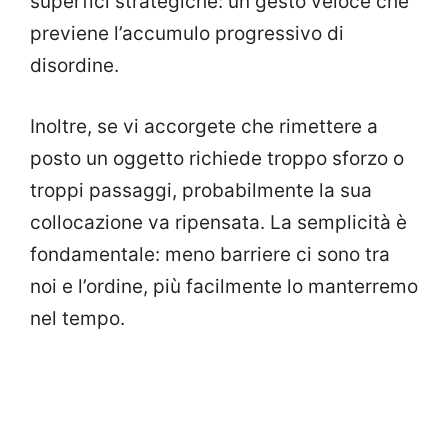
superfici strategiche: un gesto veloce che
previene l’accumulo progressivo di
disordine.
Inoltre, se vi accorgete che rimettere a
posto un oggetto richiede troppo sforzo o
troppi passaggi, probabilmente la sua
collocazione va ripensata. La semplicità è
fondamentale: meno barriere ci sono tra
noi e l’ordine, più facilmente lo manterremo
nel tempo.