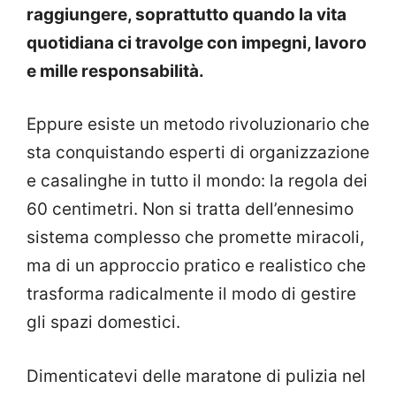
raggiungere, soprattutto quando la vita
quotidiana ci travolge con impegni, lavoro
e mille responsabilità.
Eppure esiste un metodo rivoluzionario che
sta conquistando esperti di organizzazione
e casalinghe in tutto il mondo: la regola dei
60 centimetri. Non si tratta dell’ennesimo
sistema complesso che promette miracoli,
ma di un approccio pratico e realistico che
trasforma radicalmente il modo di gestire
gli spazi domestici.
Dimenticatevi delle maratone di pulizia nel