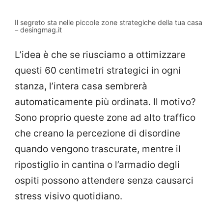
Il segreto sta nelle piccole zone strategiche della tua casa
– desingmag.it
L’idea è che se riusciamo a ottimizzare
questi 60 centimetri strategici in ogni
stanza, l’intera casa sembrerà
automaticamente più ordinata. Il motivo?
Sono proprio queste zone ad alto traffico
che creano la percezione di disordine
quando vengono trascurate, mentre il
ripostiglio in cantina o l’armadio degli
ospiti possono attendere senza causarci
stress visivo quotidiano.