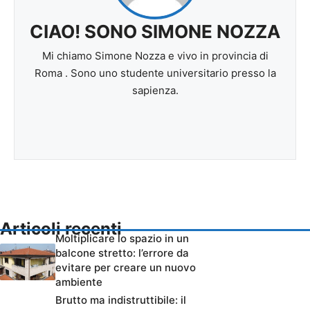
CIAO! SONO SIMONE NOZZA
Mi chiamo Simone Nozza e vivo in provincia di
Roma . Sono uno studente universitario presso la
sapienza.
Articoli recenti
Moltiplicare lo spazio in un
balcone stretto: l’errore da
evitare per creare un nuovo
ambiente
Brutto ma indistruttibile: il