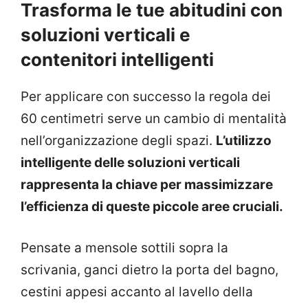
Trasforma le tue abitudini con
soluzioni verticali e
contenitori intelligenti
Per applicare con successo la regola dei
60 centimetri serve un cambio di mentalità
nell’organizzazione degli spazi.
L’utilizzo
intelligente delle soluzioni verticali
rappresenta la chiave per massimizzare
l’efficienza di queste piccole aree cruciali.
Pensate a mensole sottili sopra la
scrivania, ganci dietro la porta del bagno,
cestini appesi accanto al lavello della