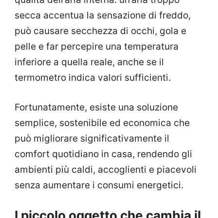
secca accentua la sensazione di freddo,
può causare secchezza di occhi, gola e
pelle e far percepire una temperatura
inferiore a quella reale, anche se il
termometro indica valori sufficienti.
Fortunatamente, esiste una soluzione
semplice, sostenibile ed economica che
può migliorare significativamente il
comfort quotidiano in casa, rendendo gli
ambienti più caldi, accoglienti e piacevoli
senza aumentare i consumi energetici.
I piccolo oggetto che cambia il