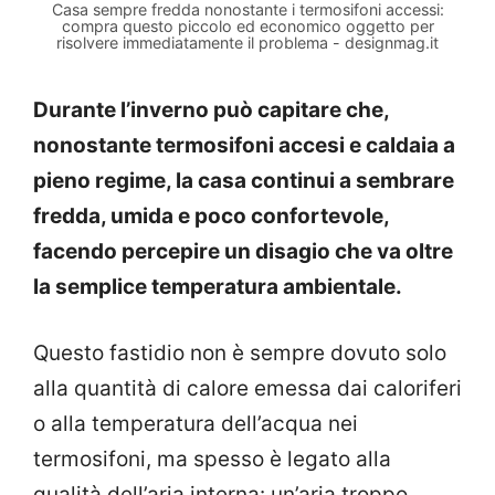
Casa sempre fredda nonostante i termosifoni accessi:
compra questo piccolo ed economico oggetto per
risolvere immediatamente il problema - designmag.it
Durante l’inverno può capitare che,
nonostante termosifoni accesi e caldaia a
pieno regime, la casa continui a sembrare
fredda, umida e poco confortevole,
facendo percepire un disagio che va oltre
la semplice temperatura ambientale.
Questo fastidio non è sempre dovuto solo
alla quantità di calore emessa dai caloriferi
o alla temperatura dell’acqua nei
termosifoni, ma spesso è legato alla
qualità dell’aria interna: un’aria troppo