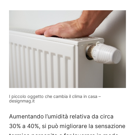
I piccolo oggetto che cambia il clima in casa –
designmag.it
Aumentando l’umidità relativa da circa
30% a 40%, si può migliorare la sensazione