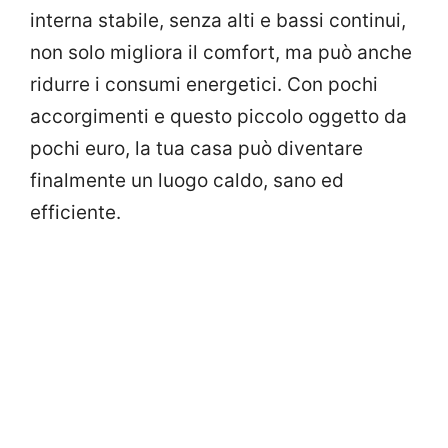
interna stabile, senza alti e bassi continui,
non solo migliora il comfort, ma può anche
ridurre i consumi energetici. Con pochi
accorgimenti e questo piccolo oggetto da
pochi euro, la tua casa può diventare
finalmente un luogo caldo, sano ed
efficiente.