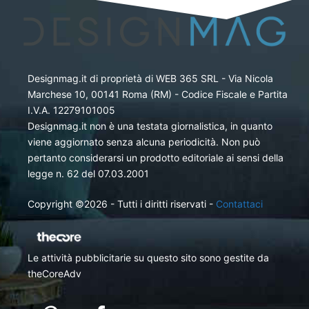
Designmag.it di proprietà di WEB 365 SRL - Via Nicola
Marchese 10, 00141 Roma (RM) - Codice Fiscale e Partita
I.V.A. 12279101005
Designmag.it non è una testata giornalistica, in quanto
viene aggiornato senza alcuna periodicità. Non può
pertanto considerarsi un prodotto editoriale ai sensi della
legge n. 62 del 07.03.2001
Copyright ©2026 - Tutti i diritti riservati -
Contattaci
Le attività pubblicitarie su questo sito sono gestite da
theCoreAdv