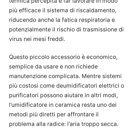
termica percepita e far lavorare in modo
più efficace il sistema di riscaldamento,
riducendo anche la fatica respiratoria e
potenzialmente il rischio di trasmissione di
virus nei mesi freddi.
Questo piccolo accessorio è economico,
semplice da usare e non richiede
manutenzione complicata. Mentre sistemi
più costosi come deumidificatori elettrici o
purificatori possono aiutare in altri modi,
l’umidificatore in ceramica resta uno dei
metodi più diretti per affrontare il
problema alla radice: l’aria troppo secca.