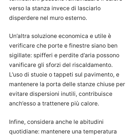
verso la stanza invece di lasciarlo
disperdere nel muro esterno.
Un’altra soluzione economica e utile è
verificare che porte e finestre siano ben
sigillate: spifferi e perdite d’aria possono
vanificare gli sforzi del riscaldamento.
L’uso di stuoie o tappeti sul pavimento, e
mantenere la porta delle stanze chiuse per
evitare dispersioni inutili, contribuisce
anch’esso a trattenere più calore.
Infine, considera anche le abitudini
quotidiane: mantenere una temperatura