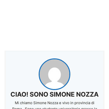
CIAO! SONO SIMONE NOZZA
Mi chiamo Simone Nozza e vivo in provincia di
Roma . Sono uno studente universitario presso la