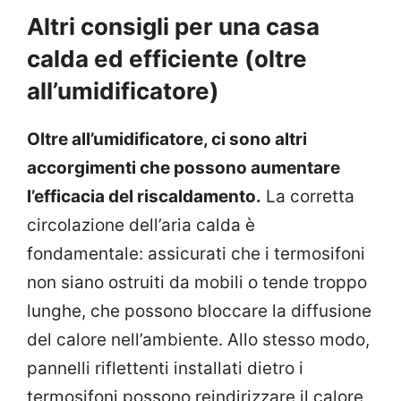
Altri consigli per una casa
calda ed efficiente (oltre
all’umidificatore)
Oltre all’umidificatore, ci sono altri
accorgimenti che possono aumentare
l’efficacia del riscaldamento.
La corretta
circolazione dell’aria calda è
fondamentale: assicurati che i termosifoni
non siano ostruiti da mobili o tende troppo
lunghe, che possono bloccare la diffusione
del calore nell’ambiente. Allo stesso modo,
pannelli riflettenti installati dietro i
termosifoni possono reindirizzare il calore