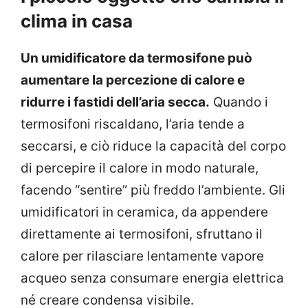
clima in casa
Un umidificatore da termosifone può
aumentare la percezione di calore e
ridurre i fastidi dell’aria secca.
Quando i
termosifoni riscaldano, l’aria tende a
seccarsi, e ciò riduce la capacità del corpo
di percepire il calore in modo naturale,
facendo “sentire” più freddo l’ambiente. Gli
umidificatori in ceramica, da appendere
direttamente ai termosifoni, sfruttano il
calore per rilasciare lentamente vapore
acqueo senza consumare energia elettrica
né creare condensa visibile.