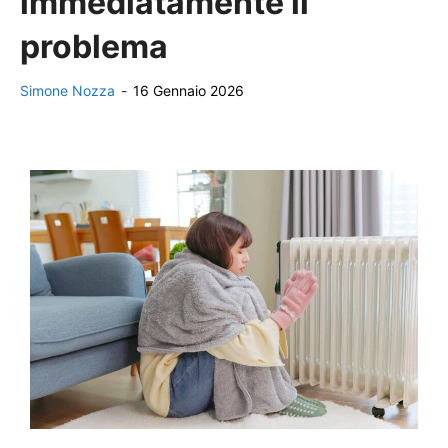
immediatamente il
problema
Simone Nozza
-
16 Gennaio 2026