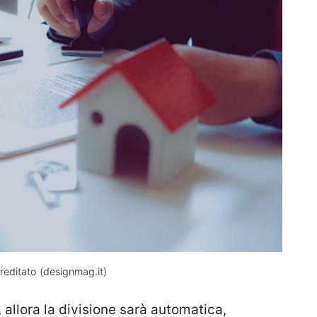
reditato (designmag.it)
 allora la divisione sarà automatica,