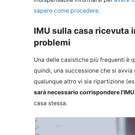
sapere come procedere.
IMU sulla casa ricevuta i
problemi
Una delle casistiche più frequenti è q
quindi, una successione che si avvia
qualunque altro vi sia ripartizione (es
sarà necessario corrispondere l’IMU
casa stessa.