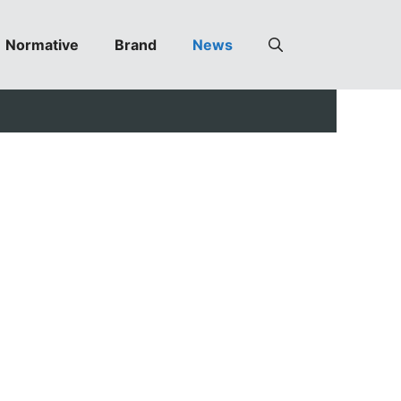
Normative
Brand
News