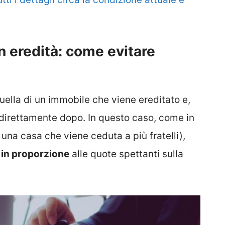
n eredità: come evitare
uella di un immobile che viene ereditato e,
 direttamente dopo. In questo caso, come in
 una casa che viene ceduta a più fratelli),
 in proporzione
alle quote spettanti sulla