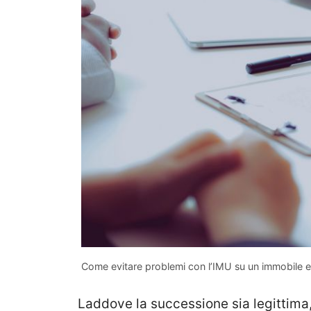
Come evitare problemi con l’IMU su un immobile e
Laddove la successione sia legittima,