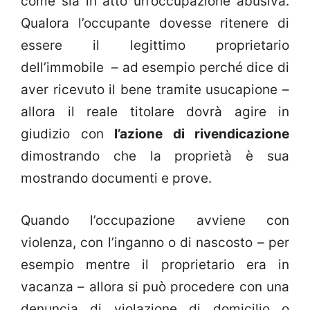
come sia in atto un’occupazione abusiva.
Qualora l’occupante dovesse ritenere di
essere il legittimo proprietario
dell’immobile – ad esempio perché dice di
aver ricevuto il bene tramite usucapione –
allora il reale titolare dovrà agire in
giudizio con
l’azione di rivendicazione
dimostrando che la proprietà è sua
mostrando documenti e prove.
Quando l’occupazione avviene con
violenza, con l’inganno o di nascosto – per
esempio mentre il proprietario era in
vacanza – allora si può procedere con una
denuncia di violazione di domicilio o