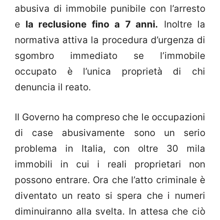
abusiva di immobile punibile con l’arresto
e
la reclusione fino a 7 anni.
Inoltre la
normativa attiva la procedura d’urgenza di
sgombro immediato se l’immobile
occupato è l’unica proprietà di chi
denuncia il reato.
Il Governo ha compreso che le occupazioni
di case abusivamente sono un serio
problema in Italia, con oltre 30 mila
immobili in cui i reali proprietari non
possono entrare. Ora che l’atto criminale è
diventato un reato si spera che i numeri
diminuiranno alla svelta. In attesa che ciò