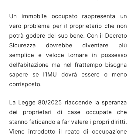
Un immobile occupato rappresenta un
vero problema per il proprietario che non
potrà godere del suo bene. Con il Decreto
Sicurezza dovrebbe diventare più
semplice e veloce tornare in possesso
dell’abitazione ma nel frattempo bisogna
sapere se l’IMU dovrà essere o meno
corrisposto.
La Legge 80/2025 riaccende la speranza
dei proprietari di case occupate che
stanno faticando a far valere i propri diritti.
Viene introdotto il reato di occupazione