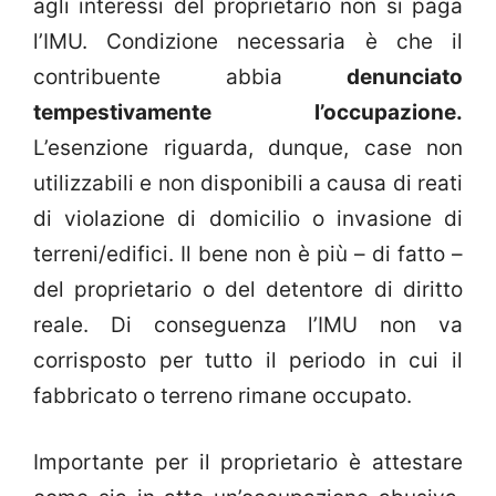
agli interessi del proprietario non si paga
l’IMU. Condizione necessaria è che il
contribuente abbia
denunciato
tempestivamente l’occupazione.
L’esenzione riguarda, dunque, case non
utilizzabili e non disponibili a causa di reati
di violazione di domicilio o invasione di
terreni/edifici. Il bene non è più – di fatto –
del proprietario o del detentore di diritto
reale. Di conseguenza l’IMU non va
corrisposto per tutto il periodo in cui il
fabbricato o terreno rimane occupato.
Importante per il proprietario è attestare