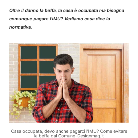
Oltre il danno la beffa, la casa è occupata ma bisogna
comunque pagare l'IMU? Vediamo cosa dice la
normativa.
Casa occupata, devo anche pagarci l'IMU? Come evitare
la beffa dal Comune-Designmag.it