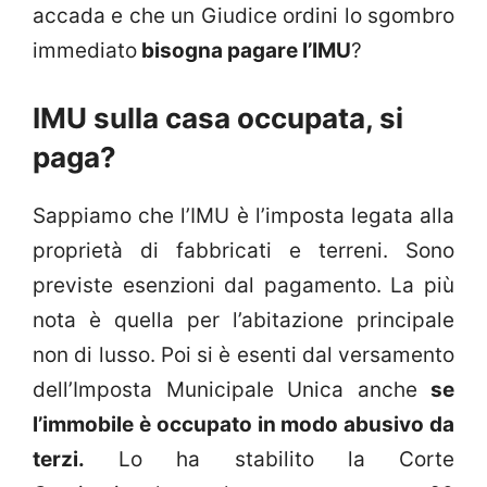
accada e che un Giudice ordini lo sgombro
immediato
bisogna pagare l’IMU
?
IMU sulla casa occupata, si
paga?
Sappiamo che l’IMU è l’imposta legata alla
proprietà di fabbricati e terreni. Sono
previste esenzioni dal pagamento. La più
nota è quella per l’abitazione principale
non di lusso. Poi si è esenti dal versamento
dell’Imposta Municipale Unica anche
se
l’immobile è occupato in modo abusivo da
terzi.
Lo ha stabilito la Corte