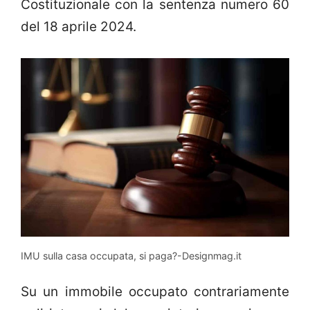
Costituzionale con la sentenza numero 60
del 18 aprile 2024.
IMU sulla casa occupata, si paga?-Designmag.it
Su un immobile occupato contrariamente