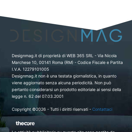
Designmag.it di proprietà di WEB 365 SRL - Via Nicola
Marchese 10, 00141 Roma (RM) - Codice Fiscale e Partita
I.V.A. 12279101005
Designmag.it non è una testata giornalistica, in quanto
viene aggiornato senza alcuna periodicità. Non può
pertanto considerarsi un prodotto editoriale ai sensi della
legge n. 62 del 07.03.2001
Copyright ©2026 - Tutti i diritti riservati -
Contattaci