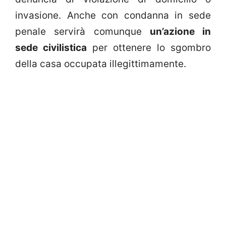
invasione. Anche con condanna in sede
penale servirà comunque
un’azione in
sede civilistica
per ottenere lo sgombro
della casa occupata illegittimamente.