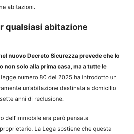
me abitazioni.
 qualsiasi abitazione
 nel nuovo Decreto Sicurezza prevede che lo
non solo alla prima casa, ma a tutte le
 legge numero 80 del 2025 ha introdotto un
vamente un’abitazione destinata a domicilio
sette anni di reclusione.
ro dell’immobile era però pensata
 proprietario. La Lega sostiene che questa