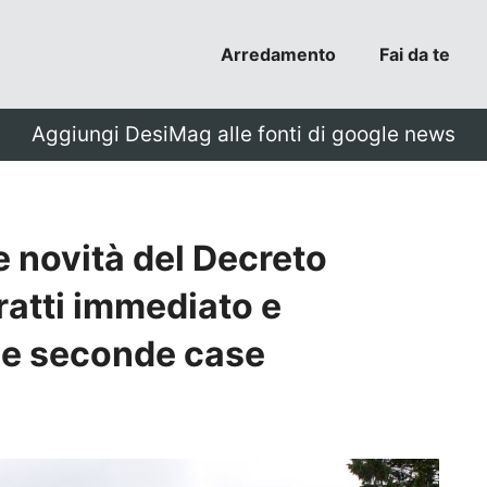
Arredamento
Fai da te
Aggiungi DesiMag alle fonti di google news
 novità del Decreto
ratti immediato e
le seconde case