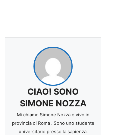
CIAO! SONO
SIMONE NOZZA
Mi chiamo Simone Nozza e vivo in
provincia di Roma . Sono uno studente
universitario presso la sapienza.