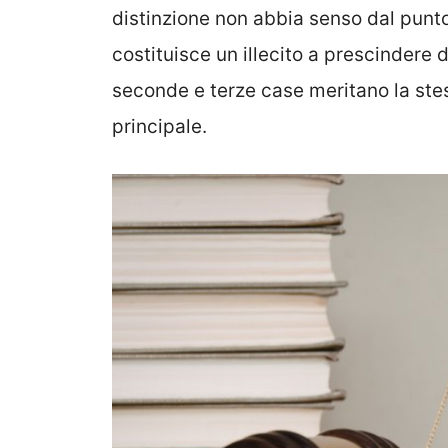
distinzione non abbia senso dal punto
costituisce un illecito a prescindere 
seconde e terze case meritano la stes
principale.