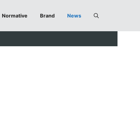
Normative
Brand
News