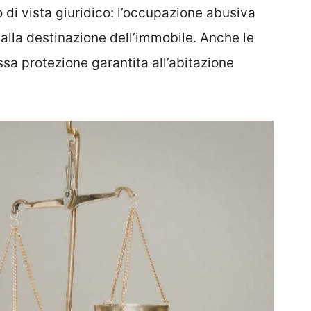
 di vista giuridico: l’occupazione abusiva
dalla destinazione dell’immobile. Anche le
sa protezione garantita all’abitazione