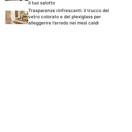
il tuo salotto
Trasparenze rinfrescanti: il trucco del
vetro colorato e del plexiglass per
alleggerire l’arredo nei mesi caldi