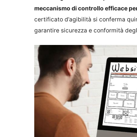
meccanismo di controllo efficace per 
certificato d’agibilità si conferma q
garantire sicurezza e conformità degl