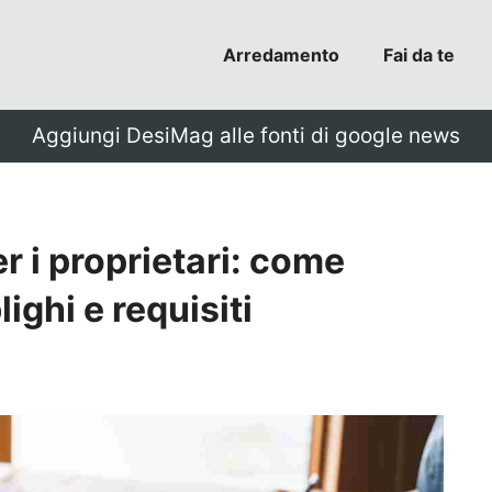
Arredamento
Fai da te
Aggiungi DesiMag alle fonti di google news
r i proprietari: come
lighi e requisiti