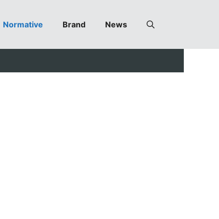
Normative
Brand
News