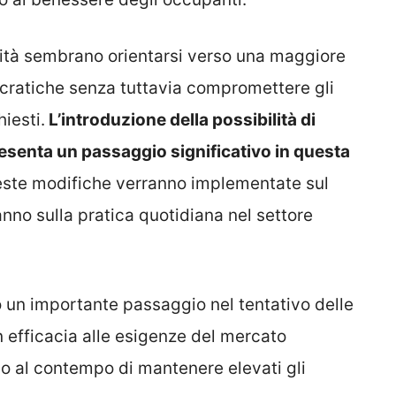
ilità sembrano orientarsi verso una maggiore
cratiche senza tuttavia compromettere gli
hiesti.
L’introduzione della possibilità di
resenta un passaggio significativo in questa
ste modifiche verranno implementate sul
ranno sulla pratica quotidiana nel settore
o un importante passaggio nel tentativo delle
 efficacia alle esigenze del mercato
 al contempo di mantenere elevati gli