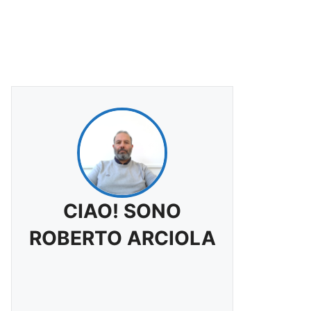
CIAO! SONO
ROBERTO ARCIOLA