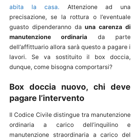
abita la casa.
Attenzione ad una
precisazione, se la rottura o l’eventuale
guasto dipenderanno da
una carenza di
manutenzione ordinaria
da parte
dell’affittuario allora sarà questo a pagare i
lavori. Se va sostituito il box doccia,
dunque, come bisogna comportarsi?
Box doccia nuovo, chi deve
pagare l’intervento
Il Codice Civile distingue tra manutenzione
ordinaria a carico dell’inquilino e
manutenzione straordinaria a carico del