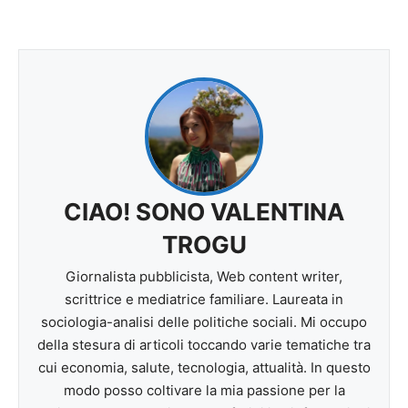
CIAO! SONO VALENTINA
TROGU
Giornalista pubblicista, Web content writer,
scrittrice e mediatrice familiare. Laureata in
sociologia-analisi delle politiche sociali. Mi occupo
della stesura di articoli toccando varie tematiche tra
cui economia, salute, tecnologia, attualità. In questo
modo posso coltivare la mia passione per la