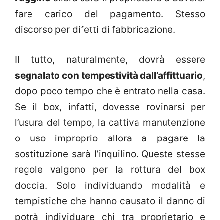
fare carico del pagamento. Stesso
discorso per difetti di fabbricazione.
Il tutto, naturalmente, dovrà essere
segnalato con tempestività dall’affittuario
,
dopo poco tempo che è entrato nella casa.
Se il box, infatti, dovesse rovinarsi per
l’usura del tempo, la cattiva manutenzione
o uso improprio allora a pagare la
sostituzione sarà l’inquilino. Queste stesse
regole valgono per la rottura del box
doccia. Solo individuando modalità e
tempistiche che hanno causato il danno di
potrà individuare chi tra proprietario e