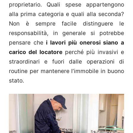
proprietario. Quali spese appartengono
alla prima categoria e quali alla seconda?
Non è sempre facile distinguere le
responsabilità, in generale si potrebbe
pensare che
i lavori più onerosi siano a
carico del locatore
perché più invasivi e
straordinari e fuori dalle operazioni di
routine per mantenere l’immobile in buono
stato.