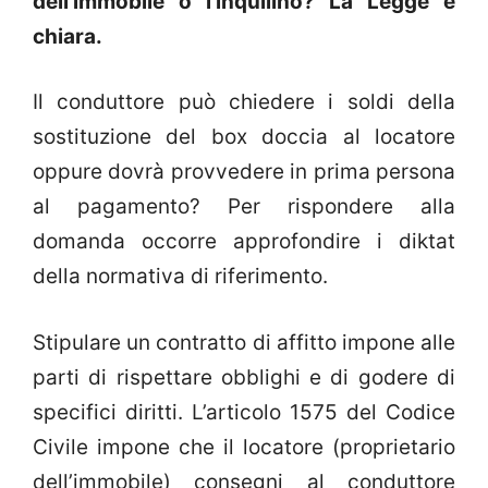
dell’immobile o l’inquilino? La Legge è
chiara.
Il conduttore può chiedere i soldi della
sostituzione del box doccia al locatore
oppure dovrà provvedere in prima persona
al pagamento? Per rispondere alla
domanda occorre approfondire i diktat
della normativa di riferimento.
Stipulare un contratto di affitto impone alle
parti di rispettare obblighi e di godere di
specifici diritti. L’articolo 1575 del Codice
Civile impone che il locatore (proprietario
dell’immobile) consegni al conduttore