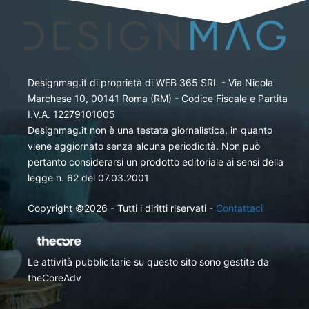
Designmag.it di proprietà di WEB 365 SRL - Via Nicola
Marchese 10, 00141 Roma (RM) - Codice Fiscale e Partita
I.V.A. 12279101005
Designmag.it non è una testata giornalistica, in quanto
viene aggiornato senza alcuna periodicità. Non può
pertanto considerarsi un prodotto editoriale ai sensi della
legge n. 62 del 07.03.2001
Copyright ©2026 - Tutti i diritti riservati -
Contattaci
Le attività pubblicitarie su questo sito sono gestite da
theCoreAdv