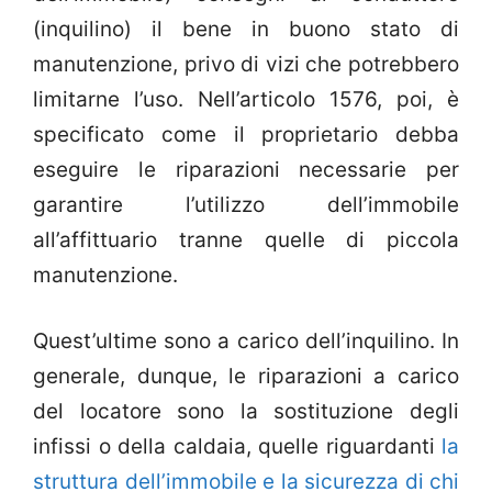
(inquilino) il bene in buono stato di
manutenzione, privo di vizi che potrebbero
limitarne l’uso. Nell’articolo 1576, poi, è
specificato come il proprietario debba
eseguire le riparazioni necessarie per
garantire l’utilizzo dell’immobile
all’affittuario tranne quelle di piccola
manutenzione.
Quest’ultime sono a carico dell’inquilino. In
generale, dunque, le riparazioni a carico
del locatore sono la sostituzione degli
infissi o della caldaia, quelle riguardanti
la
struttura dell’immobile e la sicurezza di chi