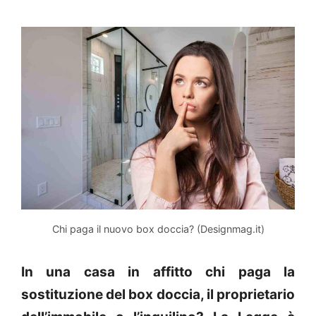
Chi paga il nuovo box doccia? (Designmag.it)
In una casa in affitto chi paga la
sostituzione del box doccia, il proprietario