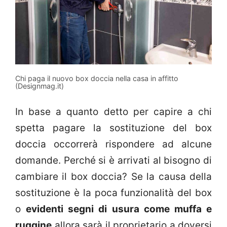
Chi paga il nuovo box doccia nella casa in affitto
(Designmag.it)
In base a quanto detto per capire a chi
spetta pagare la sostituzione del box
doccia occorrerà rispondere ad alcune
domande. Perché si è arrivati al bisogno di
cambiare il box doccia? Se la causa della
sostituzione è la poca funzionalità del box
o
evidenti segni di usura come muffa e
ruggine
allora sarà il proprietario a doversi