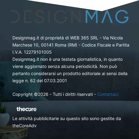
Designmag.it di proprietà di WEB 365 SRL - Via Nicola
Marchese 10, 00141 Roma (RM) - Codice Fiscale e Partita
I.V.A. 12279101005
Designmag.it non è una testata giornalistica, in quanto
viene aggiornato senza alcuna periodicità. Non può
pertanto considerarsi un prodotto editoriale ai sensi della
legge n. 62 del 07.03.2001
Copyright ©2026 - Tutti i diritti riservati -
Contattaci
Le attività pubblicitarie su questo sito sono gestite da
theCoreAdv