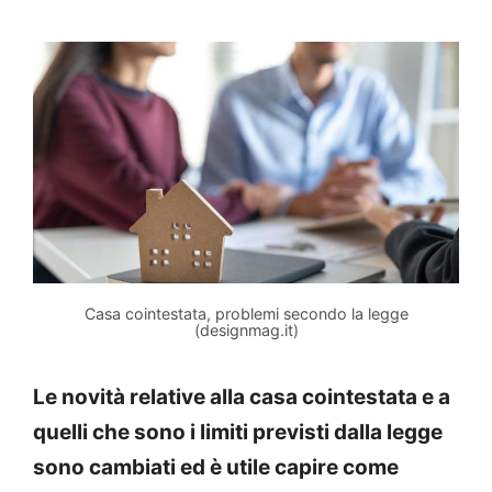
Casa cointestata, problemi secondo la legge
(designmag.it)
Le novità relative alla casa cointestata e a
quelli che sono i limiti previsti dalla legge
sono cambiati ed è utile capire come