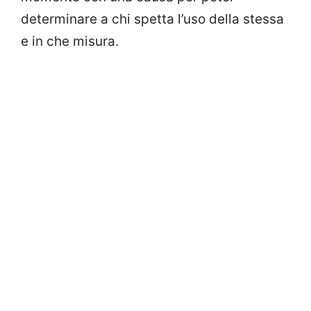
determinare a chi spetta l’uso della stessa
e in che misura.