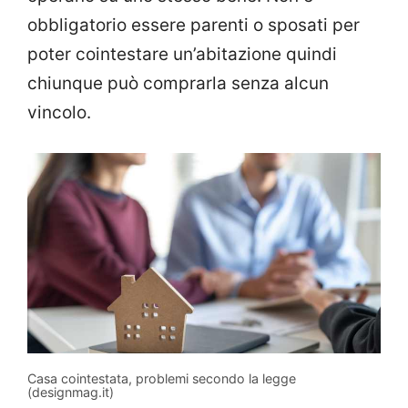
obbligatorio essere parenti o sposati per
poter cointestare un’abitazione quindi
chiunque può comprarla senza alcun
vincolo.
Casa cointestata, problemi secondo la legge
(designmag.it)