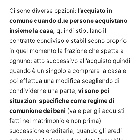
Ci sono diverse opzioni:
l’acquisto in
comune quando due persone acquistano
insieme la casa,
quindi stipulano il
contratto condiviso e stabiliscono proprio
in quel momento la frazione che spetta a
ognuno; atto successivo all’acquisto quindi
quando è un singolo a comprare la casa e
poi effettua una modifica scegliendo di
condividerne una parte;
vi sono poi
situazioni specifiche come regime di
comunione dei beni
(vale per gli acquisti
fatti nel matrimonio e non prima);
successione ereditaria, quando gli eredi