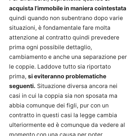
acquista l’immobile in maniera cointestata
quindi quando non subentrano dopo varie
situazioni, è fondamentale fare molta
attenzione al contratto quindi prevedere
prima ogni possibile dettaglio,
cambiamento e anche una separazione per
le coppie. Laddove tutto sia riportato
prima,
si eviteranno problematiche
seguenti.
Situazione diversa ancora nei
casi in cui la coppia sia non sposata ma
abbia comunque dei figli, pur con un
contratto in questi casi la legge cambia
ulteriormente ed è comunque da vedere al
momento con una causa per poter