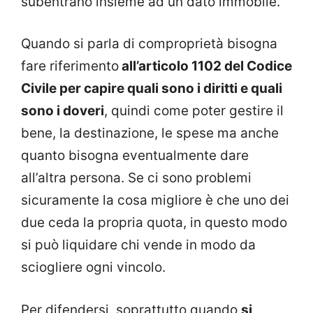
subentrano insieme ad un dato immobile.
Quando si parla di comproprietà bisogna
fare riferimento
all’articolo 1102 del Codice
Civile per capire quali sono i diritti e quali
sono i doveri
, quindi come poter gestire il
bene, la destinazione, le spese ma anche
quanto bisogna eventualmente dare
all’altra persona. Se ci sono problemi
sicuramente la cosa migliore è che uno dei
due ceda la propria quota, in questo modo
si può liquidare chi vende in modo da
sciogliere ogni vincolo.
Per difendersi, soprattutto quando
si