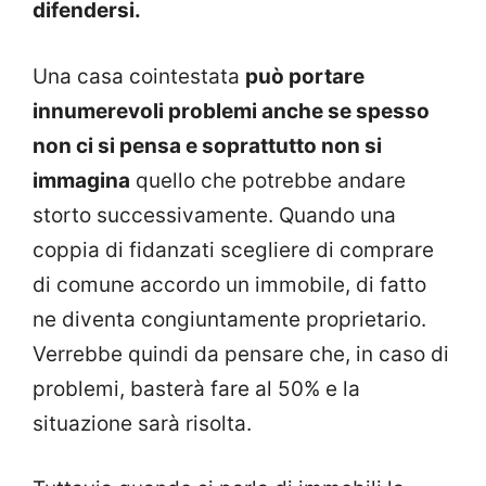
difendersi.
Una casa cointestata
può portare
innumerevoli problemi anche se spesso
non ci si pensa e soprattutto non si
immagina
quello che potrebbe andare
storto successivamente. Quando una
coppia di fidanzati scegliere di comprare
di comune accordo un immobile, di fatto
ne diventa congiuntamente proprietario.
Verrebbe quindi da pensare che, in caso di
problemi, basterà fare al 50% e la
situazione sarà risolta.