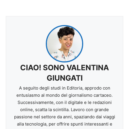
CIAO! SONO VALENTINA
GIUNGATI
A seguito degli studi in Editoria, approdo con
entusiasmo al mondo del giornalismo cartaceo.
Successivamente, con il digitale e le redazioni
online, scatta la scintilla. Lavoro con grande
passione nel settore da anni, spaziando dai viaggi
alla tecnologia, per offrire spunti interessanti e