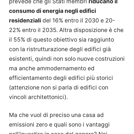
prevede che gli Stati membri
riducano il
consumo di energia negli edifici
residenziali
del 16% entro il 2030 e 20-
22% entro il 2035. Altra disposizione è che
il 55% di questo obiettivo sia raggiunto
con la ristrutturazione degli edifici già
esistenti, quindi non solo nuove costruzioni
ma anche ammodernamento ed
efficientamento degli edifici più storici
(attenzione non si parla di edifici con
vincoli architettonici).
Ma che vuol di preciso una casa ad
emissioni zero e quali sono i vantaggi