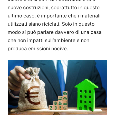
nuove costruzioni, soprattutto in questo
ultimo caso, è importante che i materiali
utilizzati siano riciclati. Solo in questo
modo si può parlare davvero di una casa
che non impatti sull’ambiente e non
produca emissioni nocive.