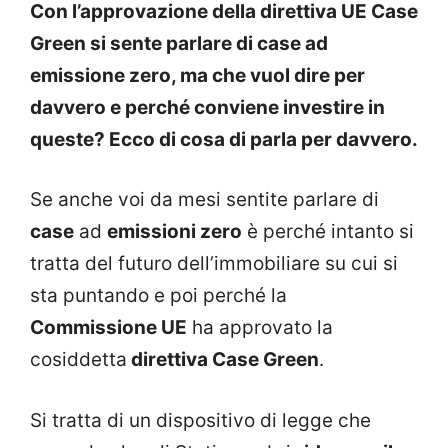
Con l’approvazione della direttiva UE Case
Green si sente parlare di case ad
emissione zero, ma che vuol dire per
davvero e perché conviene investire in
queste? Ecco di cosa di parla per davvero.
Se anche voi da mesi sentite parlare di
case
ad
emissioni zero
è perché intanto si
tratta del futuro dell’immobiliare su cui si
sta puntando e poi perché la
Commissione UE
ha approvato la
cosiddetta
direttiva Case Green
.
Si tratta di un dispositivo di legge che