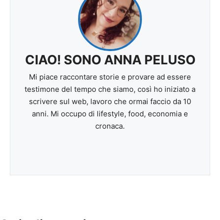
CIAO! SONO ANNA PELUSO
Mi piace raccontare storie e provare ad essere
testimone del tempo che siamo, così ho iniziato a
scrivere sul web, lavoro che ormai faccio da 10
anni. Mi occupo di lifestyle, food, economia e
cronaca.