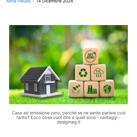
Anna Peluso
-
14 Dicembre 2024
Casa ad emissione zero, perché se ne sente parlare così
tanto? Ecco cosa vuol dire e quali sono i vantaggi -
desigmag.it