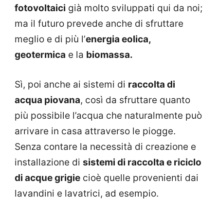
fotovoltaici
già molto sviluppati qui da noi;
ma il futuro prevede anche di sfruttare
meglio e di più l’
energia eolica,
geotermica
e la
biomassa.
Sì, poi anche ai sistemi di
raccolta di
acqua piovana
, così da sfruttare quanto
più possibile l’acqua che naturalmente può
arrivare in casa attraverso le piogge.
Senza contare la necessità di creazione e
installazione di
sistemi di raccolta e riciclo
di acque grigie
cioè quelle provenienti dai
lavandini e lavatrici, ad esempio.